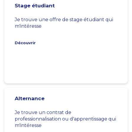
Stage étudiant
Je trouve une offre de stage étudiant qui
m'intéresse
Découvrir
Alternance
Je trouve un contrat de
professionnalisation ou d'apprentissage qui
m'intéresse