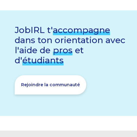
JobIRL t'
accompagne
dans ton orientation avec
l'aide de
pros
et
d'
étudiants
Rejoindre la communauté