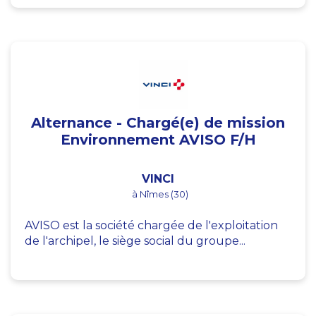
Alternance - Chargé(e) de mission
Environnement AVISO F/H
VINCI
à Nîmes (30)
AVISO est la société chargée de l'exploitation
de l'archipel, le siège social du groupe...