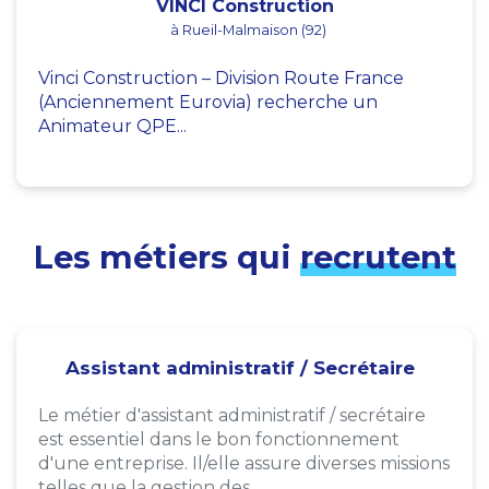
VINCI Construction
à Rueil-Malmaison (92)
Vinci Construction – Division Route France
(Anciennement Eurovia) recherche un
Animateur QPE...
Les métiers qui
recrutent
Assistant administratif / Secrétaire
Le métier d'assistant administratif / secrétaire
est essentiel dans le bon fonctionnement
d'une entreprise. Il/elle assure diverses missions
telles que la gestion des...