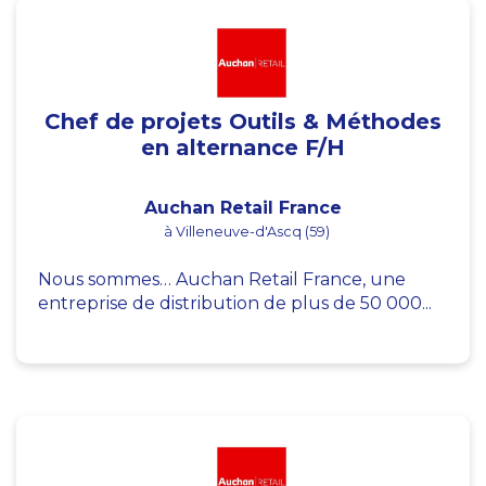
Chef de projets Outils & Méthodes
en alternance F/H
Auchan Retail France
à Villeneuve-d'Ascq (59)
Nous sommes… Auchan Retail France, une
entreprise de distribution de plus de 50 000...