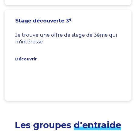
e
Stage découverte 3
Je trouve une offre de stage de 3ème qui
m'intéresse
Découvrir
Les groupes
d'entraide