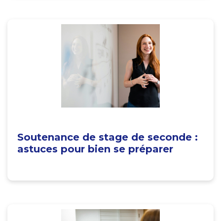
Soutenance de stage de seconde :
astuces pour bien se préparer