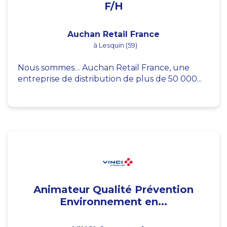
F/H
Auchan Retail France
à Lesquin (59)
Nous sommes… Auchan Retail France, une
entreprise de distribution de plus de 50 000...
Animateur Qualité Prévention
Environnement en...