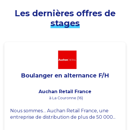
Les dernières offres de
stages
Boulanger en alternance F/H
Auchan Retail France
à La Couronne (16)
Nous sommes… Auchan Retail France, une
entreprise de distribution de plus de 50 000...