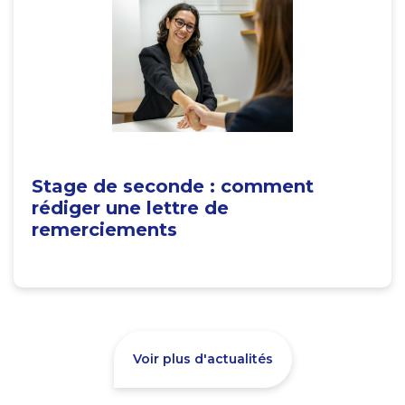
Stage de seconde : comment
rédiger une lettre de
remerciements
Voir plus d'actualités