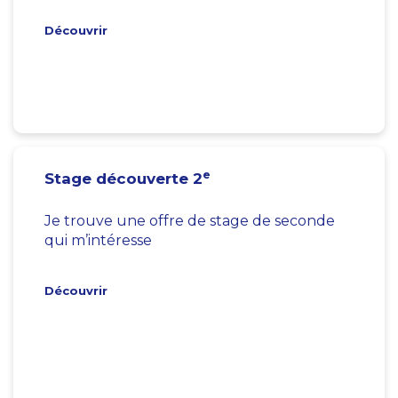
Découvrir
e
Stage découverte 2
Je trouve une offre de stage de seconde
qui m’intéresse
Découvrir