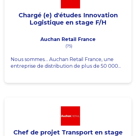
Chargé (e) d'études Innovation
Logistique en stage F/H
Auchan Retail France
(75)
Nous sommes… Auchan Retail France, une
entreprise de distribution de plus de 50 000...
Chef de projet Transport en stage