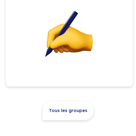
Tous les groupes