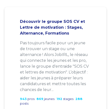
Découvrir le groupe SOS CV et
Lettre de motivation : Stages,
Alternance, Formations
Pas toujours facile pour un jeune
de trouver un stage ou une
alternance ! Alors JobIRL, le réseau
qui connecte les jeunes et les pro,
lance le groupe d'entraide "SOS CV
et lettres de motivation". L’objectif :
aider les jeunes à préparer leurs
candidatures et mettre toutes les
chances de leur...
943
pros
869
jeunes
192
stages
288
posts