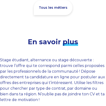
Tous les métiers
En savoir
plus
Stage étudiant, alternance ou stage découverte :
trouve l’offre qui te correspond parmi celles proposées
par les professionnels de la communauté ! Dépose
directement ta candidature en ligne pour postuler aux
offres des entreprises qui t’intéressent. Utilise les filtres
pour chercher par type de contrat, par domaine ou
bien dans ta région. N’oublie pas de joindre ton CV et ta
lettre de motivation !