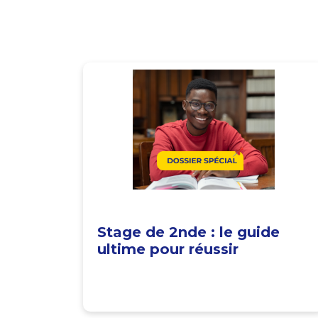
Stage de 2nde : le guide
ultime pour réussir