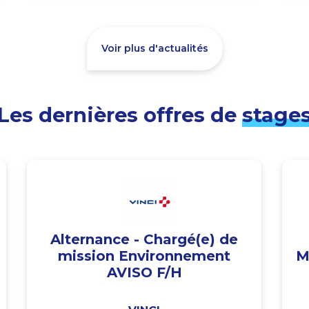
Voir plus d'actualités
Les dernières offres de
stage
Alternance - Chargé(e) de
mission Environnement
M
AVISO F/H