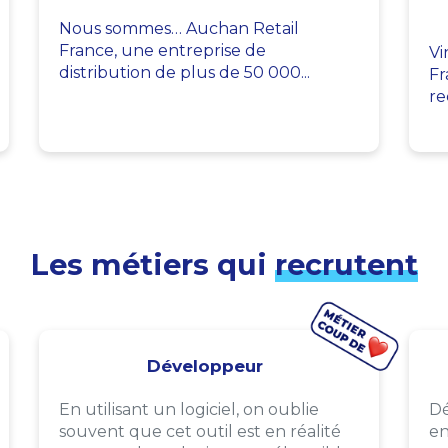
Nous sommes… Auchan Retail
France, une entreprise de
Vi
distribution de plus de 50 000...
Fr
re
Les métiers qui
recrutent
Développeur
En utilisant un logiciel, on oublie
Dé
souvent que cet outil est en réalité
en