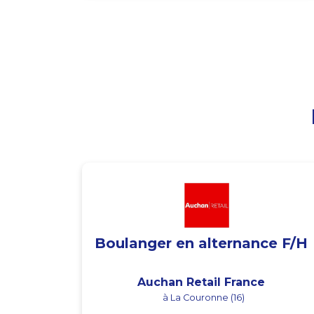
Boulanger en alternance F/H
Auchan Retail France
à La Couronne (16)