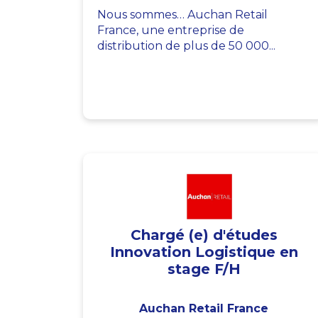
Nous sommes… Auchan Retail
France, une entreprise de
distribution de plus de 50 000...
Chargé (e) d'études
Innovation Logistique en
stage F/H
Auchan Retail France