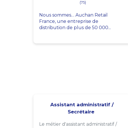
(75)
Nous sommes… Auchan Retail
France, une entreprise de
distribution de plus de 50 000...
Assistant administratif /
Secrétaire
Le métier d'assistant administratif /