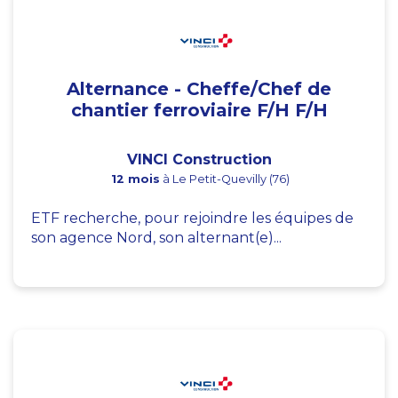
Alternance - Cheffe/Chef de
chantier ferroviaire F/H F/H
VINCI Construction
12 mois
à Le Petit-Quevilly (76)
ETF recherche, pour rejoindre les équipes de
son agence Nord, son alternant(e)...