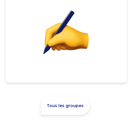
Tous les groupes