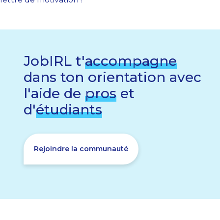
JobIRL t'
accompagne
dans ton orientation avec
l'aide de
pros
et
d'
étudiants
Rejoindre la communauté