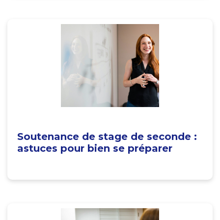
Soutenance de stage de seconde :
astuces pour bien se préparer