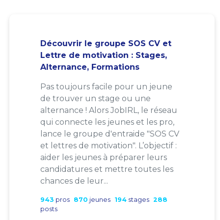
Découvrir le groupe SOS CV et
Lettre de motivation : Stages,
Alternance, Formations
Pas toujours facile pour un jeune
de trouver un stage ou une
alternance ! Alors JobIRL, le réseau
qui connecte les jeunes et les pro,
lance le groupe d'entraide "SOS CV
et lettres de motivation". L’objectif :
aider les jeunes à préparer leurs
candidatures et mettre toutes les
chances de leur...
943
pros
870
jeunes
194
stages
288
posts