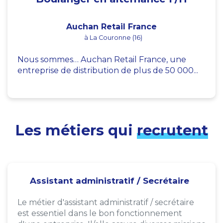
Auchan Retail France
à La Couronne (16)
Nous sommes… Auchan Retail France, une
entreprise de distribution de plus de 50 000...
Les métiers qui
recrutent
Assistant administratif / Secrétaire
Le métier d'assistant administratif / secrétaire
est essentiel dans le bon fonctionnement