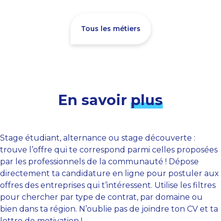
Tous les métiers
En savoir
plus
Stage étudiant, alternance ou stage découverte :
trouve l’offre qui te correspond parmi celles proposées
par les professionnels de la communauté ! Dépose
directement ta candidature en ligne pour postuler aux
offres des entreprises qui t’intéressent. Utilise les filtres
pour chercher par type de contrat, par domaine ou
bien dans ta région. N’oublie pas de joindre ton CV et ta
lettre de motivation !