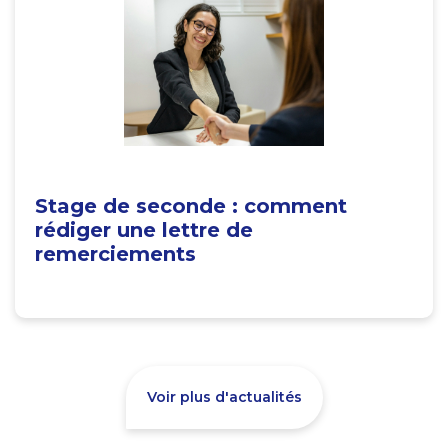
Stage de seconde : comment
rédiger une lettre de
remerciements
Voir plus d'actualités