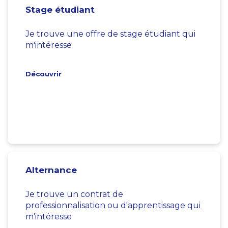
Stage étudiant
Je trouve une offre de stage étudiant qui
m'intéresse
Découvrir
Alternance
Je trouve un contrat de
professionnalisation ou d'apprentissage qui
m'intéresse