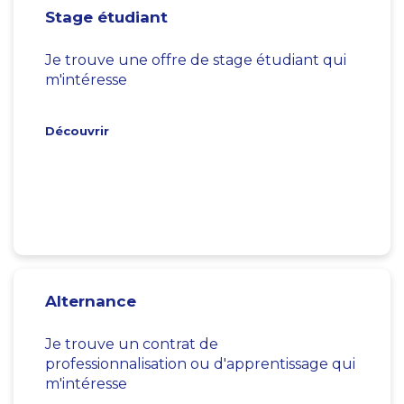
Stage étudiant
Je trouve une offre de stage étudiant qui
m'intéresse
Découvrir
Alternance
Je trouve un contrat de
professionnalisation ou d'apprentissage qui
m'intéresse