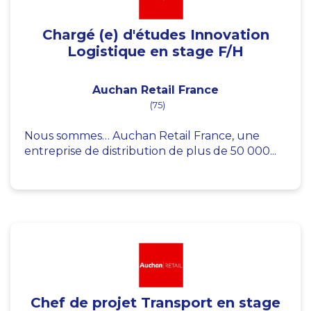
Chargé (e) d'études Innovation
Logistique en stage F/H
Auchan Retail France
(75)
Nous sommes… Auchan Retail France, une
entreprise de distribution de plus de 50 000...
Chef de projet Transport en stage