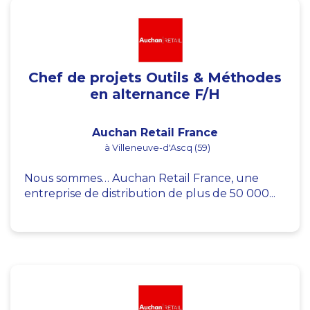
Chef de projets Outils & Méthodes
en alternance F/H
Auchan Retail France
à Villeneuve-d'Ascq (59)
Nous sommes… Auchan Retail France, une
entreprise de distribution de plus de 50 000...