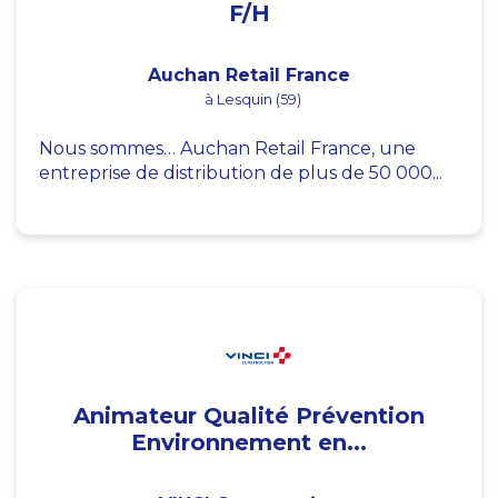
F/H
Auchan Retail France
à Lesquin (59)
Nous sommes… Auchan Retail France, une
entreprise de distribution de plus de 50 000...
Animateur Qualité Prévention
Environnement en...