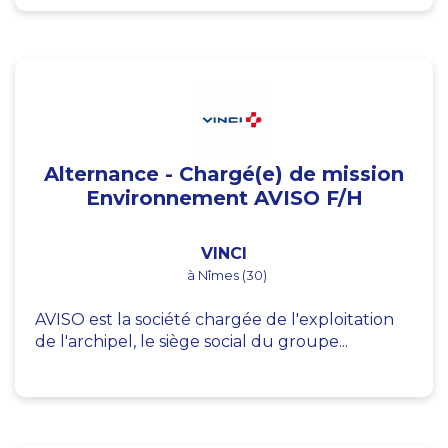
Alternance - Chargé(e) de mission
Environnement AVISO F/H
VINCI
à Nîmes (30)
AVISO est la société chargée de l'exploitation
de l'archipel, le siège social du groupe...