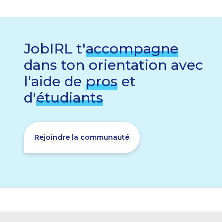
JobIRL t'
accompagne
dans ton orientation avec
l'aide de
pros
et
d'
étudiants
Rejoindre la communauté