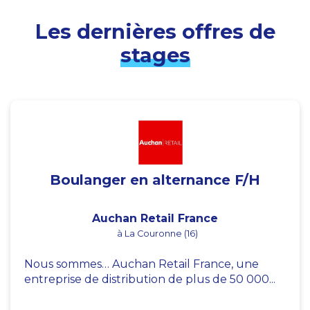
Les dernières offres de
stages
Boulanger en alternance F/H
Auchan Retail France
à La Couronne (16)
Nous sommes… Auchan Retail France, une
entreprise de distribution de plus de 50 000...