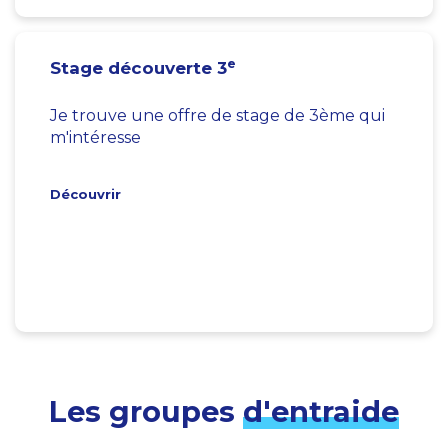
e
Stage découverte 3
Je trouve une offre de stage de 3ème qui
m'intéresse
Découvrir
Les groupes
d'entraide