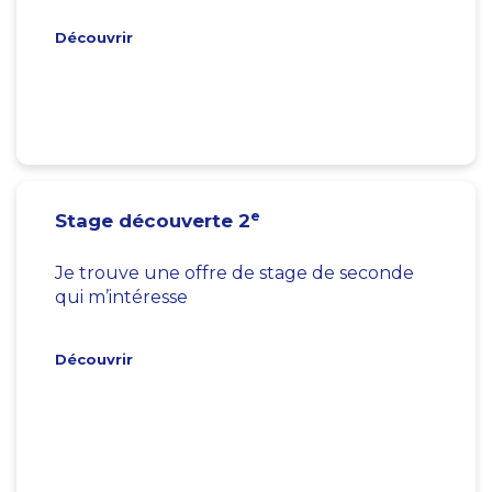
Découvrir
e
Stage découverte 2
Je trouve une offre de stage de seconde
qui m’intéresse
Découvrir