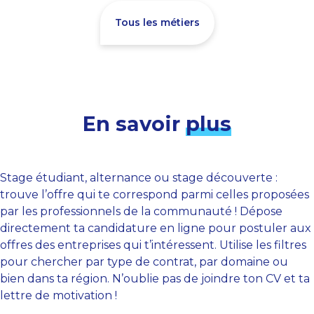
Tous les métiers
En savoir
plus
Stage étudiant, alternance ou stage découverte :
trouve l’offre qui te correspond parmi celles proposées
par les professionnels de la communauté ! Dépose
directement ta candidature en ligne pour postuler aux
offres des entreprises qui t’intéressent. Utilise les filtres
pour chercher par type de contrat, par domaine ou
bien dans ta région. N’oublie pas de joindre ton CV et ta
lettre de motivation !