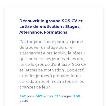
Découvrir le groupe SOS CV et
Lettre de motivation : Stages,
Alternance, Formations
Pas toujours facile pour un jeune
de trouver un stage ou une
alternance ! Alors JobIRL, le réseau
qui connecte les jeunes et les pro,
lance le groupe d'entraide "SOS CV
et lettres de motivation". L’objectif :
aider les jeunes à préparer leurs
candidatures et mettre toutes les
chances de leur...
942
pros
867
jeunes
193
stages
288
posts