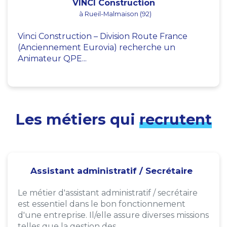
VINCI Construction
à Rueil-Malmaison (92)
Vinci Construction – Division Route France
(Anciennement Eurovia) recherche un
Animateur QPE...
Les métiers qui
recrutent
Assistant administratif / Secrétaire
Le métier d'assistant administratif / secrétaire
est essentiel dans le bon fonctionnement
d'une entreprise. Il/elle assure diverses missions
telles que la gestion des...