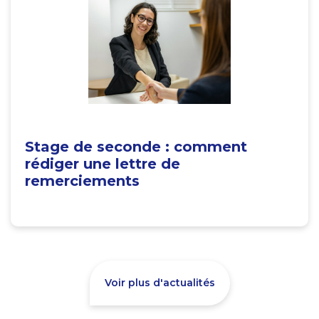
Stage de seconde : comment
rédiger une lettre de
remerciements
Voir plus d'actualités