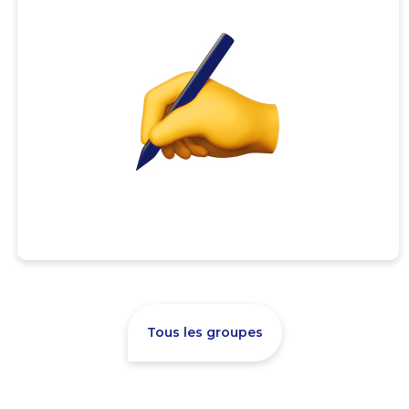
Tous les groupes