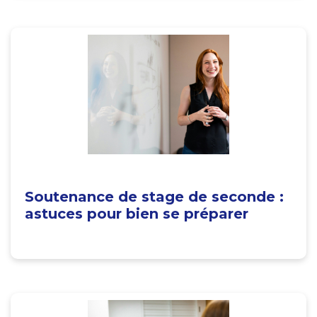
Soutenance de stage de seconde :
astuces pour bien se préparer