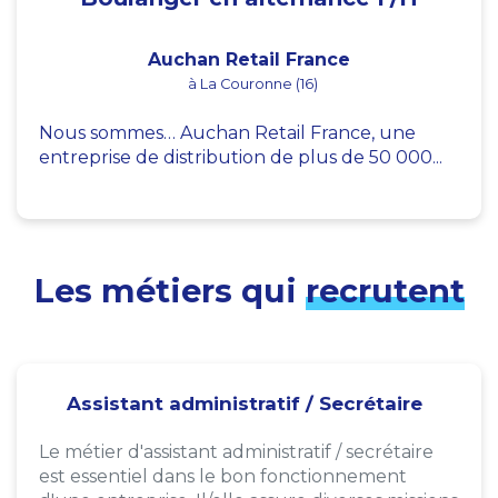
Auchan Retail France
à La Couronne (16)
Nous sommes… Auchan Retail France, une
entreprise de distribution de plus de 50 000...
Les métiers qui
recrutent
Assistant administratif / Secrétaire
Le métier d'assistant administratif / secrétaire
est essentiel dans le bon fonctionnement