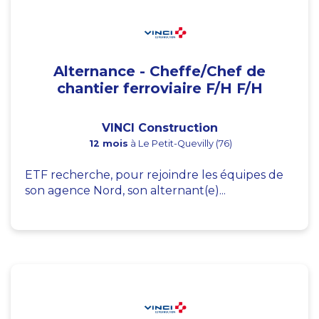
Alternance - Cheffe/Chef de
chantier ferroviaire F/H F/H
VINCI Construction
12 mois
à Le Petit-Quevilly (76)
ETF recherche, pour rejoindre les équipes de
son agence Nord, son alternant(e)...