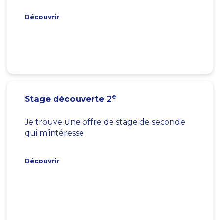
Découvrir
e
Stage découverte 2
Je trouve une offre de stage de seconde
qui m’intéresse
Découvrir