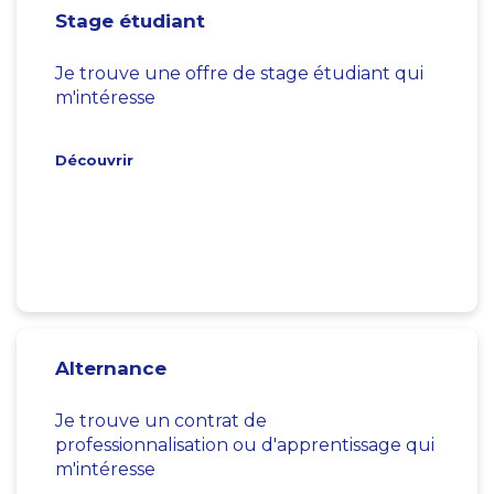
Stage étudiant
Je trouve une offre de stage étudiant qui
m'intéresse
Découvrir
Alternance
Je trouve un contrat de
professionnalisation ou d'apprentissage qui
m'intéresse