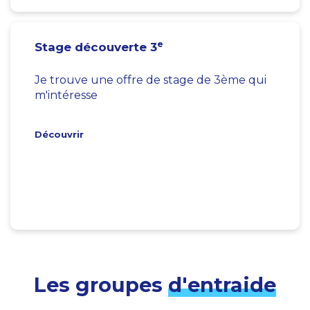
e
Stage découverte 3
Je trouve une offre de stage de 3ème qui
m'intéresse
Découvrir
Les groupes
d'entraide