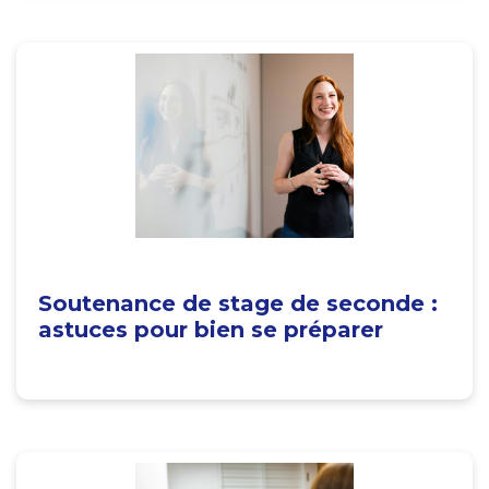
Soutenance de stage de seconde :
astuces pour bien se préparer