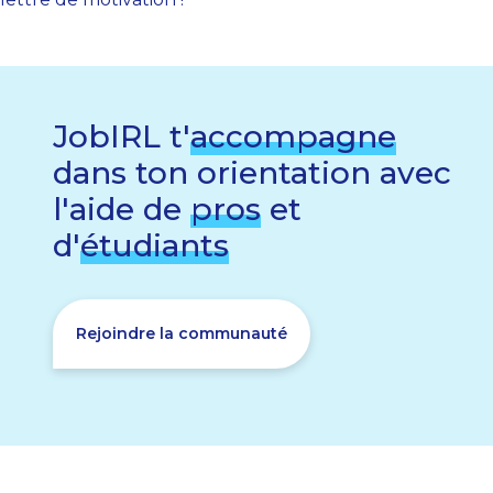
JobIRL t'
accompagne
dans ton orientation avec
l'aide de
pros
et
d'
étudiants
Rejoindre la communauté