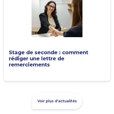
Stage de seconde : comment
rédiger une lettre de
remerciements
Voir plus d'actualités