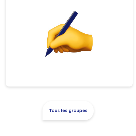
Tous les groupes