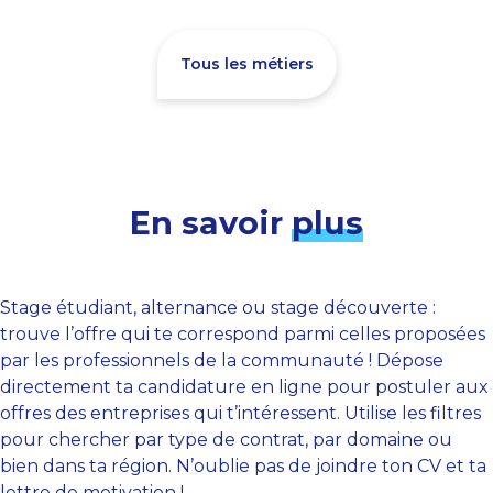
Tous les métiers
En savoir
plus
Stage étudiant, alternance ou stage découverte :
trouve l’offre qui te correspond parmi celles proposées
par les professionnels de la communauté ! Dépose
directement ta candidature en ligne pour postuler aux
offres des entreprises qui t’intéressent. Utilise les filtres
pour chercher par type de contrat, par domaine ou
bien dans ta région. N’oublie pas de joindre ton CV et ta
lettre de motivation !