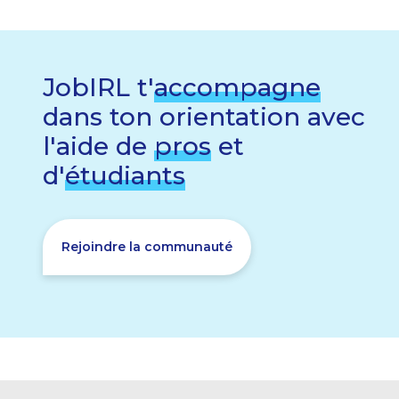
JobIRL t'
accompagne
dans ton orientation avec
l'aide de
pros
et
d'
étudiants
Rejoindre la communauté