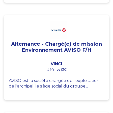
Alternance - Chargé(e) de mission
Environnement AVISO F/H
VINCI
à Nîmes (30)
AVISO est la société chargée de l'exploitation
de l'archipel, le siège social du groupe...