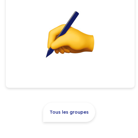
Tous les groupes