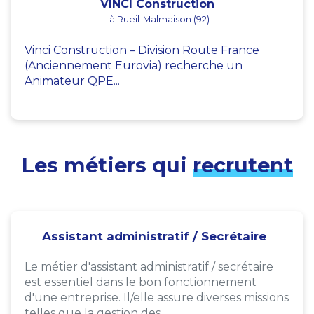
VINCI Construction
à Rueil-Malmaison (92)
Vinci Construction – Division Route France
(Anciennement Eurovia) recherche un
Animateur QPE...
Les métiers qui
recrutent
Assistant administratif / Secrétaire
Le métier d'assistant administratif / secrétaire
est essentiel dans le bon fonctionnement
d'une entreprise. Il/elle assure diverses missions
telles que la gestion des...