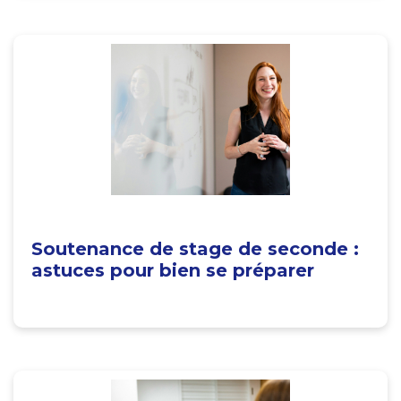
Soutenance de stage de seconde :
astuces pour bien se préparer