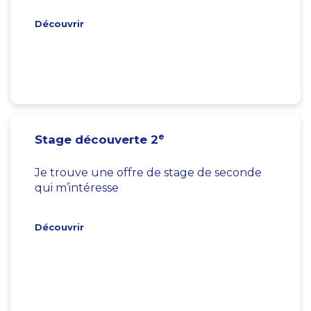
Découvrir
e
Stage découverte 2
Je trouve une offre de stage de seconde
qui m’intéresse
Découvrir