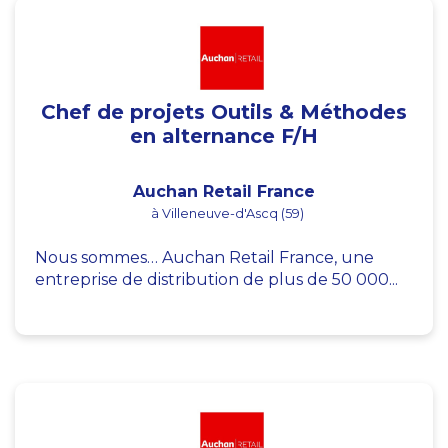
Chef de projets Outils & Méthodes
en alternance F/H
Auchan Retail France
à Villeneuve-d'Ascq (59)
Nous sommes… Auchan Retail France, une
entreprise de distribution de plus de 50 000...