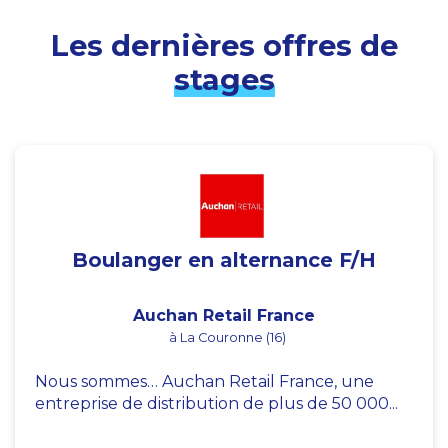
Les dernières offres de
stages
Boulanger en alternance F/H
Auchan Retail France
à La Couronne (16)
Nous sommes… Auchan Retail France, une
entreprise de distribution de plus de 50 000...