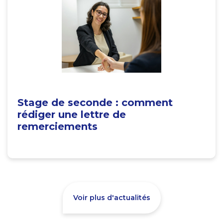
Stage de seconde : comment
rédiger une lettre de
remerciements
Voir plus d'actualités