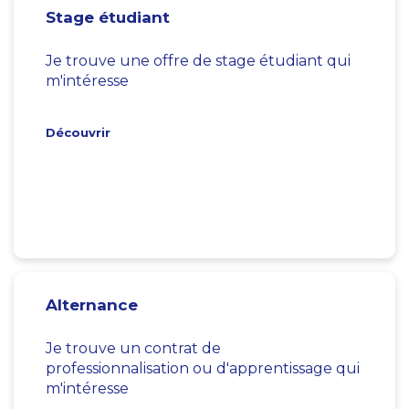
Stage étudiant
Je trouve une offre de stage étudiant qui
m'intéresse
Découvrir
Alternance
Je trouve un contrat de
professionnalisation ou d'apprentissage qui
m'intéresse