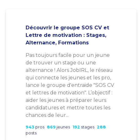
Découvrir le groupe SOS CV et
Lettre de motivation : Stages,
Alternance, Formations
Pas toujours facile pour un jeune
de trouver un stage ou une
alternance ! Alors JobIRL, le réseau
qui connecte les jeunes et les pro,
lance le groupe d'entraide "SOS CV
et lettres de motivation". L’objectif :
aider les jeunes à préparer leurs
candidatures et mettre toutes les
chances de leur...
943
pros
869
jeunes
192
stages
288
posts