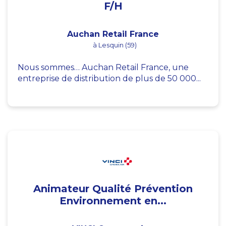
F/H
Auchan Retail France
à Lesquin (59)
Nous sommes… Auchan Retail France, une
entreprise de distribution de plus de 50 000...
Animateur Qualité Prévention
Environnement en...