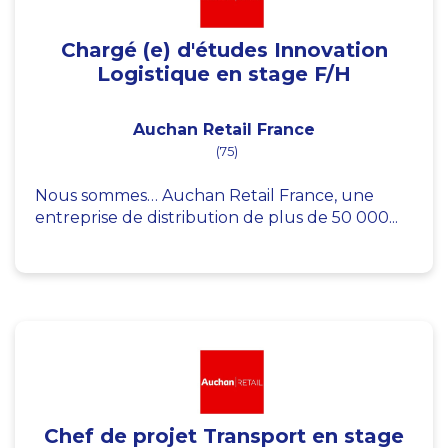
Chargé (e) d'études Innovation
Logistique en stage F/H
Auchan Retail France
(75)
Nous sommes… Auchan Retail France, une
entreprise de distribution de plus de 50 000...
Chef de projet Transport en stage