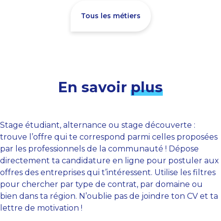
Tous les métiers
En savoir
plus
Stage étudiant, alternance ou stage découverte :
trouve l’offre qui te correspond parmi celles proposées
par les professionnels de la communauté ! Dépose
directement ta candidature en ligne pour postuler aux
offres des entreprises qui t’intéressent. Utilise les filtres
pour chercher par type de contrat, par domaine ou
bien dans ta région. N’oublie pas de joindre ton CV et ta
lettre de motivation !