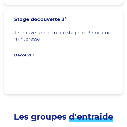
e
Stage découverte 3
Je trouve une offre de stage de 3ème qui
m'intéresse
Découvrir
Les groupes
d'entraide