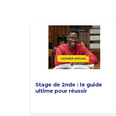
Stage de 2nde : le guide
ultime pour réussir