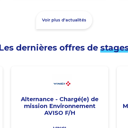
Voir plus d'actualités
Les dernières offres de
stage
Alternance - Chargé(e) de
mission Environnement
M
AVISO F/H