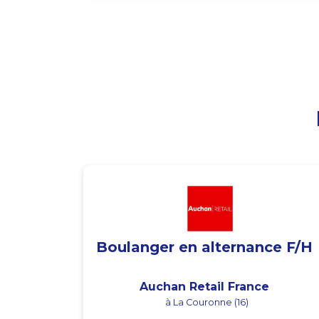
Boulanger en alternance F/H
Auchan Retail France
à La Couronne (16)