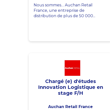
Nous sommes… Auchan Retail
France, une entreprise de
distribution de plus de 50 000...
Chargé (e) d'études
Innovation Logistique en
stage F/H
Auchan Retail France