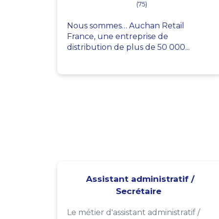
(75)
Nous sommes… Auchan Retail
France, une entreprise de
distribution de plus de 50 000...
Assistant administratif /
Secrétaire
Le métier d'assistant administratif /