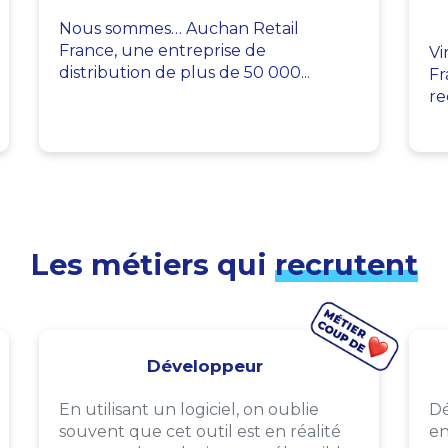
Nous sommes… Auchan Retail
France, une entreprise de
Vi
distribution de plus de 50 000...
Fr
re
Les métiers qui
recrutent
Développeur
En utilisant un logiciel, on oublie
Dé
souvent que cet outil est en réalité
en