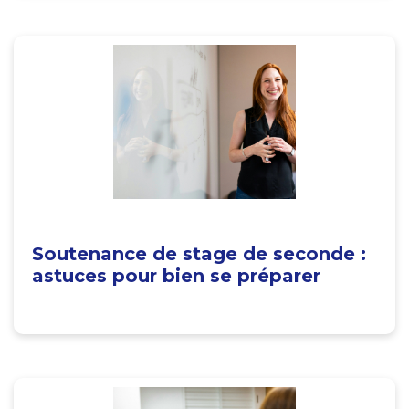
Soutenance de stage de seconde :
astuces pour bien se préparer