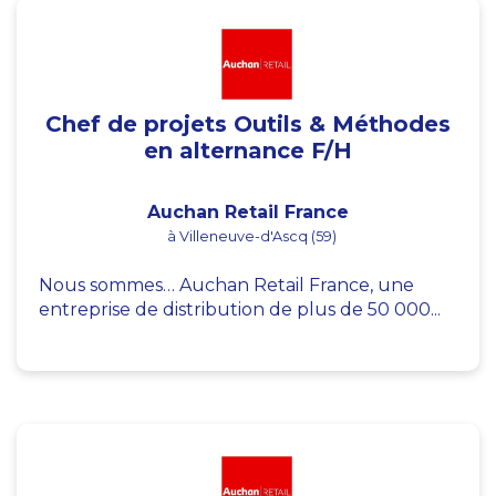
Chef de projets Outils & Méthodes
en alternance F/H
Auchan Retail France
à Villeneuve-d'Ascq (59)
Nous sommes… Auchan Retail France, une
entreprise de distribution de plus de 50 000...