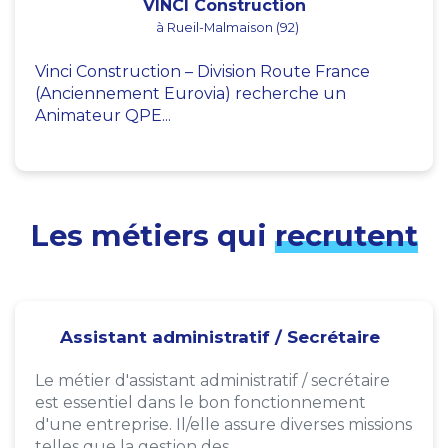
VINCI Construction
à Rueil-Malmaison (92)
Vinci Construction – Division Route France
(Anciennement Eurovia) recherche un
Animateur QPE...
Les métiers qui
recrutent
Assistant administratif / Secrétaire
Le métier d'assistant administratif / secrétaire
est essentiel dans le bon fonctionnement
d'une entreprise. Il/elle assure diverses missions
telles que la gestion des...