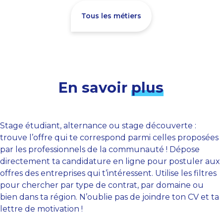
Tous les métiers
En savoir
plus
Stage étudiant, alternance ou stage découverte :
trouve l’offre qui te correspond parmi celles proposées
par les professionnels de la communauté ! Dépose
directement ta candidature en ligne pour postuler aux
offres des entreprises qui t’intéressent. Utilise les filtres
pour chercher par type de contrat, par domaine ou
bien dans ta région. N’oublie pas de joindre ton CV et ta
lettre de motivation !