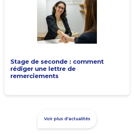
Stage de seconde : comment
rédiger une lettre de
remerciements
Voir plus d'actualités