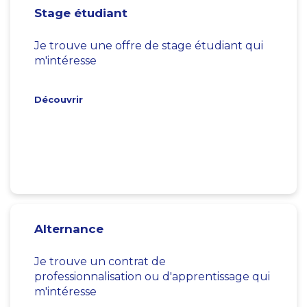
Stage étudiant
Je trouve une offre de stage étudiant qui
m'intéresse
Découvrir
Alternance
Je trouve un contrat de
professionnalisation ou d'apprentissage qui
m'intéresse