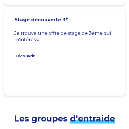
e
Stage découverte 3
Je trouve une offre de stage de 3ème qui
m'intéresse
Découvrir
Les groupes
d'entraide