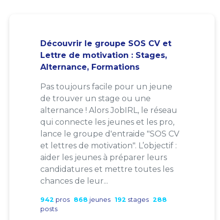
Découvrir le groupe SOS CV et
Lettre de motivation : Stages,
Alternance, Formations
Pas toujours facile pour un jeune
de trouver un stage ou une
alternance ! Alors JobIRL, le réseau
qui connecte les jeunes et les pro,
lance le groupe d'entraide "SOS CV
et lettres de motivation". L’objectif :
aider les jeunes à préparer leurs
candidatures et mettre toutes les
chances de leur...
942
pros
868
jeunes
192
stages
288
posts