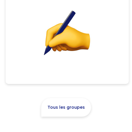
Tous les groupes