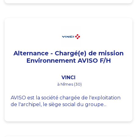
Alternance - Chargé(e) de mission
Environnement AVISO F/H
VINCI
à Nîmes (30)
AVISO est la société chargée de l'exploitation
de l'archipel, le siège social du groupe...