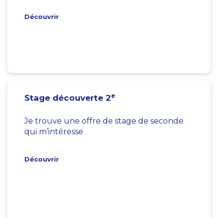
Découvrir
e
Stage découverte 2
Je trouve une offre de stage de seconde
qui m’intéresse
Découvrir