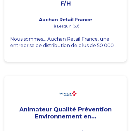
F/H
Auchan Retail France
à Lesquin (59)
Nous sommes… Auchan Retail France, une
entreprise de distribution de plus de 50 000...
Animateur Qualité Prévention
Environnement en...