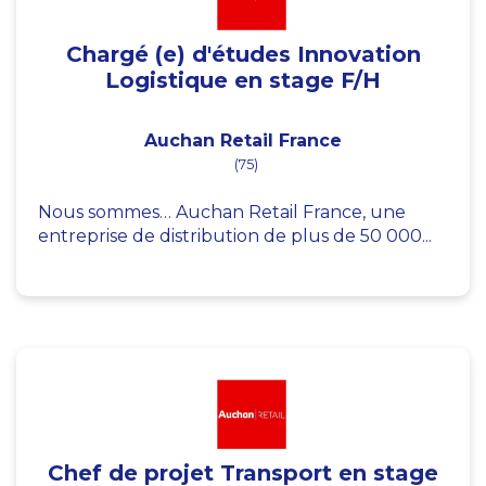
Chargé (e) d'études Innovation
Logistique en stage F/H
Auchan Retail France
(75)
Nous sommes… Auchan Retail France, une
entreprise de distribution de plus de 50 000...
Chef de projet Transport en stage