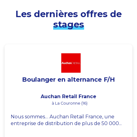
Les dernières offres de
stages
Boulanger en alternance F/H
Auchan Retail France
à La Couronne (16)
Nous sommes… Auchan Retail France, une
entreprise de distribution de plus de 50 000...