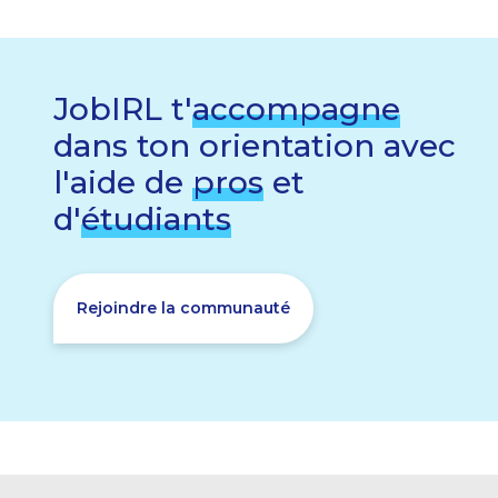
JobIRL t'
accompagne
dans ton orientation avec
l'aide de
pros
et
d'
étudiants
Rejoindre la communauté