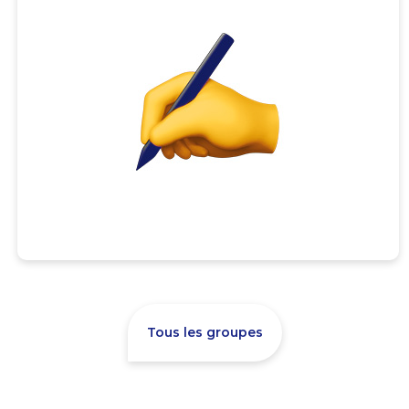
Tous les groupes