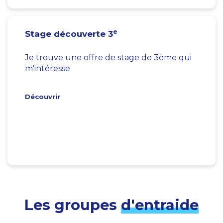
e
Stage découverte 3
Je trouve une offre de stage de 3ème qui
m'intéresse
Découvrir
Les groupes
d'entraide