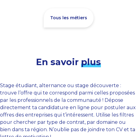
Tous les métiers
En savoir
plus
Stage étudiant, alternance ou stage découverte :
trouve l’offre qui te correspond parmi celles proposées
par les professionnels de la communauté ! Dépose
directement ta candidature en ligne pour postuler aux
offres des entreprises qui t’intéressent. Utilise les filtres
pour chercher par type de contrat, par domaine ou
bien dans ta région. N’oublie pas de joindre ton CV et ta
lettre de motivation !