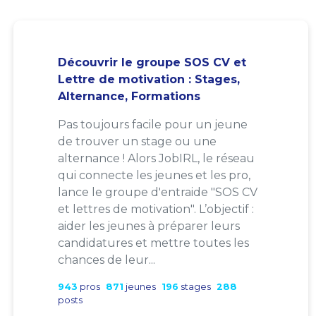
Découvrir le groupe SOS CV et
Lettre de motivation : Stages,
Alternance, Formations
Pas toujours facile pour un jeune
de trouver un stage ou une
alternance ! Alors JobIRL, le réseau
qui connecte les jeunes et les pro,
lance le groupe d'entraide "SOS CV
et lettres de motivation". L’objectif :
aider les jeunes à préparer leurs
candidatures et mettre toutes les
chances de leur...
943
pros
871
jeunes
196
stages
288
posts