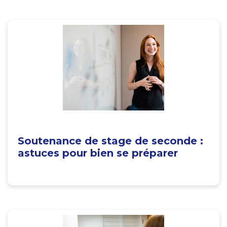
Soutenance de stage de seconde :
astuces pour bien se préparer