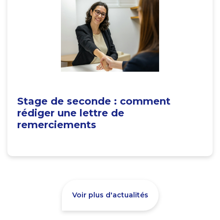
Stage de seconde : comment
rédiger une lettre de
remerciements
Voir plus d'actualités