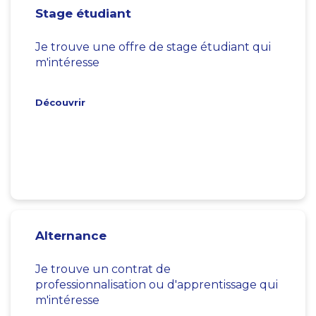
Stage étudiant
Je trouve une offre de stage étudiant qui
m'intéresse
Découvrir
Alternance
Je trouve un contrat de
professionnalisation ou d'apprentissage qui
m'intéresse