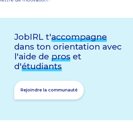
JobIRL t'
accompagne
dans ton orientation avec
l'aide de
pros
et
d'
étudiants
Rejoindre la communauté