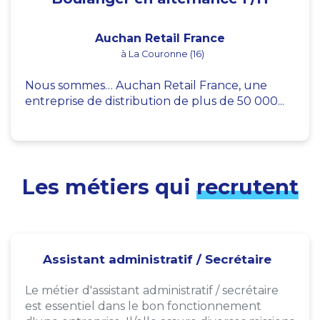
Auchan Retail France
à La Couronne (16)
Nous sommes… Auchan Retail France, une
entreprise de distribution de plus de 50 000...
Les métiers qui
recrutent
Assistant administratif / Secrétaire
Le métier d'assistant administratif / secrétaire
est essentiel dans le bon fonctionnement