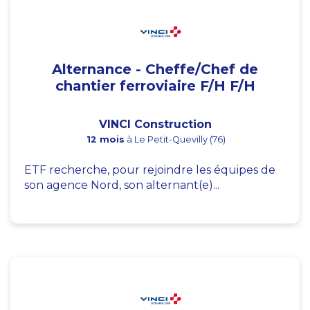
Alternance - Cheffe/Chef de
chantier ferroviaire F/H F/H
VINCI Construction
12 mois
à Le Petit-Quevilly (76)
ETF recherche, pour rejoindre les équipes de
son agence Nord, son alternant(e)...