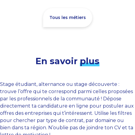
Tous les métiers
En savoir
plus
Stage étudiant, alternance ou stage découverte :
trouve l’offre qui te correspond parmi celles proposées
par les professionnels de la communauté ! Dépose
directement ta candidature en ligne pour postuler aux
offres des entreprises qui t’intéressent. Utilise les filtres
pour chercher par type de contrat, par domaine ou
bien dans ta région. N’oublie pas de joindre ton CV et ta
lettre de motivation !