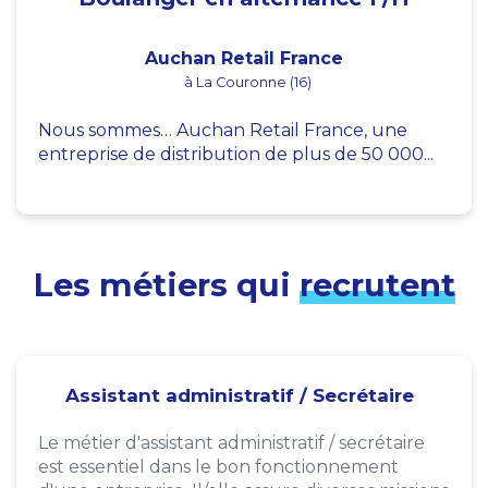
Auchan Retail France
à La Couronne (16)
Nous sommes… Auchan Retail France, une
entreprise de distribution de plus de 50 000...
Les métiers qui
recrutent
Assistant administratif / Secrétaire
Le métier d'assistant administratif / secrétaire
est essentiel dans le bon fonctionnement