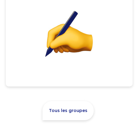
Tous les groupes