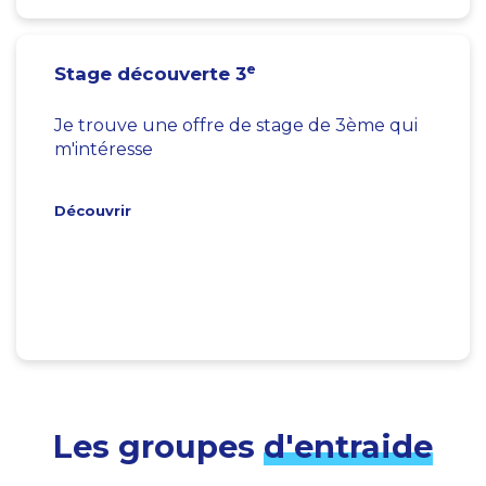
e
Stage découverte 3
Je trouve une offre de stage de 3ème qui
m'intéresse
Découvrir
Les groupes
d'entraide