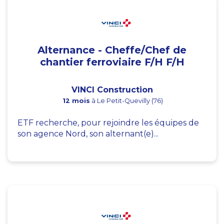
Alternance - Cheffe/Chef de
chantier ferroviaire F/H F/H
VINCI Construction
12 mois
à Le Petit-Quevilly (76)
ETF recherche, pour rejoindre les équipes de
son agence Nord, son alternant(e)...