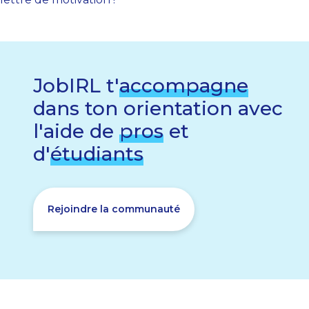
JobIRL t'
accompagne
dans ton orientation avec
l'aide de
pros
et
d'
étudiants
Rejoindre la communauté