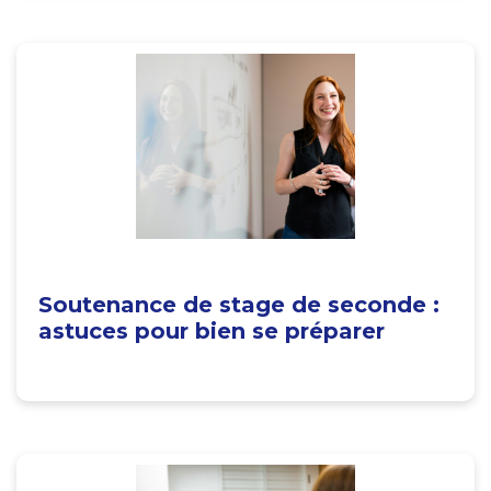
Soutenance de stage de seconde :
astuces pour bien se préparer