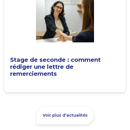
Stage de seconde : comment
rédiger une lettre de
remerciements
Voir plus d'actualités