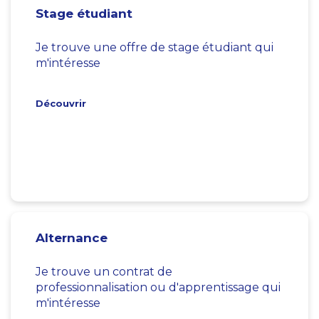
Stage étudiant
Je trouve une offre de stage étudiant qui
m'intéresse
Découvrir
Alternance
Je trouve un contrat de
professionnalisation ou d'apprentissage qui
m'intéresse