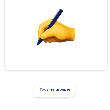
Tous les groupes