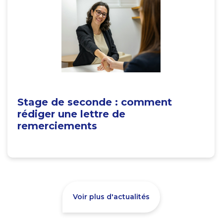
Stage de seconde : comment
rédiger une lettre de
remerciements
Voir plus d'actualités