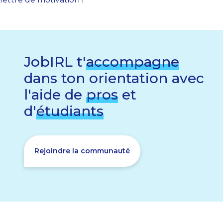
JobIRL t'
accompagne
dans ton orientation avec
l'aide de
pros
et
d'
étudiants
Rejoindre la communauté