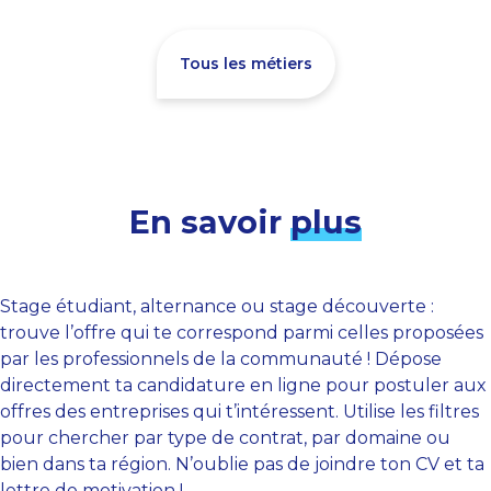
Tous les métiers
En savoir
plus
Stage étudiant, alternance ou stage découverte :
trouve l’offre qui te correspond parmi celles proposées
par les professionnels de la communauté ! Dépose
directement ta candidature en ligne pour postuler aux
offres des entreprises qui t’intéressent. Utilise les filtres
pour chercher par type de contrat, par domaine ou
bien dans ta région. N’oublie pas de joindre ton CV et ta
lettre de motivation !