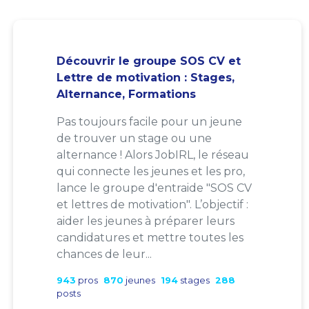
Découvrir le groupe SOS CV et
Lettre de motivation : Stages,
Alternance, Formations
Pas toujours facile pour un jeune
de trouver un stage ou une
alternance ! Alors JobIRL, le réseau
qui connecte les jeunes et les pro,
lance le groupe d'entraide "SOS CV
et lettres de motivation". L’objectif :
aider les jeunes à préparer leurs
candidatures et mettre toutes les
chances de leur...
943
pros
870
jeunes
194
stages
288
posts