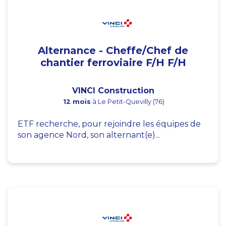
Alternance - Cheffe/Chef de
chantier ferroviaire F/H F/H
VINCI Construction
12 mois
à Le Petit-Quevilly (76)
ETF recherche, pour rejoindre les équipes de
son agence Nord, son alternant(e)...