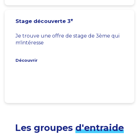
e
Stage découverte 3
Je trouve une offre de stage de 3ème qui
m'intéresse
Découvrir
Les groupes
d'entraide