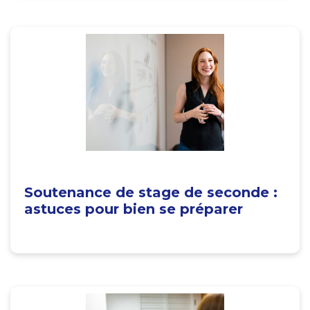
Soutenance de stage de seconde :
astuces pour bien se préparer