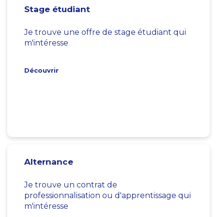
Stage étudiant
Je trouve une offre de stage étudiant qui
m'intéresse
Découvrir
Alternance
Je trouve un contrat de
professionnalisation ou d'apprentissage qui
m'intéresse