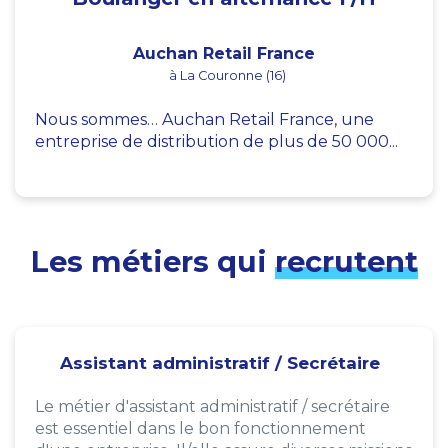
Auchan Retail France
à La Couronne (16)
Nous sommes… Auchan Retail France, une
entreprise de distribution de plus de 50 000...
Les métiers qui
recrutent
Assistant administratif / Secrétaire
Le métier d'assistant administratif / secrétaire
est essentiel dans le bon fonctionnement