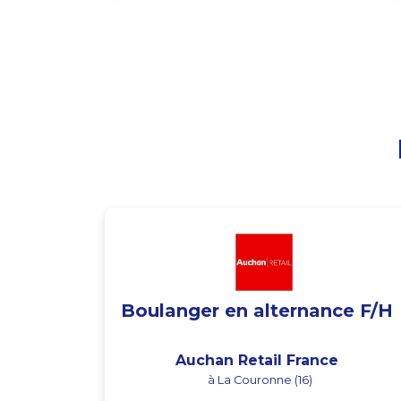
Boulanger en alternance F/H
Auchan Retail France
à La Couronne (16)