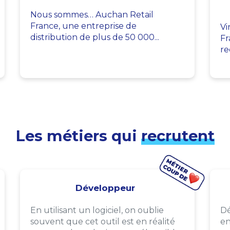
Nous sommes… Auchan Retail
France, une entreprise de
Vi
distribution de plus de 50 000...
Fr
re
Les métiers qui
recrutent
Développeur
En utilisant un logiciel, on oublie
Dé
souvent que cet outil est en réalité
en