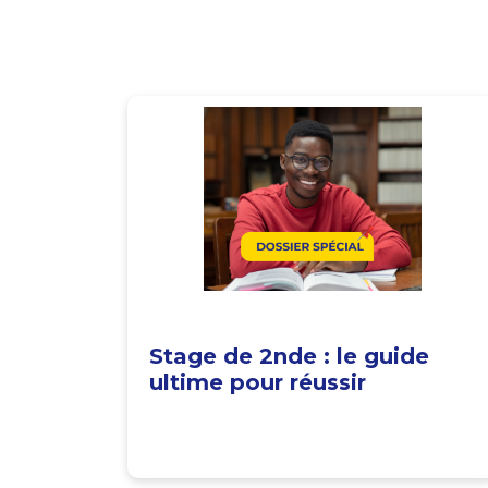
Stage de 2nde : le guide
ultime pour réussir