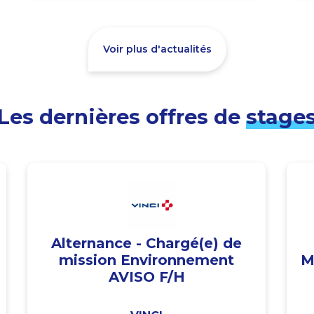
Voir plus d'actualités
Les dernières offres de
stage
Alternance - Chargé(e) de
mission Environnement
M
AVISO F/H