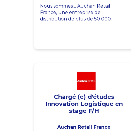
Nous sommes… Auchan Retail
France, une entreprise de
distribution de plus de 50 000...
Chargé (e) d'études
Innovation Logistique en
stage F/H
Auchan Retail France