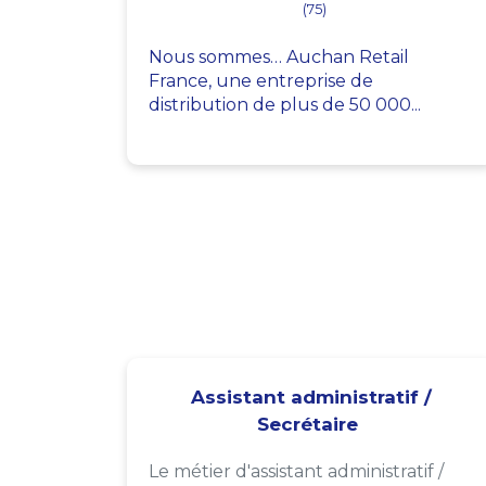
(75)
Nous sommes… Auchan Retail
France, une entreprise de
distribution de plus de 50 000...
Assistant administratif /
Secrétaire
Le métier d'assistant administratif /