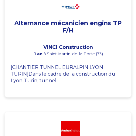
Alternance mécanicien engins TP
F/H
VINCI Construction
1 an
à Saint-Martin-de-la-Porte (73)
[CHANTIER TUNNEL EURALPIN LYON
TURIN]Dans le cadre de la construction du
Lyon-Turin, tunnel...