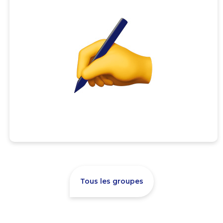
Tous les groupes