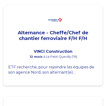
Alternance - Cheffe/Chef de
chantier ferroviaire F/H F/H
VINCI Construction
12 mois
à Le Petit-Quevilly (76)
ETF recherche, pour rejoindre les équipes de
son agence Nord, son alternant(e)...