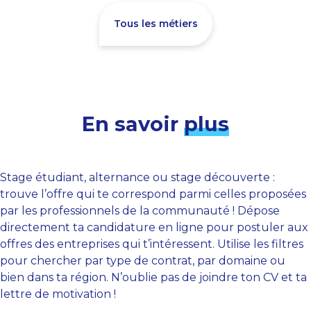
Tous les métiers
En savoir
plus
Stage étudiant, alternance ou stage découverte :
trouve l’offre qui te correspond parmi celles proposées
par les professionnels de la communauté ! Dépose
directement ta candidature en ligne pour postuler aux
offres des entreprises qui t’intéressent. Utilise les filtres
pour chercher par type de contrat, par domaine ou
bien dans ta région. N’oublie pas de joindre ton CV et ta
lettre de motivation !