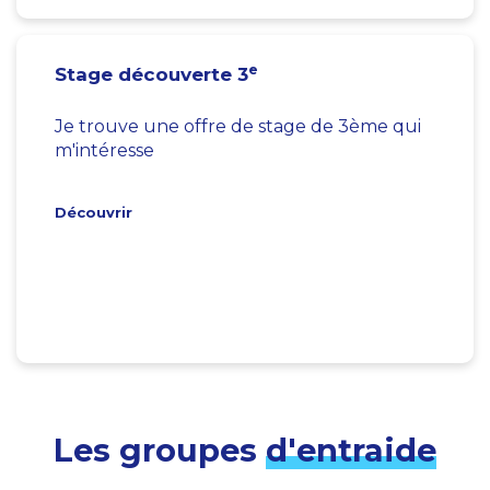
e
Stage découverte 3
Je trouve une offre de stage de 3ème qui
m'intéresse
Découvrir
Les groupes
d'entraide