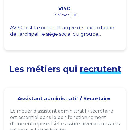
VINCI
à Nîmes (30)
AVISO est la société chargée de l'exploitation
de l'archipel, le siège social du groupe...
Les métiers qui
recrutent
Assistant administratif / Secrétaire
Le métier d'assistant administratif / secrétaire
est essentiel dans le bon fonctionnement
d'une entreprise. Il/elle assure diverses missions