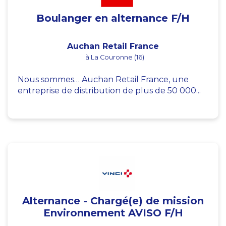
Boulanger en alternance F/H
Auchan Retail France
à La Couronne (16)
Nous sommes… Auchan Retail France, une
entreprise de distribution de plus de 50 000...
Alternance - Chargé(e) de mission
Environnement AVISO F/H