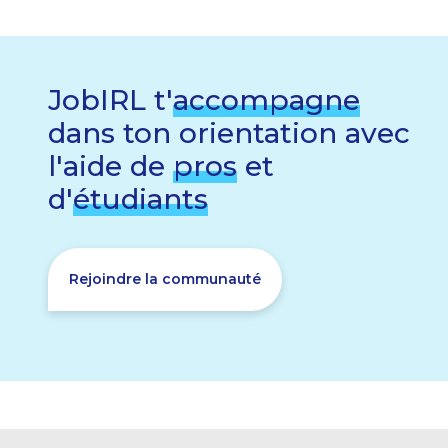
JobIRL t'
accompagne
dans ton orientation avec
l'aide de
pros
et
d'
étudiants
Rejoindre la communauté