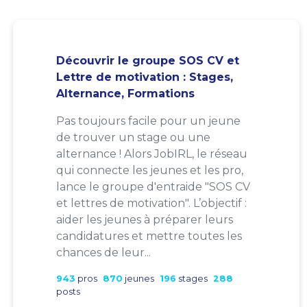
Découvrir le groupe SOS CV et
Lettre de motivation : Stages,
Alternance, Formations
Pas toujours facile pour un jeune
de trouver un stage ou une
alternance ! Alors JobIRL, le réseau
qui connecte les jeunes et les pro,
lance le groupe d'entraide "SOS CV
et lettres de motivation". L’objectif :
aider les jeunes à préparer leurs
candidatures et mettre toutes les
chances de leur...
943
pros
870
jeunes
196
stages
288
posts