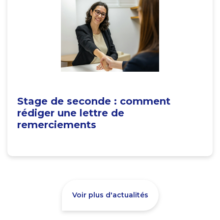
Stage de seconde : comment
rédiger une lettre de
remerciements
Voir plus d'actualités