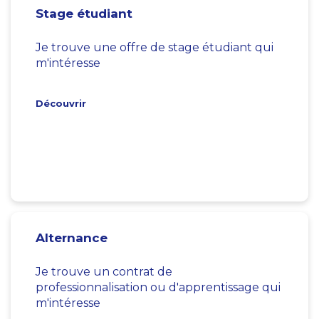
Stage étudiant
Je trouve une offre de stage étudiant qui
m'intéresse
Découvrir
Alternance
Je trouve un contrat de
professionnalisation ou d'apprentissage qui
m'intéresse