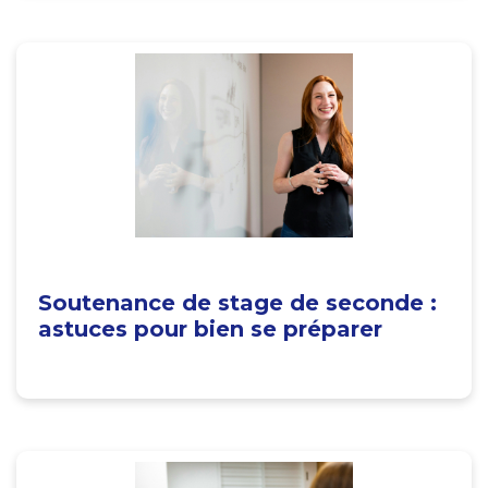
Soutenance de stage de seconde :
astuces pour bien se préparer