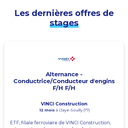
Les dernières offres de
stages
Alternance -
Conductrice/Conducteur d'engins
F/H F/H
VINCI Construction
12 mois
à Claye-Souilly (77)
ETF, filiale ferroviaire de VINCI Construction,