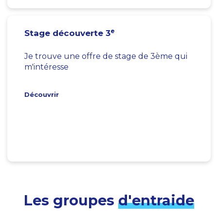
e
Stage découverte 3
Je trouve une offre de stage de 3ème qui
m'intéresse
Découvrir
Les groupes
d'entraide