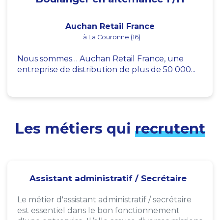
Auchan Retail France
à La Couronne (16)
Nous sommes… Auchan Retail France, une
entreprise de distribution de plus de 50 000...
Les métiers qui
recrutent
Assistant administratif / Secrétaire
Le métier d'assistant administratif / secrétaire
est essentiel dans le bon fonctionnement