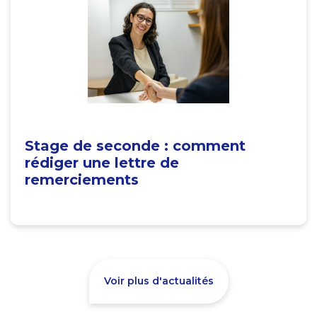
Stage de seconde : comment
rédiger une lettre de
remerciements
Voir plus d'actualités