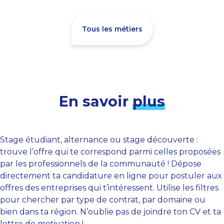
Tous les métiers
En savoir
plus
Stage étudiant, alternance ou stage découverte :
trouve l’offre qui te correspond parmi celles proposées
par les professionnels de la communauté ! Dépose
directement ta candidature en ligne pour postuler aux
offres des entreprises qui t’intéressent. Utilise les filtres
pour chercher par type de contrat, par domaine ou
bien dans ta région. N’oublie pas de joindre ton CV et ta
lettre de motivation !