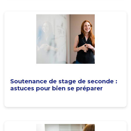
Soutenance de stage de seconde :
astuces pour bien se préparer