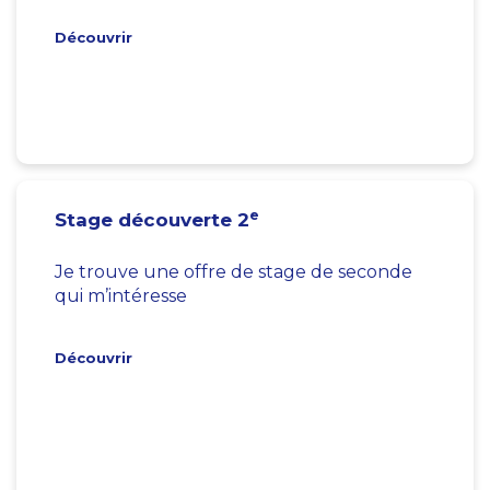
Découvrir
e
Stage découverte 2
Je trouve une offre de stage de seconde
qui m’intéresse
Découvrir