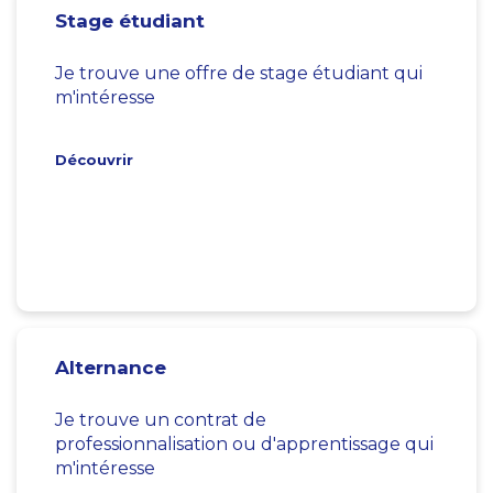
Stage étudiant
Je trouve une offre de stage étudiant qui
m'intéresse
Découvrir
Alternance
Je trouve un contrat de
professionnalisation ou d'apprentissage qui
m'intéresse