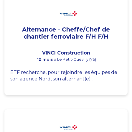
Alternance - Cheffe/Chef de
chantier ferroviaire F/H F/H
VINCI Construction
12 mois
à Le Petit-Quevilly (76)
ETF recherche, pour rejoindre les équipes de
son agence Nord, son alternant(e)...