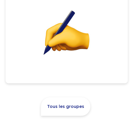
Tous les groupes