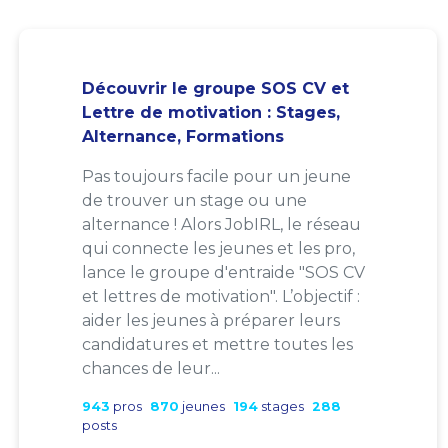
Découvrir le groupe SOS CV et
Lettre de motivation : Stages,
Alternance, Formations
Pas toujours facile pour un jeune
de trouver un stage ou une
alternance ! Alors JobIRL, le réseau
qui connecte les jeunes et les pro,
lance le groupe d'entraide "SOS CV
et lettres de motivation". L’objectif :
aider les jeunes à préparer leurs
candidatures et mettre toutes les
chances de leur...
943
pros
870
jeunes
194
stages
288
posts