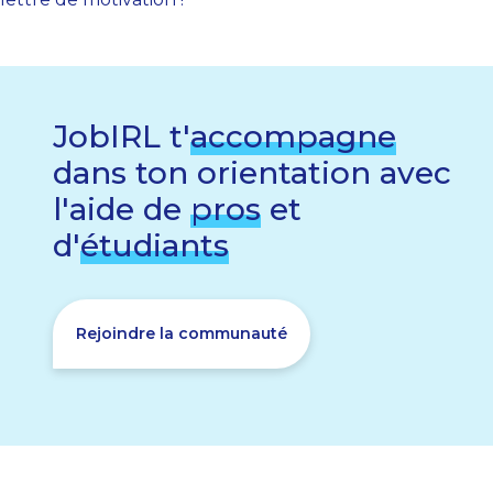
JobIRL t'
accompagne
dans ton orientation avec
l'aide de
pros
et
d'
étudiants
Rejoindre la communauté