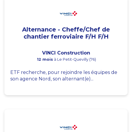
Alternance - Cheffe/Chef de
chantier ferroviaire F/H F/H
VINCI Construction
12 mois
à Le Petit-Quevilly (76)
ETF recherche, pour rejoindre les équipes de
son agence Nord, son alternant(e)...