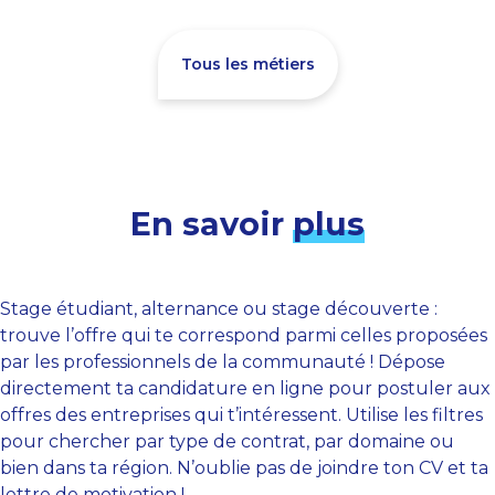
Tous les métiers
En savoir
plus
Stage étudiant, alternance ou stage découverte :
trouve l’offre qui te correspond parmi celles proposées
par les professionnels de la communauté ! Dépose
directement ta candidature en ligne pour postuler aux
offres des entreprises qui t’intéressent. Utilise les filtres
pour chercher par type de contrat, par domaine ou
bien dans ta région. N’oublie pas de joindre ton CV et ta
lettre de motivation !