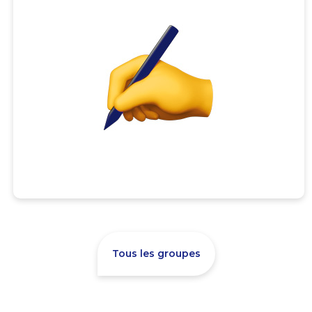
Tous les groupes