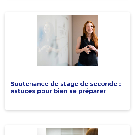
Soutenance de stage de seconde :
astuces pour bien se préparer