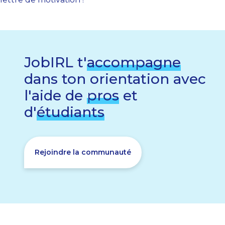
JobIRL t'
accompagne
dans ton orientation avec
l'aide de
pros
et
d'
étudiants
Rejoindre la communauté