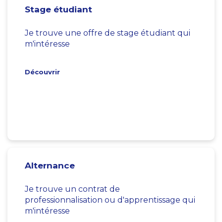
Stage étudiant
Je trouve une offre de stage étudiant qui
m'intéresse
Découvrir
Alternance
Je trouve un contrat de
professionnalisation ou d'apprentissage qui
m'intéresse