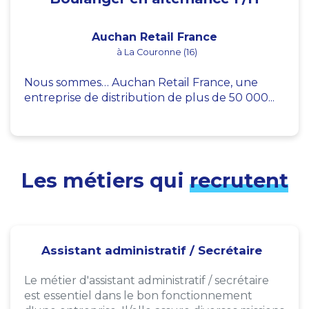
Auchan Retail France
à La Couronne (16)
Nous sommes… Auchan Retail France, une
entreprise de distribution de plus de 50 000...
Les métiers qui
recrutent
Assistant administratif / Secrétaire
Le métier d'assistant administratif / secrétaire
est essentiel dans le bon fonctionnement