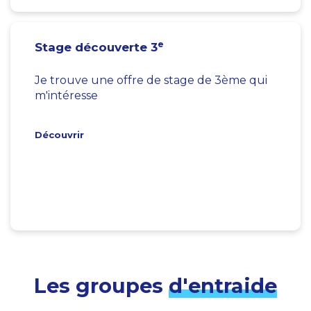
e
Stage découverte 3
Je trouve une offre de stage de 3ème qui
m'intéresse
Découvrir
Les groupes
d'entraide