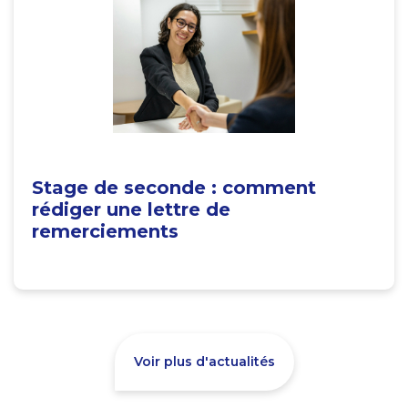
Stage de seconde : comment
rédiger une lettre de
remerciements
Voir plus d'actualités