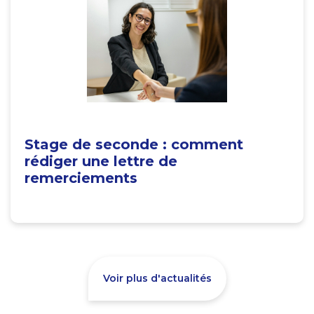
Stage de seconde : comment
rédiger une lettre de
remerciements
Voir plus d'actualités