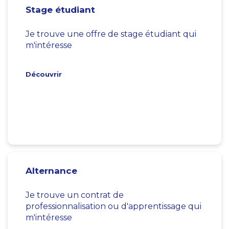
Stage étudiant
Je trouve une offre de stage étudiant qui
m'intéresse
Découvrir
Alternance
Je trouve un contrat de
professionnalisation ou d'apprentissage qui
m'intéresse