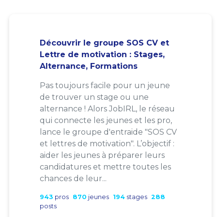
Découvrir le groupe SOS CV et
Lettre de motivation : Stages,
Alternance, Formations
Pas toujours facile pour un jeune
de trouver un stage ou une
alternance ! Alors JobIRL, le réseau
qui connecte les jeunes et les pro,
lance le groupe d'entraide "SOS CV
et lettres de motivation". L’objectif :
aider les jeunes à préparer leurs
candidatures et mettre toutes les
chances de leur...
943
pros
870
jeunes
194
stages
288
posts