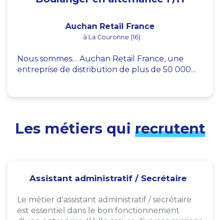
Auchan Retail France
à La Couronne (16)
Nous sommes… Auchan Retail France, une
entreprise de distribution de plus de 50 000...
Les métiers qui
recrutent
Assistant administratif / Secrétaire
Le métier d'assistant administratif / secrétaire
est essentiel dans le bon fonctionnement