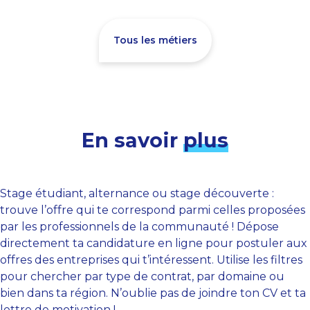
Tous les métiers
En savoir
plus
Stage étudiant, alternance ou stage découverte :
trouve l’offre qui te correspond parmi celles proposées
par les professionnels de la communauté ! Dépose
directement ta candidature en ligne pour postuler aux
offres des entreprises qui t’intéressent. Utilise les filtres
pour chercher par type de contrat, par domaine ou
bien dans ta région. N’oublie pas de joindre ton CV et ta
lettre de motivation !