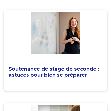
Soutenance de stage de seconde :
astuces pour bien se préparer