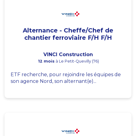
Alternance - Cheffe/Chef de
chantier ferroviaire F/H F/H
VINCI Construction
12 mois
à Le Petit-Quevilly (76)
ETF recherche, pour rejoindre les équipes de
son agence Nord, son alternant(e)...