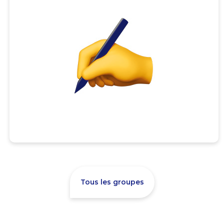
Tous les groupes