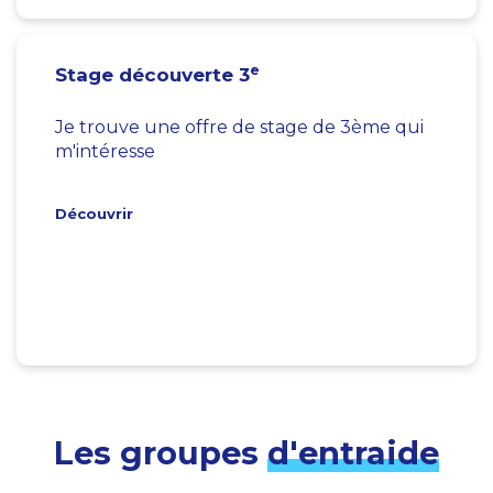
e
Stage découverte 3
Je trouve une offre de stage de 3ème qui
m'intéresse
Découvrir
Les groupes
d'entraide