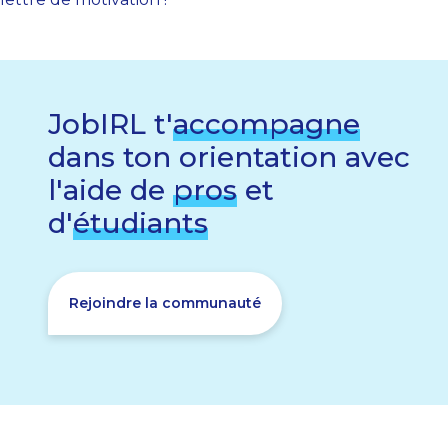
JobIRL t'
accompagne
dans ton orientation avec
l'aide de
pros
et
d'
étudiants
Rejoindre la communauté