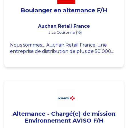
Boulanger en alternance F/H
Auchan Retail France
à La Couronne (16)
Nous sommes… Auchan Retail France, une
entreprise de distribution de plus de 50 000...
Alternance - Chargé(e) de mission
Environnement AVISO F/H