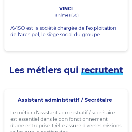
VINCI
à Nîmes (30)
AVISO est la société chargée de l'exploitation
de l'archipel, le siège social du groupe...
Les métiers qui
recrutent
Assistant administratif / Secrétaire
Le métier d'assistant administratif / secrétaire
est essentiel dans le bon fonctionnement
d'une entreprise. Il/elle assure diverses missions