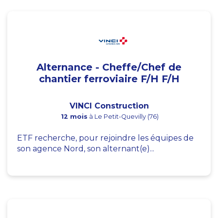
Alternance - Cheffe/Chef de
chantier ferroviaire F/H F/H
VINCI Construction
12 mois
à Le Petit-Quevilly (76)
ETF recherche, pour rejoindre les équipes de
son agence Nord, son alternant(e)...