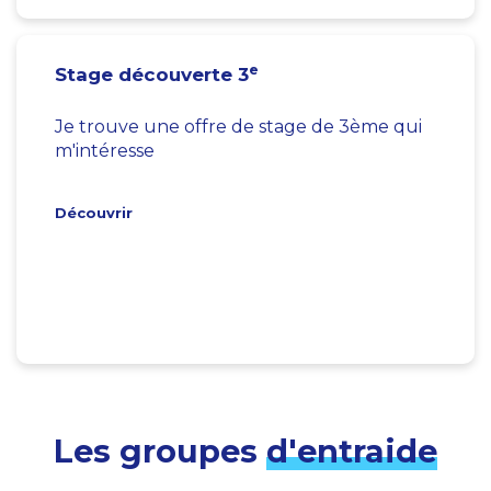
e
Stage découverte 3
Je trouve une offre de stage de 3ème qui
m'intéresse
Découvrir
Les groupes
d'entraide