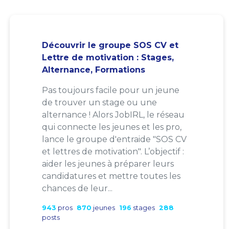
Découvrir le groupe SOS CV et
Lettre de motivation : Stages,
Alternance, Formations
Pas toujours facile pour un jeune
de trouver un stage ou une
alternance ! Alors JobIRL, le réseau
qui connecte les jeunes et les pro,
lance le groupe d'entraide "SOS CV
et lettres de motivation". L’objectif :
aider les jeunes à préparer leurs
candidatures et mettre toutes les
chances de leur...
943
pros
870
jeunes
196
stages
288
posts