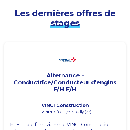
Les dernières offres de
stages
Alternance -
Conductrice/Conducteur d'engins
F/H F/H
VINCI Construction
12 mois
à Claye-Souilly (77)
ETF, filiale ferroviaire de VINCI Construction,