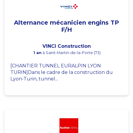
Alternance mécanicien engins TP
F/H
VINCI Construction
1 an
à Saint-Martin-de-la-Porte (73)
[CHANTIER TUNNEL EURALPIN LYON
TURIN]Dans le cadre de la construction du
Lyon-Turin, tunnel...