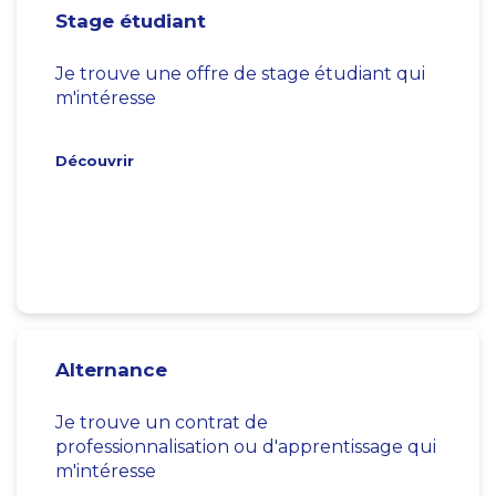
Stage étudiant
Je trouve une offre de stage étudiant qui
m'intéresse
Découvrir
Alternance
Je trouve un contrat de
professionnalisation ou d'apprentissage qui
m'intéresse