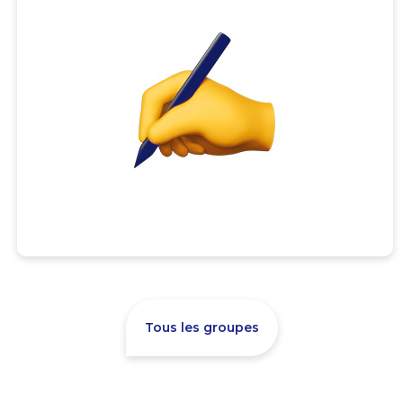
Tous les groupes