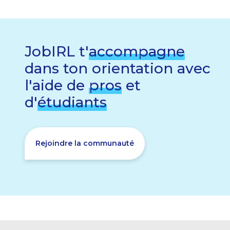
JobIRL t'
accompagne
dans ton orientation avec
l'aide de
pros
et
d'
étudiants
Rejoindre la communauté