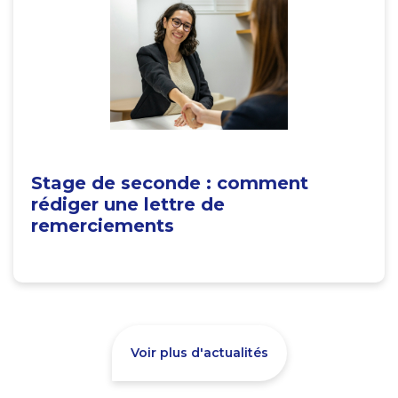
Stage de seconde : comment
rédiger une lettre de
remerciements
Voir plus d'actualités