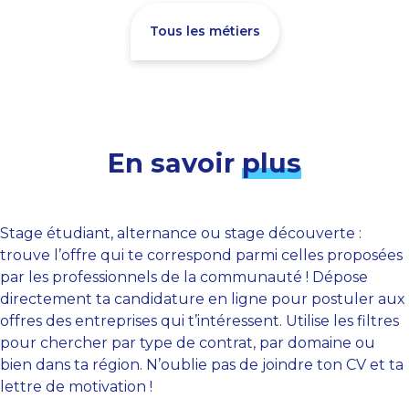
Tous les métiers
En savoir
plus
Stage étudiant, alternance ou stage découverte :
trouve l’offre qui te correspond parmi celles proposées
par les professionnels de la communauté ! Dépose
directement ta candidature en ligne pour postuler aux
offres des entreprises qui t’intéressent. Utilise les filtres
pour chercher par type de contrat, par domaine ou
bien dans ta région. N’oublie pas de joindre ton CV et ta
lettre de motivation !