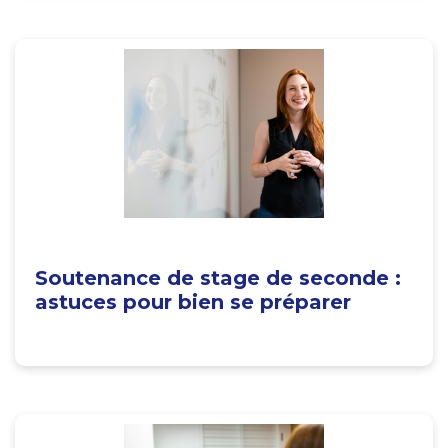
Soutenance de stage de seconde :
astuces pour bien se préparer