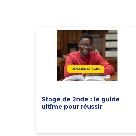
Stage de 2nde : le guide
ultime pour réussir