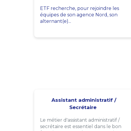
ETF recherche, pour rejoindre les
équipes de son agence Nord, son
alternant(e)...
Assistant administratif /
Secrétaire
Le métier d'assistant administratif /
secrétaire est essentiel dans le bon