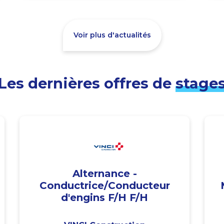
Voir plus d'actualités
Les dernières offres de
stage
Alternance -
Conductrice/Conducteur
d'engins F/H F/H