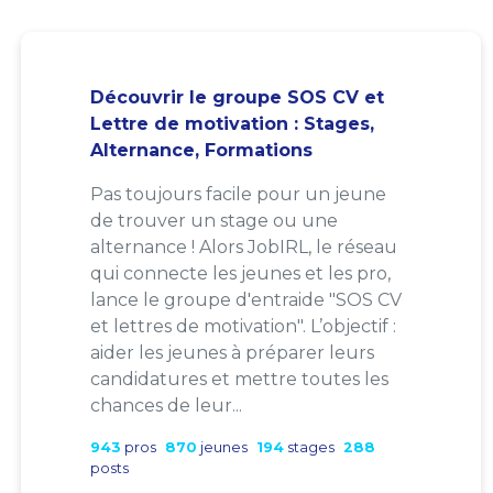
Découvrir le groupe SOS CV et
Lettre de motivation : Stages,
Alternance, Formations
Pas toujours facile pour un jeune
de trouver un stage ou une
alternance ! Alors JobIRL, le réseau
qui connecte les jeunes et les pro,
lance le groupe d'entraide "SOS CV
et lettres de motivation". L’objectif :
aider les jeunes à préparer leurs
candidatures et mettre toutes les
chances de leur...
943
pros
870
jeunes
194
stages
288
posts