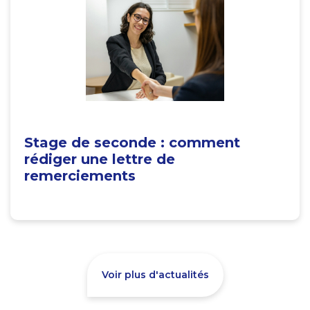
Stage de seconde : comment
rédiger une lettre de
remerciements
Voir plus d'actualités