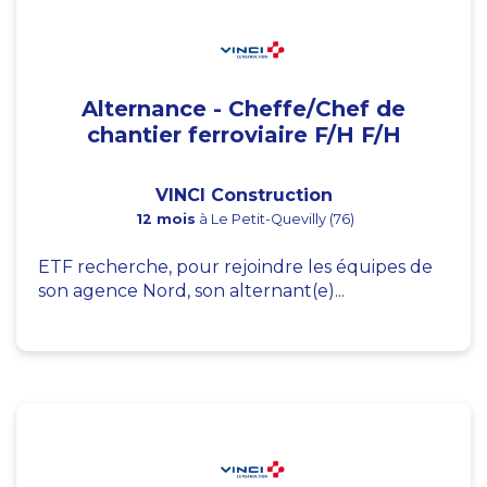
Alternance - Cheffe/Chef de
chantier ferroviaire F/H F/H
VINCI Construction
12 mois
à Le Petit-Quevilly (76)
ETF recherche, pour rejoindre les équipes de
son agence Nord, son alternant(e)...