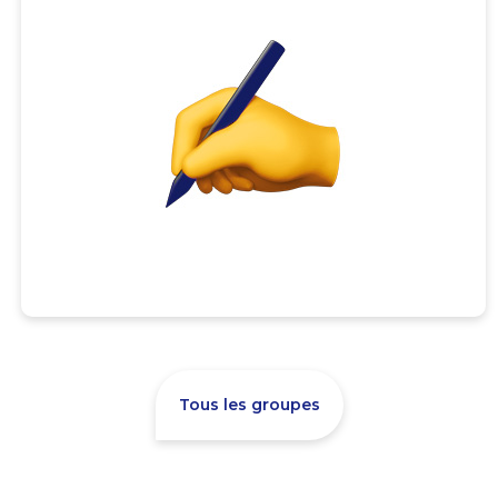
Tous les groupes