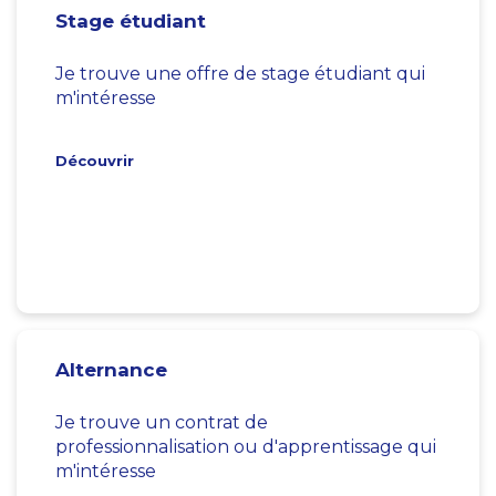
Stage étudiant
Je trouve une offre de stage étudiant qui
m'intéresse
Découvrir
Alternance
Je trouve un contrat de
professionnalisation ou d'apprentissage qui
m'intéresse