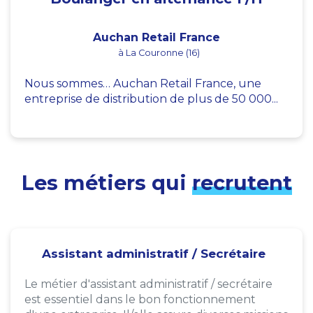
Auchan Retail France
à La Couronne (16)
Nous sommes… Auchan Retail France, une
entreprise de distribution de plus de 50 000...
Les métiers qui
recrutent
Assistant administratif / Secrétaire
Le métier d'assistant administratif / secrétaire
est essentiel dans le bon fonctionnement