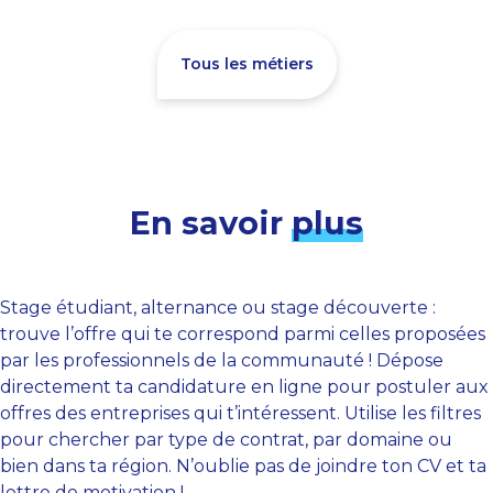
Tous les métiers
En savoir
plus
Stage étudiant, alternance ou stage découverte :
trouve l’offre qui te correspond parmi celles proposées
par les professionnels de la communauté ! Dépose
directement ta candidature en ligne pour postuler aux
offres des entreprises qui t’intéressent. Utilise les filtres
pour chercher par type de contrat, par domaine ou
bien dans ta région. N’oublie pas de joindre ton CV et ta
lettre de motivation !