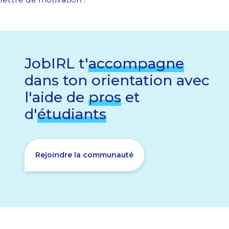
JobIRL t'
accompagne
dans ton orientation avec
l'aide de
pros
et
d'
étudiants
Rejoindre la communauté