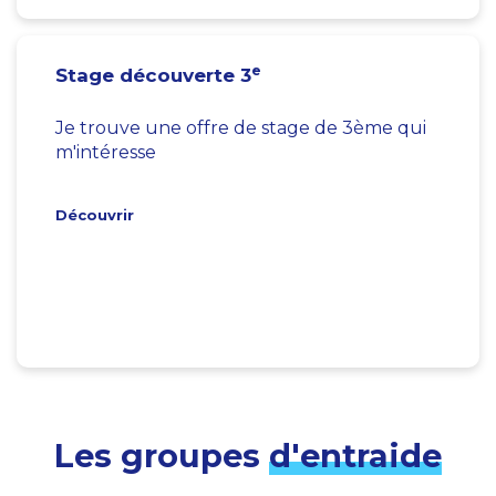
e
Stage découverte 3
Je trouve une offre de stage de 3ème qui
m'intéresse
Découvrir
Les groupes
d'entraide