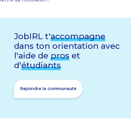
JobIRL t'
accompagne
dans ton orientation avec
l'aide de
pros
et
d'
étudiants
Rejoindre la communauté