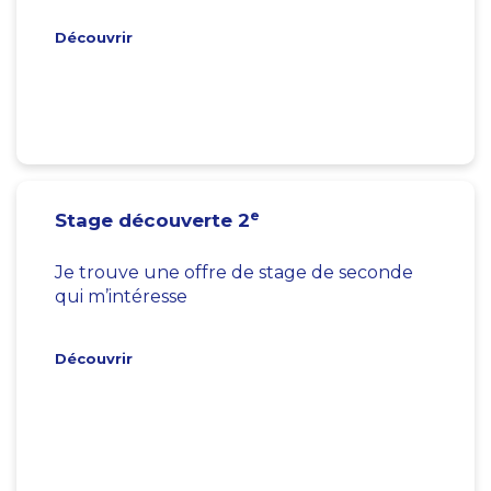
Découvrir
e
Stage découverte 2
Je trouve une offre de stage de seconde
qui m’intéresse
Découvrir