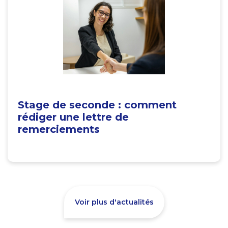
Stage de seconde : comment
rédiger une lettre de
remerciements
Voir plus d'actualités