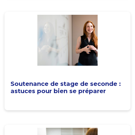
Soutenance de stage de seconde :
astuces pour bien se préparer