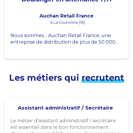
Auchan Retail France
à La Couronne (16)
Nous sommes… Auchan Retail France, une
entreprise de distribution de plus de 50 000...
Les métiers qui
recrutent
Assistant administratif / Secrétaire
Le métier d'assistant administratif / secrétaire
est essentiel dans le bon fonctionnement