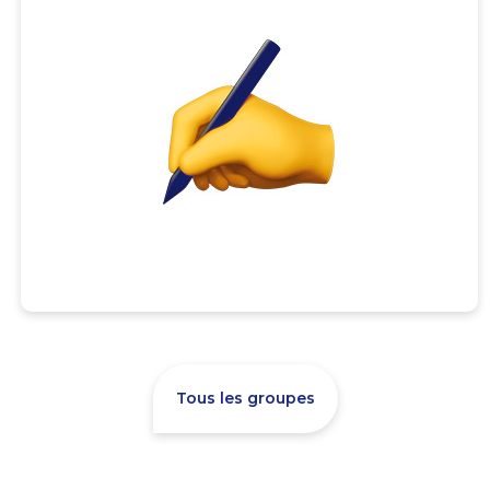
Tous les groupes