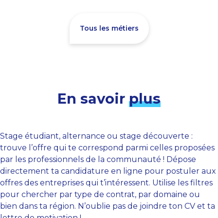
Tous les métiers
En savoir
plus
Stage étudiant, alternance ou stage découverte :
trouve l’offre qui te correspond parmi celles proposées
par les professionnels de la communauté ! Dépose
directement ta candidature en ligne pour postuler aux
offres des entreprises qui t’intéressent. Utilise les filtres
pour chercher par type de contrat, par domaine ou
bien dans ta région. N’oublie pas de joindre ton CV et ta
lettre de motivation !