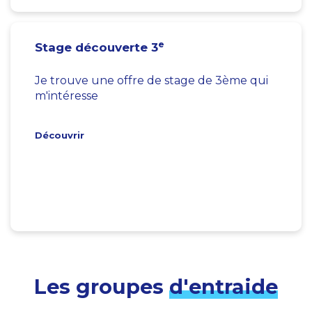
e
Stage découverte 3
Je trouve une offre de stage de 3ème qui
m'intéresse
Découvrir
Les groupes
d'entraide