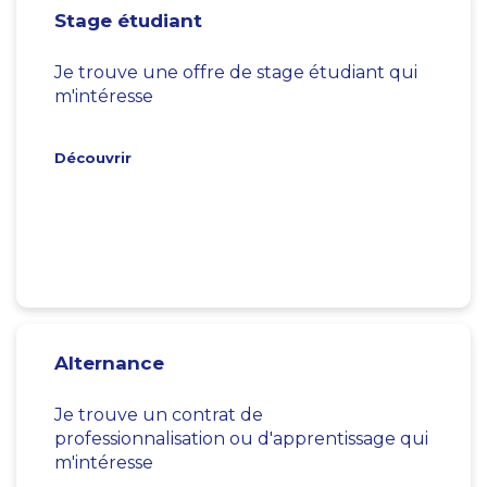
Stage étudiant
Je trouve une offre de stage étudiant qui
m'intéresse
Découvrir
Alternance
Je trouve un contrat de
professionnalisation ou d'apprentissage qui
m'intéresse