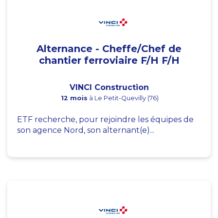
Alternance - Cheffe/Chef de
chantier ferroviaire F/H F/H
VINCI Construction
12 mois
à Le Petit-Quevilly (76)
ETF recherche, pour rejoindre les équipes de
son agence Nord, son alternant(e)...