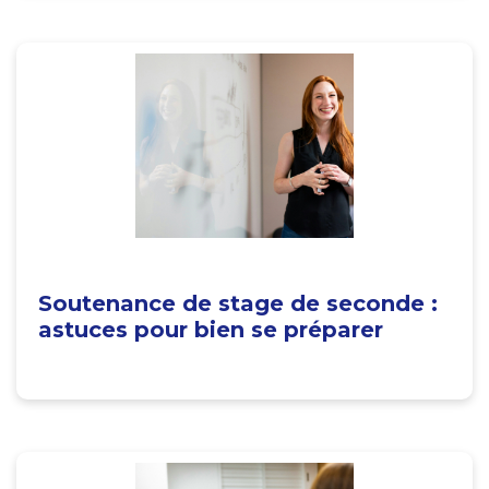
Soutenance de stage de seconde :
astuces pour bien se préparer