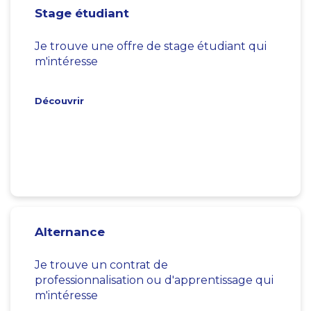
Stage étudiant
Je trouve une offre de stage étudiant qui
m'intéresse
Découvrir
Alternance
Je trouve un contrat de
professionnalisation ou d'apprentissage qui
m'intéresse