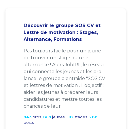
Découvrir le groupe SOS CV et
Lettre de motivation : Stages,
Alternance, Formations
Pas toujours facile pour un jeune
de trouver un stage ou une
alternance ! Alors JobIRL, le réseau
qui connecte les jeunes et les pro,
lance le groupe d'entraide "SOS CV
et lettres de motivation". L’objectif :
aider les jeunes à préparer leurs
candidatures et mettre toutes les
chances de leur...
943
pros
869
jeunes
192
stages
288
posts