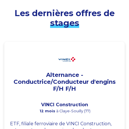
Les dernières offres de
stages
Alternance -
Conductrice/Conducteur d'engins
F/H F/H
VINCI Construction
12 mois
à Claye-Souilly (77)
ETF, filiale ferroviaire de VINCI Construction,