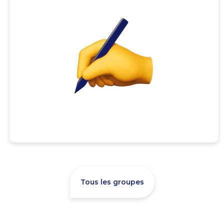
Tous les groupes