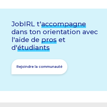
JobIRL t'
accompagne
dans ton orientation avec
l'aide de
pros
et
d'
étudiants
Rejoindre la communauté