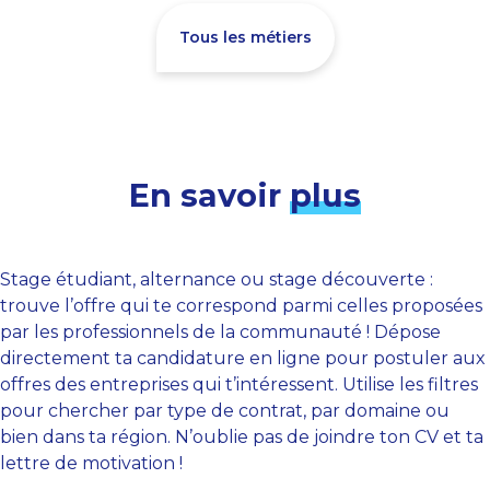
Tous les métiers
En savoir
plus
Stage étudiant, alternance ou stage découverte :
trouve l’offre qui te correspond parmi celles proposées
par les professionnels de la communauté ! Dépose
directement ta candidature en ligne pour postuler aux
offres des entreprises qui t’intéressent. Utilise les filtres
pour chercher par type de contrat, par domaine ou
bien dans ta région. N’oublie pas de joindre ton CV et ta
lettre de motivation !