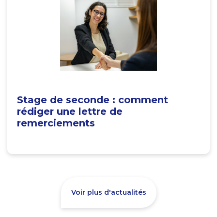
Stage de seconde : comment
rédiger une lettre de
remerciements
Voir plus d'actualités