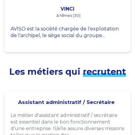
VINCI
à Nîmes (30)
AVISO est la société chargée de l'exploitation
de l'archipel, le siège social du groupe...
Les métiers qui
recrutent
Assistant administratif / Secrétaire
Le métier d'assistant administratif / secrétaire
est essentiel dans le bon fonctionnement
d'une entreprise. Il/elle assure diverses missions