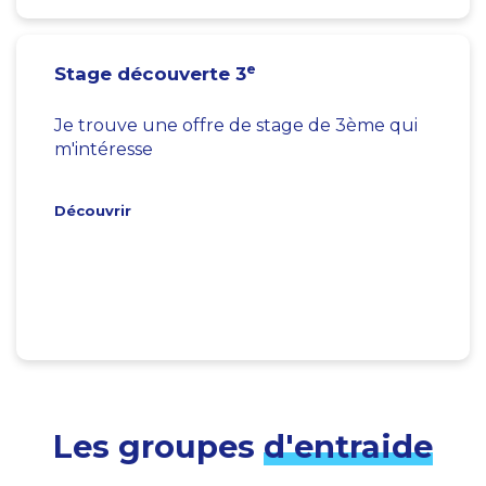
e
Stage découverte 3
Je trouve une offre de stage de 3ème qui
m'intéresse
Découvrir
Les groupes
d'entraide