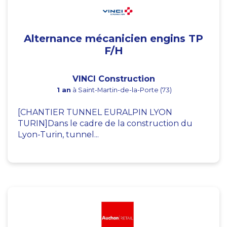
Alternance mécanicien engins TP
F/H
VINCI Construction
1 an
à Saint-Martin-de-la-Porte (73)
[CHANTIER TUNNEL EURALPIN LYON
TURIN]Dans le cadre de la construction du
Lyon-Turin, tunnel...