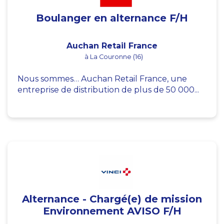
Boulanger en alternance F/H
Auchan Retail France
à La Couronne (16)
Nous sommes… Auchan Retail France, une
entreprise de distribution de plus de 50 000...
Alternance - Chargé(e) de mission
Environnement AVISO F/H