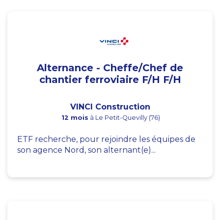
Alternance - Cheffe/Chef de
chantier ferroviaire F/H F/H
VINCI Construction
12 mois
à Le Petit-Quevilly (76)
ETF recherche, pour rejoindre les équipes de
son agence Nord, son alternant(e)...