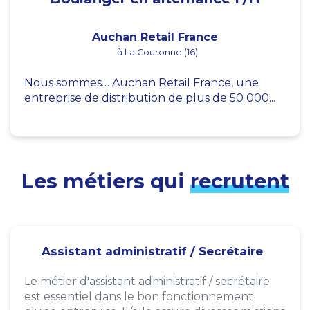
Auchan Retail France
à La Couronne (16)
Nous sommes… Auchan Retail France, une
entreprise de distribution de plus de 50 000...
Les métiers qui
recrutent
Assistant administratif / Secrétaire
Le métier d'assistant administratif / secrétaire
est essentiel dans le bon fonctionnement