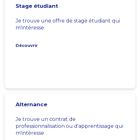
Stage étudiant
Je trouve une offre de stage étudiant qui
m'intéresse
Découvrir
Alternance
Je trouve un contrat de
professionnalisation ou d'apprentissage qui
m'intéresse