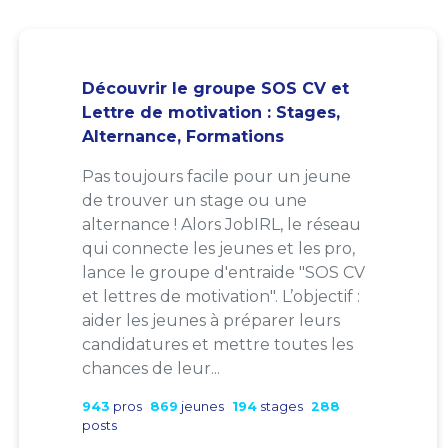
Découvrir le groupe SOS CV et
Lettre de motivation : Stages,
Alternance, Formations
Pas toujours facile pour un jeune
de trouver un stage ou une
alternance ! Alors JobIRL, le réseau
qui connecte les jeunes et les pro,
lance le groupe d'entraide "SOS CV
et lettres de motivation". L’objectif :
aider les jeunes à préparer leurs
candidatures et mettre toutes les
chances de leur...
943
pros
869
jeunes
194
stages
288
posts