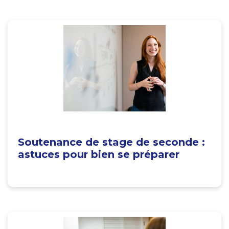
Soutenance de stage de seconde :
astuces pour bien se préparer