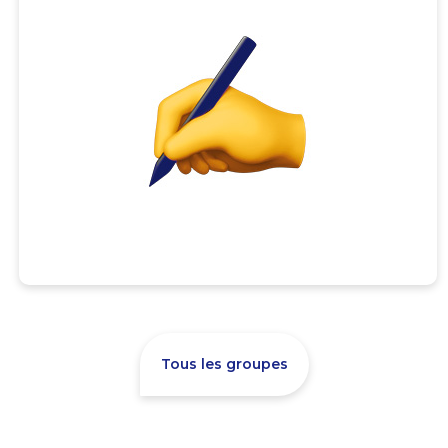
Tous les groupes