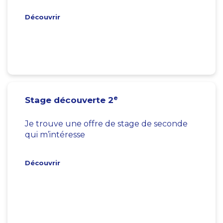
Découvrir
e
Stage découverte 2
Je trouve une offre de stage de seconde
qui m’intéresse
Découvrir