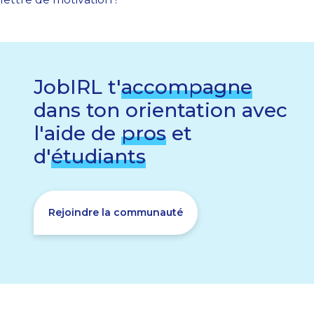
JobIRL t'
accompagne
dans ton orientation avec
l'aide de
pros
et
d'
étudiants
Rejoindre la communauté