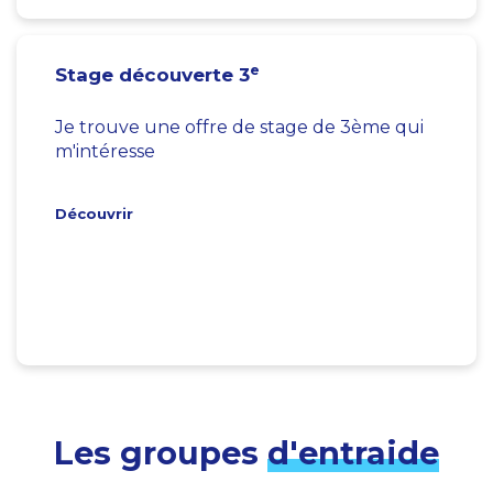
e
Stage découverte 3
Je trouve une offre de stage de 3ème qui
m'intéresse
Découvrir
Les groupes
d'entraide