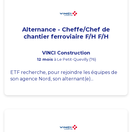
Alternance - Cheffe/Chef de
chantier ferroviaire F/H F/H
VINCI Construction
12 mois
à Le Petit-Quevilly (76)
ETF recherche, pour rejoindre les équipes de
son agence Nord, son alternant(e)...