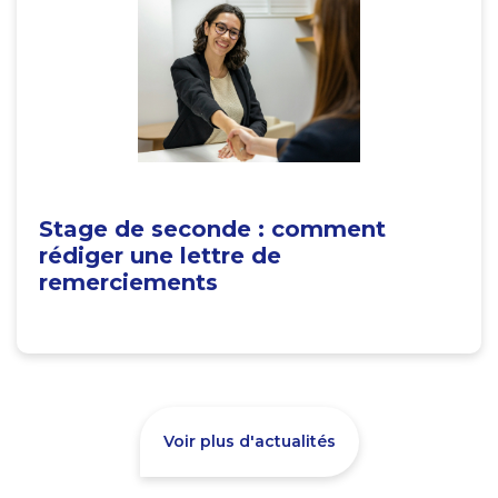
Stage de seconde : comment
rédiger une lettre de
remerciements
Voir plus d'actualités