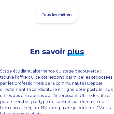
Tous les métiers
En savoir
plus
Stage étudiant, alternance ou stage découverte :
trouve l’offre qui te correspond parmi celles proposées
par les professionnels de la communauté ! Dépose
directement ta candidature en ligne pour postuler aux
offres des entreprises qui t’intéressent. Utilise les filtres
pour chercher par type de contrat, par domaine ou
bien dans ta région. N’oublie pas de joindre ton CV et ta
lettre de motivation !