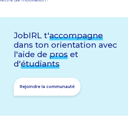
JobIRL t'
accompagne
dans ton orientation avec
l'aide de
pros
et
d'
étudiants
Rejoindre la communauté