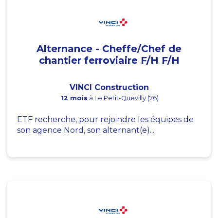
Alternance - Cheffe/Chef de
chantier ferroviaire F/H F/H
VINCI Construction
12 mois
à Le Petit-Quevilly (76)
ETF recherche, pour rejoindre les équipes de
son agence Nord, son alternant(e)...