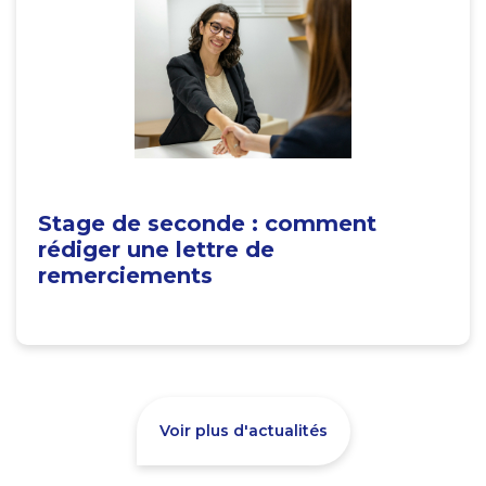
Stage de seconde : comment
rédiger une lettre de
remerciements
Voir plus d'actualités