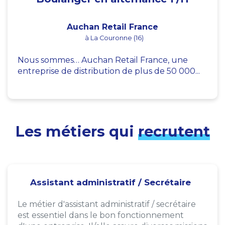
Auchan Retail France
à La Couronne (16)
Nous sommes… Auchan Retail France, une
entreprise de distribution de plus de 50 000...
Les métiers qui
recrutent
Assistant administratif / Secrétaire
Le métier d'assistant administratif / secrétaire
est essentiel dans le bon fonctionnement