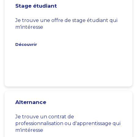
Stage étudiant
Je trouve une offre de stage étudiant qui
m'intéresse
Découvrir
Alternance
Je trouve un contrat de
professionnalisation ou d'apprentissage qui
m'intéresse