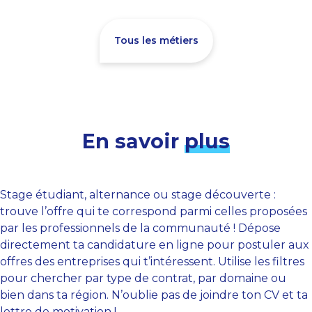
Tous les métiers
En savoir
plus
Stage étudiant, alternance ou stage découverte :
trouve l’offre qui te correspond parmi celles proposées
par les professionnels de la communauté ! Dépose
directement ta candidature en ligne pour postuler aux
offres des entreprises qui t’intéressent. Utilise les filtres
pour chercher par type de contrat, par domaine ou
bien dans ta région. N’oublie pas de joindre ton CV et ta
lettre de motivation !