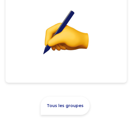
Tous les groupes