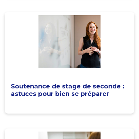
Soutenance de stage de seconde :
astuces pour bien se préparer