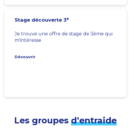
e
Stage découverte 3
Je trouve une offre de stage de 3ème qui
m'intéresse
Découvrir
Les groupes
d'entraide