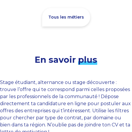
Tous les métiers
En savoir
plus
Stage étudiant, alternance ou stage découverte :
trouve l’offre qui te correspond parmi celles proposées
par les professionnels de la communauté ! Dépose
directement ta candidature en ligne pour postuler aux
offres des entreprises qui t’intéressent. Utilise les filtres
pour chercher par type de contrat, par domaine ou
bien dans ta région. N’oublie pas de joindre ton CV et ta
lettre de motivation !