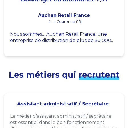
Auchan Retail France
à La Couronne (16)
Nous sommes… Auchan Retail France, une
entreprise de distribution de plus de 50 000...
Les métiers qui
recrutent
Assistant administratif / Secrétaire
Le métier d'assistant administratif / secrétaire
est essentiel dans le bon fonctionnement