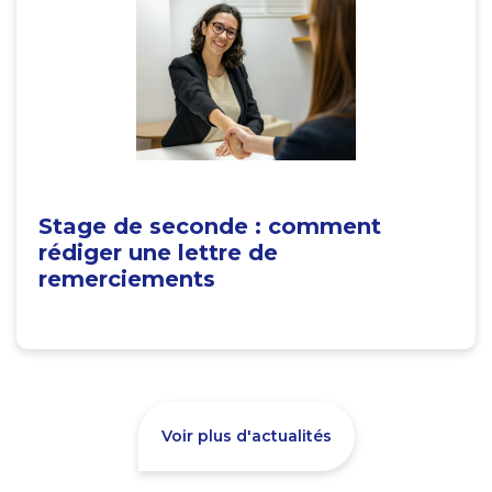
Stage de seconde : comment
rédiger une lettre de
remerciements
Voir plus d'actualités