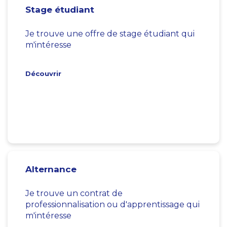
Stage étudiant
Je trouve une offre de stage étudiant qui
m'intéresse
Découvrir
Alternance
Je trouve un contrat de
professionnalisation ou d'apprentissage qui
m'intéresse