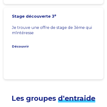
e
Stage découverte 3
Je trouve une offre de stage de 3ème qui
m'intéresse
Découvrir
Les groupes
d'entraide