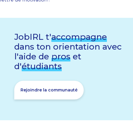
JobIRL t'
accompagne
dans ton orientation avec
l'aide de
pros
et
d'
étudiants
Rejoindre la communauté