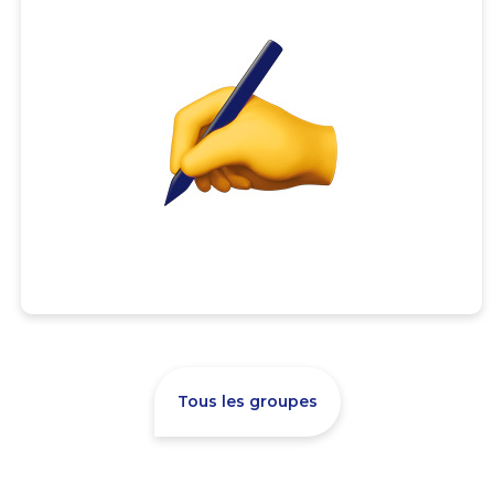
Tous les groupes