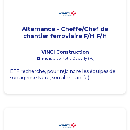
Alternance - Cheffe/Chef de
chantier ferroviaire F/H F/H
VINCI Construction
12 mois
à Le Petit-Quevilly (76)
ETF recherche, pour rejoindre les équipes de
son agence Nord, son alternant(e)...