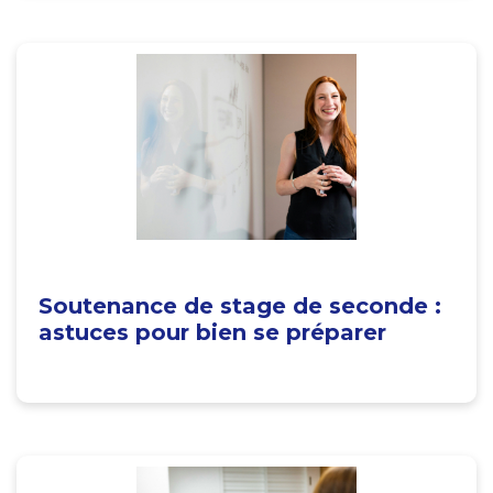
Soutenance de stage de seconde :
astuces pour bien se préparer