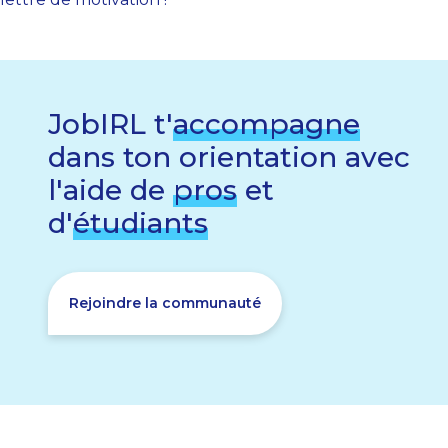
JobIRL t'
accompagne
dans ton orientation avec
l'aide de
pros
et
d'
étudiants
Rejoindre la communauté