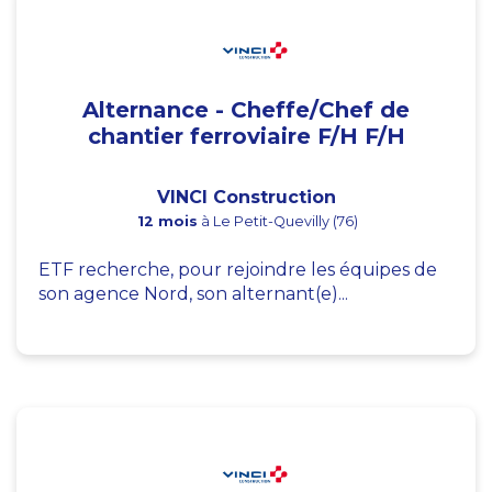
Alternance - Cheffe/Chef de
chantier ferroviaire F/H F/H
VINCI Construction
12 mois
à Le Petit-Quevilly (76)
ETF recherche, pour rejoindre les équipes de
son agence Nord, son alternant(e)...