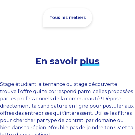
Tous les métiers
En savoir
plus
Stage étudiant, alternance ou stage découverte :
trouve l’offre qui te correspond parmi celles proposées
par les professionnels de la communauté ! Dépose
directement ta candidature en ligne pour postuler aux
offres des entreprises qui t’intéressent. Utilise les filtres
pour chercher par type de contrat, par domaine ou
bien dans ta région. N’oublie pas de joindre ton CV et ta
lettre de motivation !