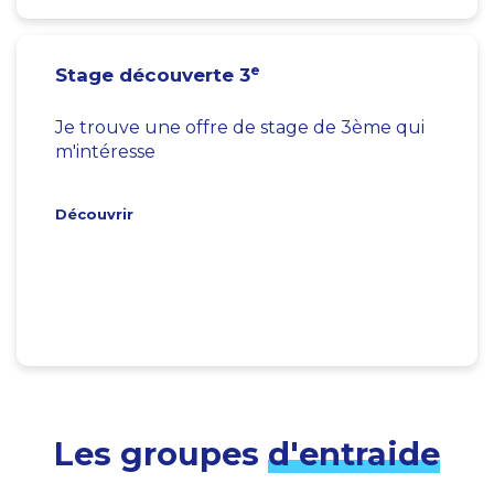
e
Stage découverte 3
Je trouve une offre de stage de 3ème qui
m'intéresse
Découvrir
Les groupes
d'entraide