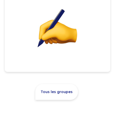
Tous les groupes