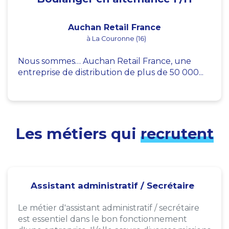
Auchan Retail France
à La Couronne (16)
Nous sommes… Auchan Retail France, une
entreprise de distribution de plus de 50 000...
Les métiers qui
recrutent
Assistant administratif / Secrétaire
Le métier d'assistant administratif / secrétaire
est essentiel dans le bon fonctionnement