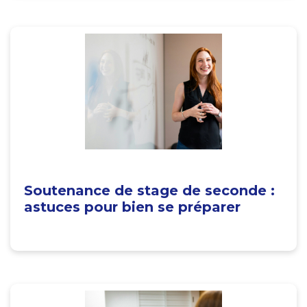
Soutenance de stage de seconde :
astuces pour bien se préparer