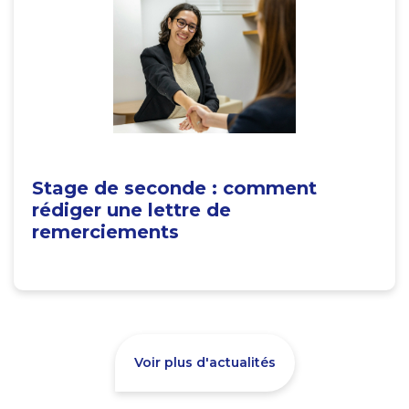
Stage de seconde : comment
rédiger une lettre de
remerciements
Voir plus d'actualités