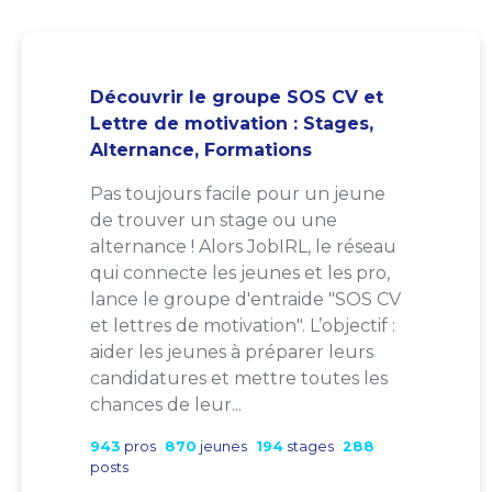
Découvrir le groupe SOS CV et
Lettre de motivation : Stages,
Alternance, Formations
Pas toujours facile pour un jeune
de trouver un stage ou une
alternance ! Alors JobIRL, le réseau
qui connecte les jeunes et les pro,
lance le groupe d'entraide "SOS CV
et lettres de motivation". L’objectif :
aider les jeunes à préparer leurs
candidatures et mettre toutes les
chances de leur...
943
pros
870
jeunes
194
stages
288
posts