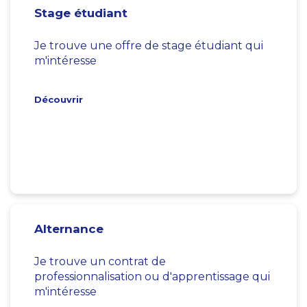
Stage étudiant
Je trouve une offre de stage étudiant qui
m'intéresse
Découvrir
Alternance
Je trouve un contrat de
professionnalisation ou d'apprentissage qui
m'intéresse