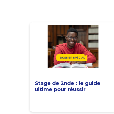
Stage de 2nde : le guide
ultime pour réussir