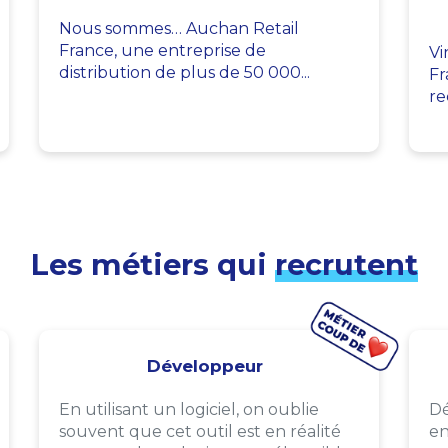
Nous sommes… Auchan Retail
France, une entreprise de
Vi
distribution de plus de 50 000...
Fr
re
Les métiers qui
recrutent
Développeur
En utilisant un logiciel, on oublie
Dé
souvent que cet outil est en réalité
en