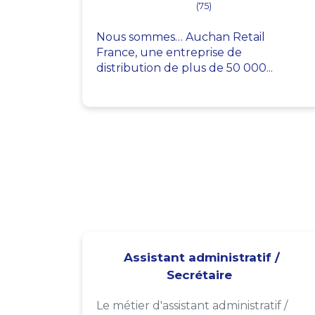
(75)
Nous sommes… Auchan Retail
France, une entreprise de
distribution de plus de 50 000...
Assistant administratif /
Secrétaire
Le métier d'assistant administratif /