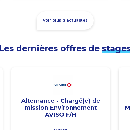
Voir plus d'actualités
Les dernières offres de
stage
Alternance - Chargé(e) de
mission Environnement
M
AVISO F/H