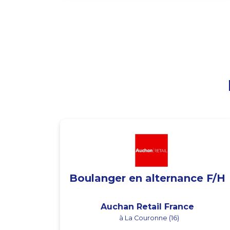
Boulanger en alternance F/H
Auchan Retail France
à La Couronne (16)