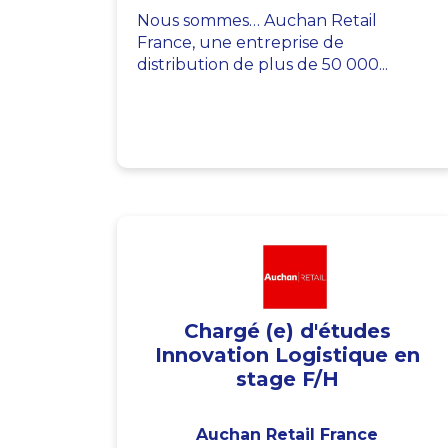
Nous sommes… Auchan Retail
France, une entreprise de
distribution de plus de 50 000...
Chargé (e) d'études
Innovation Logistique en
stage F/H
Auchan Retail France