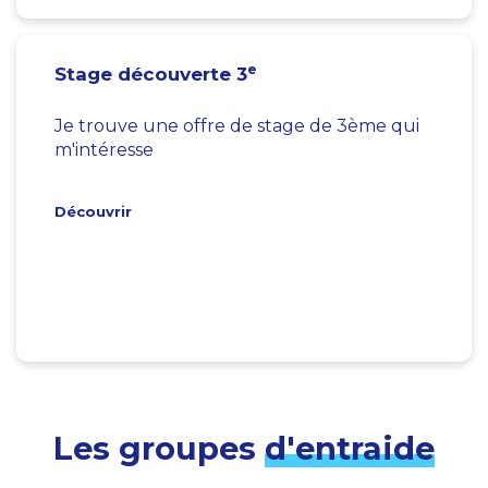
e
Stage découverte 3
Je trouve une offre de stage de 3ème qui
m'intéresse
Découvrir
Les groupes
d'entraide