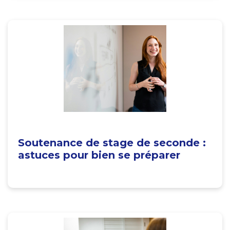
Soutenance de stage de seconde :
astuces pour bien se préparer