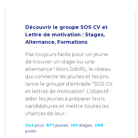
Découvrir le groupe SOS CV et
Lettre de motivation : Stages,
Alternance, Formations
Pas toujours facile pour un jeune
de trouver un stage ou une
alternance ! Alors JobIRL, le réseau
qui connecte les jeunes et les pro,
lance le groupe d'entraide "SOS CV
et lettres de motivation". L’objectif :
aider les jeunes à préparer leurs
candidatures et mettre toutes les
chances de leur...
943
pros
871
jeunes
196
stages
288
posts