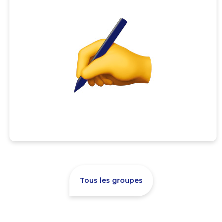
Tous les groupes