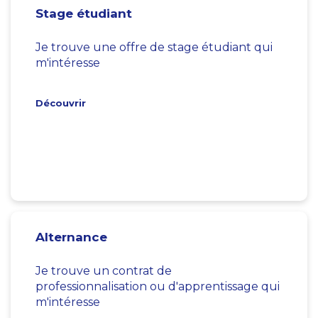
Stage étudiant
Je trouve une offre de stage étudiant qui
m'intéresse
Découvrir
Alternance
Je trouve un contrat de
professionnalisation ou d'apprentissage qui
m'intéresse