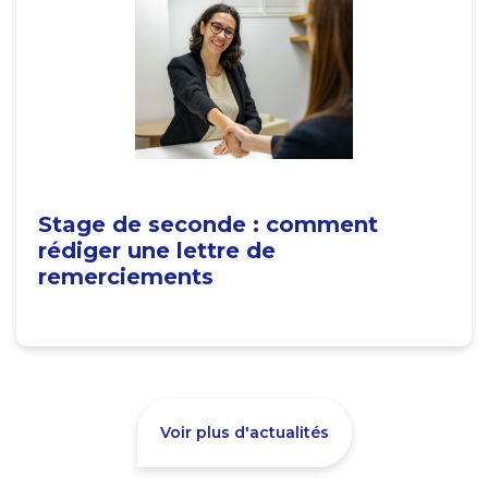
Stage de seconde : comment
rédiger une lettre de
remerciements
Voir plus d'actualités