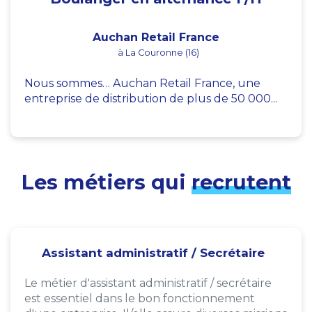
Auchan Retail France
à La Couronne (16)
Nous sommes… Auchan Retail France, une
entreprise de distribution de plus de 50 000...
Les métiers qui
recrutent
Assistant administratif / Secrétaire
Le métier d'assistant administratif / secrétaire
est essentiel dans le bon fonctionnement