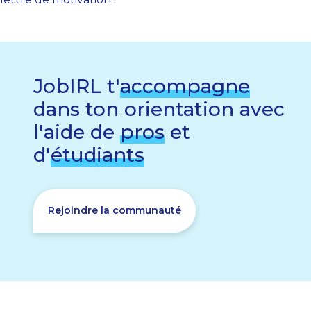
JobIRL t'
accompagne
dans ton orientation avec
l'aide de
pros
et
d'
étudiants
Rejoindre la communauté