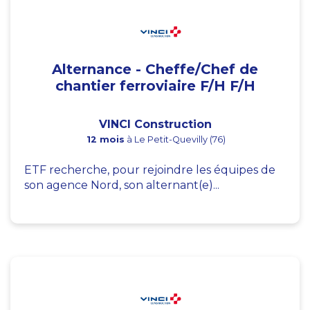
Alternance - Cheffe/Chef de
chantier ferroviaire F/H F/H
VINCI Construction
12 mois
à Le Petit-Quevilly (76)
ETF recherche, pour rejoindre les équipes de
son agence Nord, son alternant(e)...