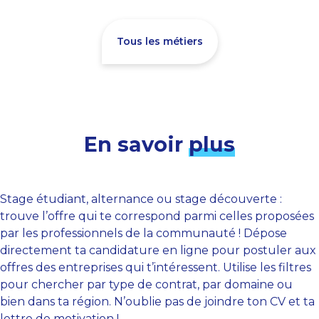
Tous les métiers
En savoir
plus
Stage étudiant, alternance ou stage découverte :
trouve l’offre qui te correspond parmi celles proposées
par les professionnels de la communauté ! Dépose
directement ta candidature en ligne pour postuler aux
offres des entreprises qui t’intéressent. Utilise les filtres
pour chercher par type de contrat, par domaine ou
bien dans ta région. N’oublie pas de joindre ton CV et ta
lettre de motivation !