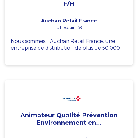
F/H
Auchan Retail France
à Lesquin (59)
Nous sommes… Auchan Retail France, une
entreprise de distribution de plus de 50 000...
Animateur Qualité Prévention
Environnement en...