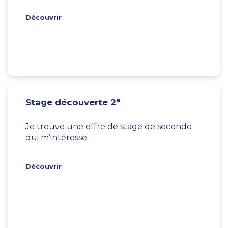
Découvrir
e
Stage découverte 2
Je trouve une offre de stage de seconde
qui m’intéresse
Découvrir