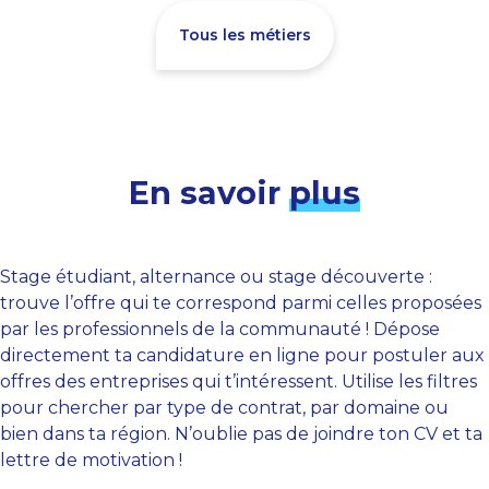
Tous les métiers
En savoir
plus
Stage étudiant, alternance ou stage découverte :
trouve l’offre qui te correspond parmi celles proposées
par les professionnels de la communauté ! Dépose
directement ta candidature en ligne pour postuler aux
offres des entreprises qui t’intéressent. Utilise les filtres
pour chercher par type de contrat, par domaine ou
bien dans ta région. N’oublie pas de joindre ton CV et ta
lettre de motivation !