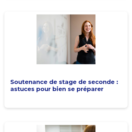
Soutenance de stage de seconde :
astuces pour bien se préparer