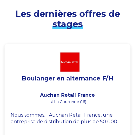
Les dernières offres de
stages
Boulanger en alternance F/H
Auchan Retail France
à La Couronne (16)
Nous sommes… Auchan Retail France, une
entreprise de distribution de plus de 50 000...