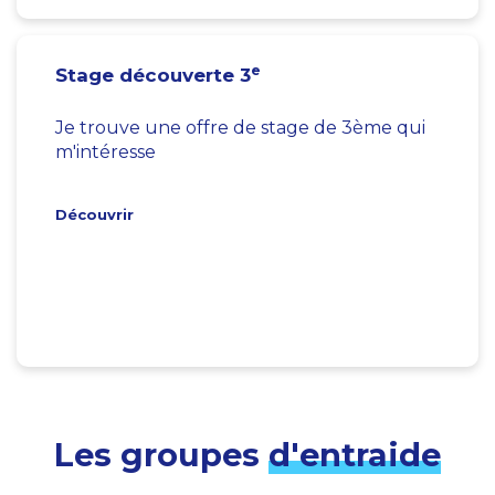
e
Stage découverte 3
Je trouve une offre de stage de 3ème qui
m'intéresse
Découvrir
Les groupes
d'entraide