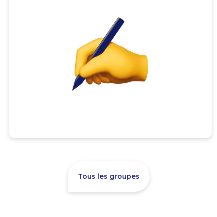
Tous les groupes