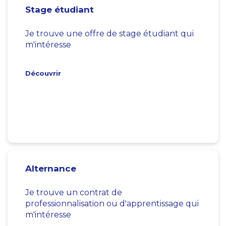
Stage étudiant
Je trouve une offre de stage étudiant qui
m'intéresse
Découvrir
Alternance
Je trouve un contrat de
professionnalisation ou d'apprentissage qui
m'intéresse