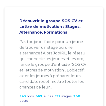
Découvrir le groupe SOS CV et
Lettre de motivation : Stages,
Alternance, Formations
Pas toujours facile pour un jeune
de trouver un stage ou une
alternance ! Alors JobIRL, le réseau
qui connecte les jeunes et les pro,
lance le groupe d'entraide "SOS CV
et lettres de motivation". L’objectif :
aider les jeunes à préparer leurs
candidatures et mettre toutes les
chances de leur...
943
pros
869
jeunes
192
stages
288
posts