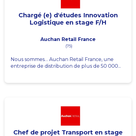
Chargé (e) d'études Innovation
Logistique en stage F/H
Auchan Retail France
(75)
Nous sommes… Auchan Retail France, une
entreprise de distribution de plus de 50 000...
Chef de projet Transport en stage