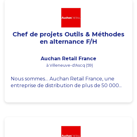
Chef de projets Outils & Méthodes
en alternance F/H
Auchan Retail France
à Villeneuve-d'Ascq (59)
Nous sommes… Auchan Retail France, une
entreprise de distribution de plus de 50 000...