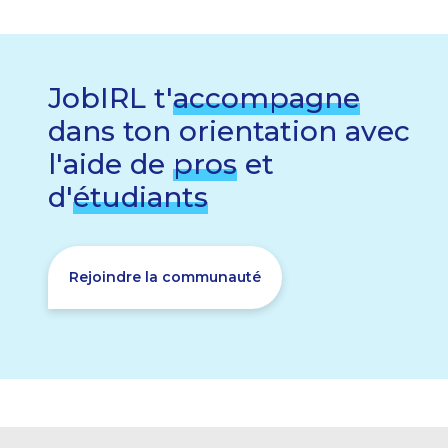
JobIRL t'
accompagne
dans ton orientation avec
l'aide de
pros
et
d'
étudiants
Rejoindre la communauté