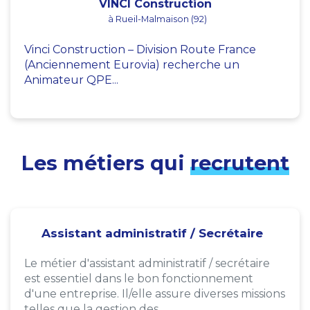
VINCI Construction
à Rueil-Malmaison (92)
Vinci Construction – Division Route France
(Anciennement Eurovia) recherche un
Animateur QPE...
Les métiers qui
recrutent
Assistant administratif / Secrétaire
Le métier d'assistant administratif / secrétaire
est essentiel dans le bon fonctionnement
d'une entreprise. Il/elle assure diverses missions
telles que la gestion des...