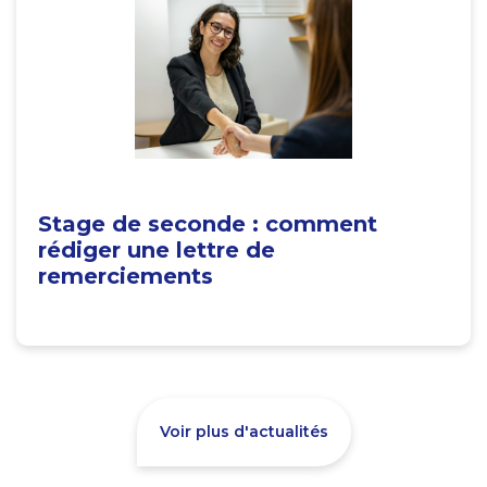
Stage de seconde : comment
rédiger une lettre de
remerciements
Voir plus d'actualités