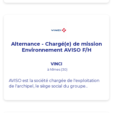
Alternance - Chargé(e) de mission
Environnement AVISO F/H
VINCI
à Nîmes (30)
AVISO est la société chargée de l'exploitation
de l'archipel, le siège social du groupe...