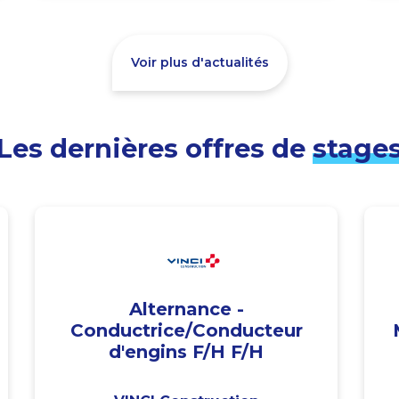
Voir plus d'actualités
Les dernières offres de
stage
Alternance -
Conductrice/Conducteur
d'engins F/H F/H