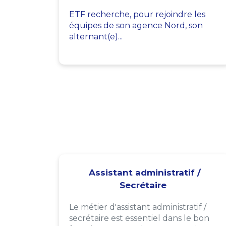
ETF recherche, pour rejoindre les
équipes de son agence Nord, son
alternant(e)...
Assistant administratif /
Secrétaire
Le métier d'assistant administratif /
secrétaire est essentiel dans le bon