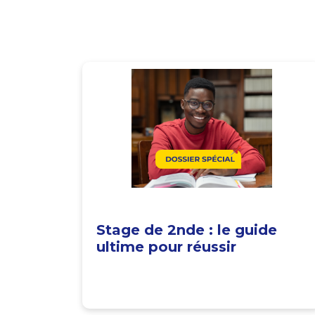
Stage de 2nde : le guide
ultime pour réussir