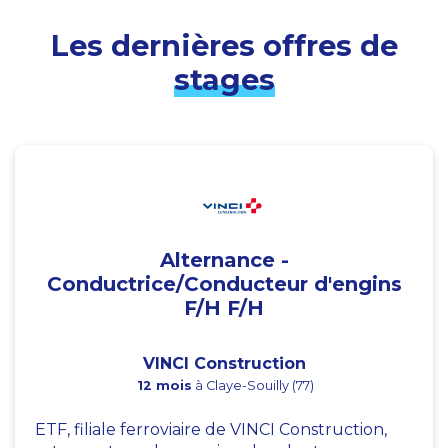
Les dernières offres de
stages
Alternance -
Conductrice/Conducteur d'engins
F/H F/H
VINCI Construction
12 mois
à Claye-Souilly (77)
ETF, filiale ferroviaire de VINCI Construction,