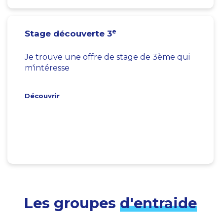
e
Stage découverte 3
Je trouve une offre de stage de 3ème qui
m'intéresse
Découvrir
Les groupes
d'entraide