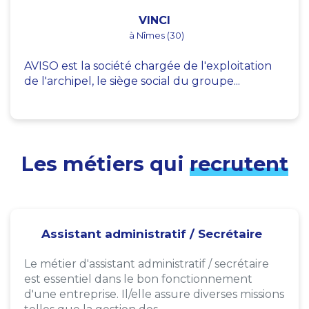
VINCI
à Nîmes (30)
AVISO est la société chargée de l'exploitation
de l'archipel, le siège social du groupe...
Les métiers qui
recrutent
Assistant administratif / Secrétaire
Le métier d'assistant administratif / secrétaire
est essentiel dans le bon fonctionnement
d'une entreprise. Il/elle assure diverses missions