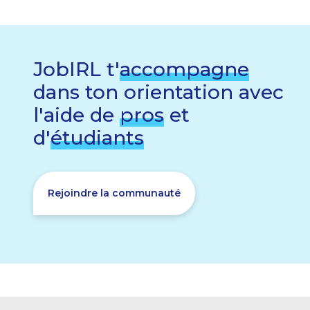
JobIRL t'
accompagne
dans ton orientation avec
l'aide de
pros
et
d'
étudiants
Rejoindre la communauté