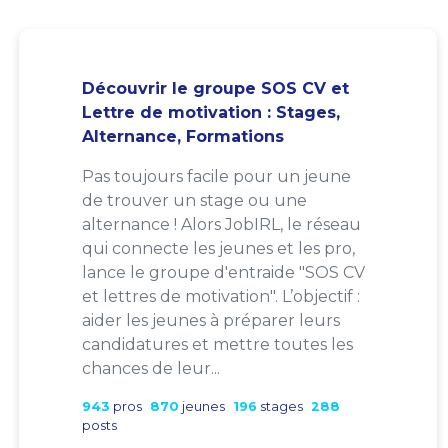
Découvrir le groupe SOS CV et
Lettre de motivation : Stages,
Alternance, Formations
Pas toujours facile pour un jeune
de trouver un stage ou une
alternance ! Alors JobIRL, le réseau
qui connecte les jeunes et les pro,
lance le groupe d'entraide "SOS CV
et lettres de motivation". L’objectif :
aider les jeunes à préparer leurs
candidatures et mettre toutes les
chances de leur...
943
pros
870
jeunes
196
stages
288
posts