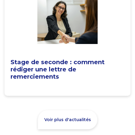
Stage de seconde : comment
rédiger une lettre de
remerciements
Voir plus d'actualités