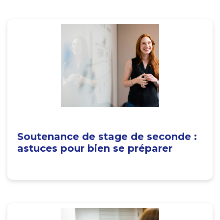
Soutenance de stage de seconde :
astuces pour bien se préparer