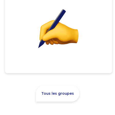
Tous les groupes