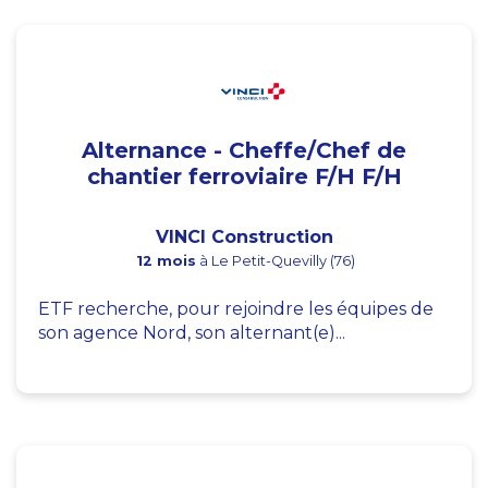
Alternance - Cheffe/Chef de
chantier ferroviaire F/H F/H
VINCI Construction
12 mois
à Le Petit-Quevilly (76)
ETF recherche, pour rejoindre les équipes de
son agence Nord, son alternant(e)...