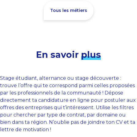
Tous les métiers
En savoir
plus
Stage étudiant, alternance ou stage découverte :
trouve l’offre qui te correspond parmi celles proposées
par les professionnels de la communauté ! Dépose
directement ta candidature en ligne pour postuler aux
offres des entreprises qui t’intéressent. Utilise les filtres
pour chercher par type de contrat, par domaine ou
bien dans ta région. N’oublie pas de joindre ton CV et ta
lettre de motivation !