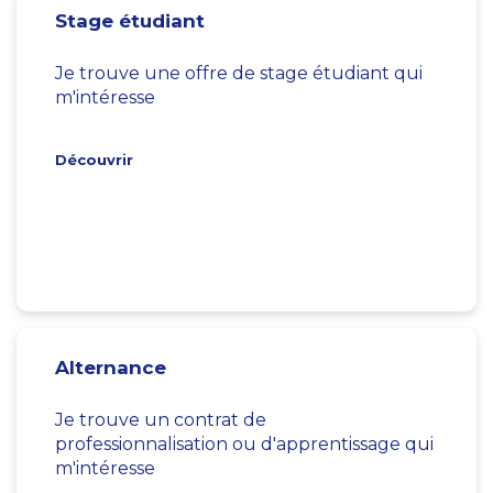
Stage étudiant
Je trouve une offre de stage étudiant qui
m'intéresse
Découvrir
Alternance
Je trouve un contrat de
professionnalisation ou d'apprentissage qui
m'intéresse