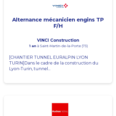
Alternance mécanicien engins TP
F/H
VINCI Construction
1 an
à Saint-Martin-de-la-Porte (73)
[CHANTIER TUNNEL EURALPIN LYON
TURIN]Dans le cadre de la construction du
Lyon-Turin, tunnel...