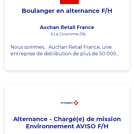
Boulanger en alternance F/H
Auchan Retail France
à La Couronne (16)
Nous sommes… Auchan Retail France, une
entreprise de distribution de plus de 50 000...
Alternance - Chargé(e) de mission
Environnement AVISO F/H