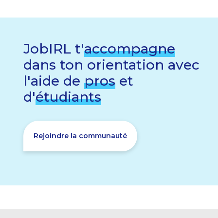
JobIRL t'
accompagne
dans ton orientation avec
l'aide de
pros
et
d'
étudiants
Rejoindre la communauté