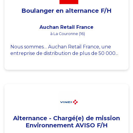
Boulanger en alternance F/H
Auchan Retail France
à La Couronne (16)
Nous sommes… Auchan Retail France, une
entreprise de distribution de plus de 50 000...
Alternance - Chargé(e) de mission
Environnement AVISO F/H