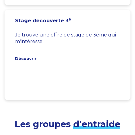
e
Stage découverte 3
Je trouve une offre de stage de 3ème qui
m'intéresse
Découvrir
Les groupes
d'entraide