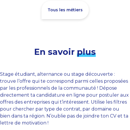
Tous les métiers
En savoir
plus
Stage étudiant, alternance ou stage découverte :
trouve l’offre qui te correspond parmi celles proposées
par les professionnels de la communauté ! Dépose
directement ta candidature en ligne pour postuler aux
offres des entreprises qui t’intéressent. Utilise les filtres
pour chercher par type de contrat, par domaine ou
bien dans ta région. N’oublie pas de joindre ton CV et ta
lettre de motivation !