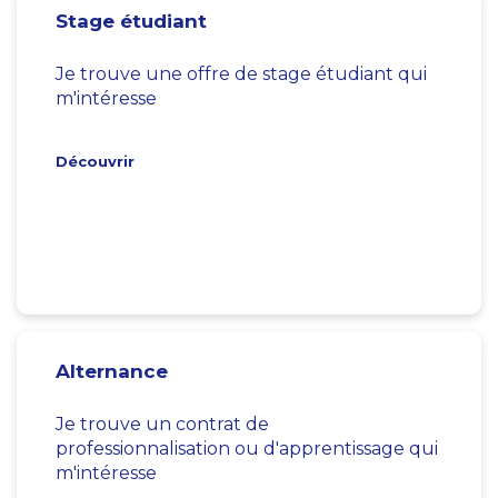
Stage étudiant
Je trouve une offre de stage étudiant qui
m'intéresse
Découvrir
Alternance
Je trouve un contrat de
professionnalisation ou d'apprentissage qui
m'intéresse