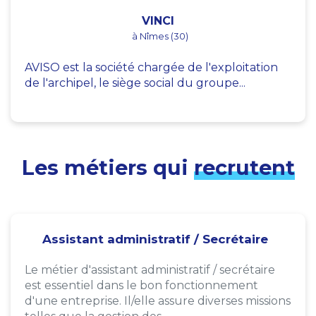
VINCI
à Nîmes (30)
AVISO est la société chargée de l'exploitation
de l'archipel, le siège social du groupe...
Les métiers qui
recrutent
Assistant administratif / Secrétaire
Le métier d'assistant administratif / secrétaire
est essentiel dans le bon fonctionnement
d'une entreprise. Il/elle assure diverses missions