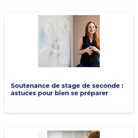
Soutenance de stage de seconde :
astuces pour bien se préparer