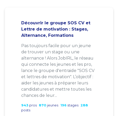
Découvrir le groupe SOS CV et
Lettre de motivation : Stages,
Alternance, Formations
Pas toujours facile pour un jeune
de trouver un stage ou une
alternance ! Alors JobIRL, le réseau
qui connecte les jeunes et les pro,
lance le groupe d'entraide "SOS CV
et lettres de motivation". L’objectif :
aider les jeunes à préparer leurs
candidatures et mettre toutes les
chances de leur...
943
pros
870
jeunes
196
stages
288
posts