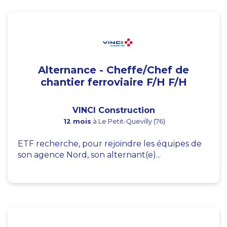
Alternance - Cheffe/Chef de
chantier ferroviaire F/H F/H
VINCI Construction
12 mois
à Le Petit-Quevilly (76)
ETF recherche, pour rejoindre les équipes de
son agence Nord, son alternant(e)...