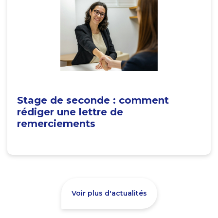
Stage de seconde : comment
rédiger une lettre de
remerciements
Voir plus d'actualités