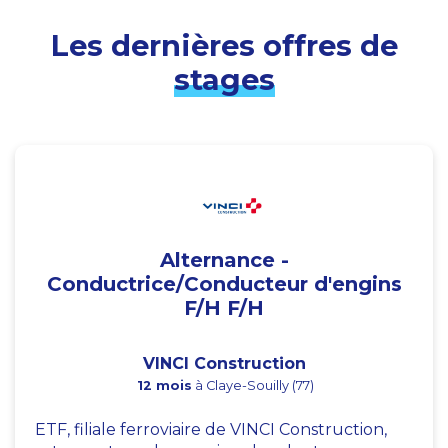
Les dernières offres de
stages
Alternance -
Conductrice/Conducteur d'engins
F/H F/H
VINCI Construction
12 mois
à Claye-Souilly (77)
ETF, filiale ferroviaire de VINCI Construction,