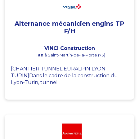
Alternance mécanicien engins TP
F/H
VINCI Construction
1 an
à Saint-Martin-de-la-Porte (73)
[CHANTIER TUNNEL EURALPIN LYON
TURIN]Dans le cadre de la construction du
Lyon-Turin, tunnel...