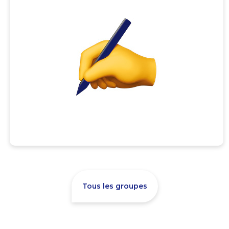
Tous les groupes