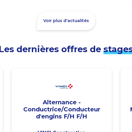
Voir plus d'actualités
Les dernières offres de
stage
Alternance -
Conductrice/Conducteur
d'engins F/H F/H