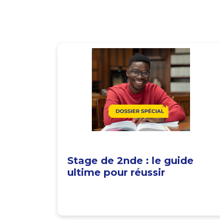
Stage de 2nde : le guide
ultime pour réussir