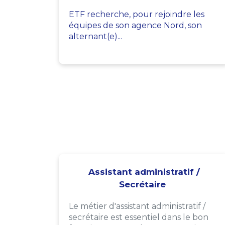
ETF recherche, pour rejoindre les
équipes de son agence Nord, son
alternant(e)...
Assistant administratif /
Secrétaire
Le métier d'assistant administratif /
secrétaire est essentiel dans le bon