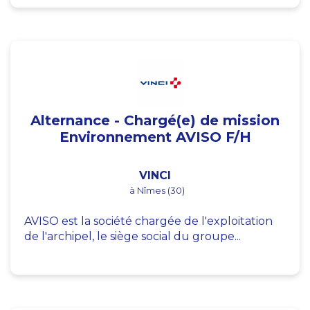
Alternance - Chargé(e) de mission
Environnement AVISO F/H
VINCI
à Nîmes (30)
AVISO est la société chargée de l'exploitation
de l'archipel, le siège social du groupe...