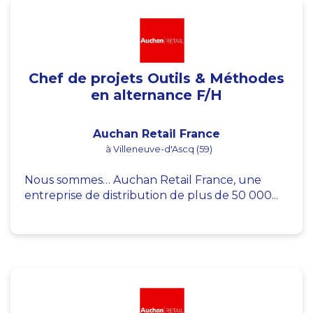
Chef de projets Outils & Méthodes
en alternance F/H
Auchan Retail France
à Villeneuve-d'Ascq (59)
Nous sommes… Auchan Retail France, une
entreprise de distribution de plus de 50 000...