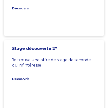
Découvrir
e
Stage découverte 2
Je trouve une offre de stage de seconde
qui m’intéresse
Découvrir