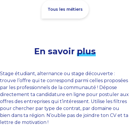
Tous les métiers
En savoir
plus
Stage étudiant, alternance ou stage découverte :
trouve l’offre qui te correspond parmi celles proposées
par les professionnels de la communauté ! Dépose
directement ta candidature en ligne pour postuler aux
offres des entreprises qui t’intéressent. Utilise les filtres
pour chercher par type de contrat, par domaine ou
bien dans ta région. N’oublie pas de joindre ton CV et ta
lettre de motivation !