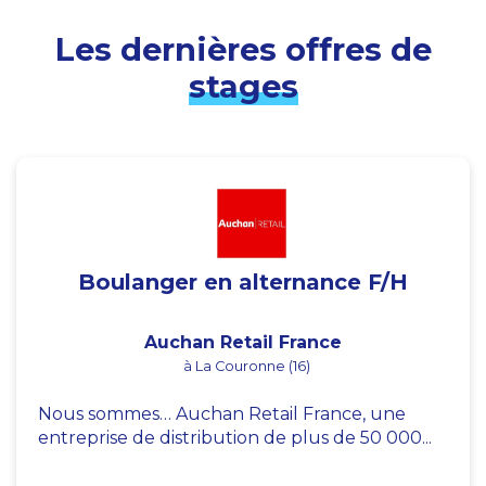
Les dernières offres de
stages
Boulanger en alternance F/H
Auchan Retail France
à La Couronne (16)
Nous sommes… Auchan Retail France, une
entreprise de distribution de plus de 50 000...