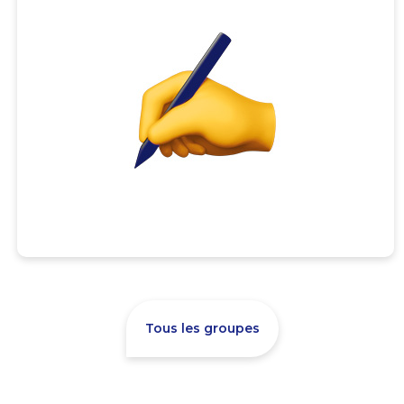
Tous les groupes