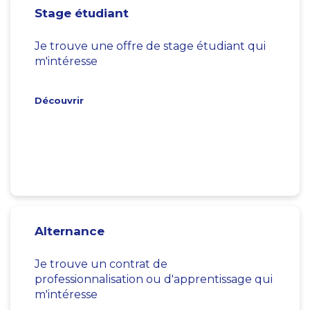
Stage étudiant
Je trouve une offre de stage étudiant qui
m'intéresse
Découvrir
Alternance
Je trouve un contrat de
professionnalisation ou d'apprentissage qui
m'intéresse