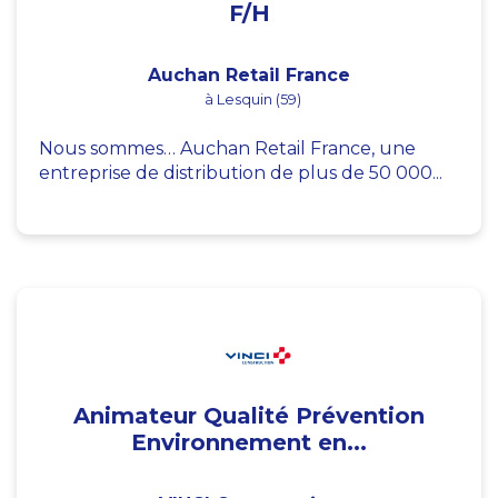
F/H
Auchan Retail France
à Lesquin (59)
Nous sommes… Auchan Retail France, une
entreprise de distribution de plus de 50 000...
Animateur Qualité Prévention
Environnement en...