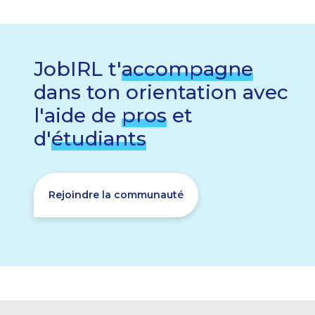
JobIRL t'
accompagne
dans ton orientation avec
l'aide de
pros
et
d'
étudiants
Rejoindre la communauté