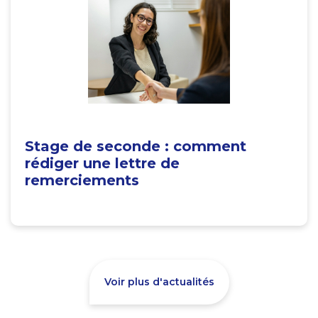
Stage de seconde : comment
rédiger une lettre de
remerciements
Voir plus d'actualités