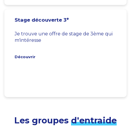
e
Stage découverte 3
Je trouve une offre de stage de 3ème qui
m'intéresse
Découvrir
Les groupes
d'entraide