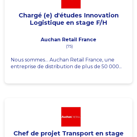
Chargé (e) d'études Innovation
Logistique en stage F/H
Auchan Retail France
(75)
Nous sommes… Auchan Retail France, une
entreprise de distribution de plus de 50 000...
Chef de projet Transport en stage