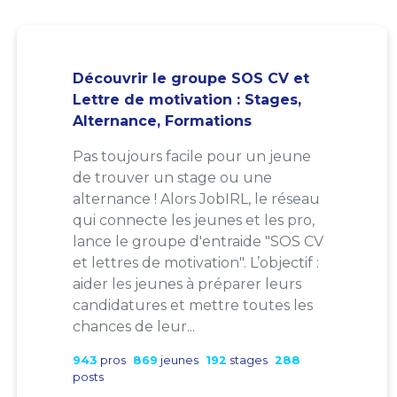
Découvrir le groupe SOS CV et
Lettre de motivation : Stages,
Alternance, Formations
Pas toujours facile pour un jeune
de trouver un stage ou une
alternance ! Alors JobIRL, le réseau
qui connecte les jeunes et les pro,
lance le groupe d'entraide "SOS CV
et lettres de motivation". L’objectif :
aider les jeunes à préparer leurs
candidatures et mettre toutes les
chances de leur...
943
pros
869
jeunes
192
stages
288
posts