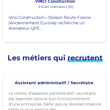
VINCI Construction
à Rueil-Malmaison (92)
Vinci Construction – Division Route France
(Anciennement Eurovia) recherche un
Animateur QPE...
Les métiers qui
recrutent
Assistant administratif / Secrétaire
Le métier d'assistant administratif / secrétaire
est essentiel dans le bon fonctionnement
d'une entreprise. Il/elle assure diverses missions
telles que la gestion des...