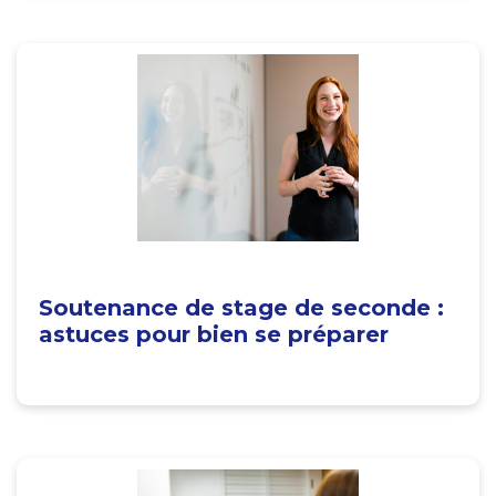
Soutenance de stage de seconde :
astuces pour bien se préparer