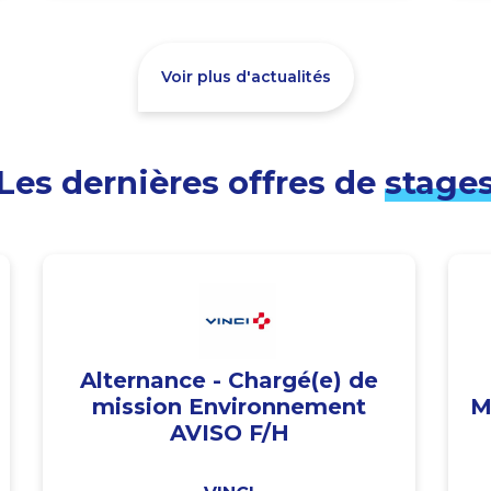
Voir plus d'actualités
Les dernières offres de
stage
Alternance - Chargé(e) de
mission Environnement
M
AVISO F/H