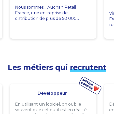
Nous sommes… Auchan Retail
France, une entreprise de
Vi
distribution de plus de 50 000...
Fr
re
Les métiers qui
recrutent
Développeur
En utilisant un logiciel, on oublie
Dé
souvent que cet outil est en réalité
en