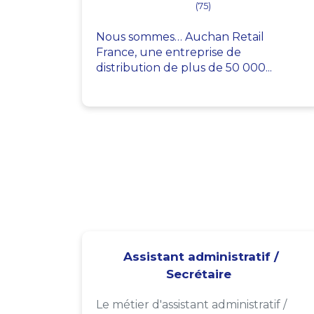
(75)
Nous sommes… Auchan Retail
France, une entreprise de
distribution de plus de 50 000...
Assistant administratif /
Secrétaire
Le métier d'assistant administratif /