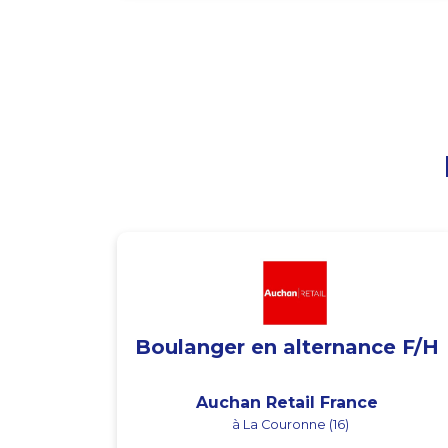
Boulanger en alternance F/H
Auchan Retail France
à La Couronne (16)