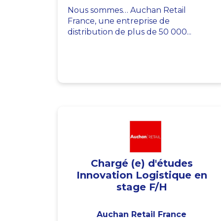
Nous sommes… Auchan Retail
France, une entreprise de
distribution de plus de 50 000...
Chargé (e) d'études
Innovation Logistique en
stage F/H
Auchan Retail France