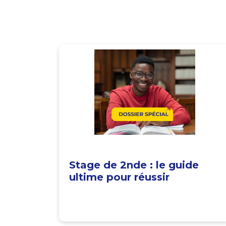
Stage de 2nde : le guide
ultime pour réussir