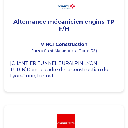
Alternance mécanicien engins TP
F/H
VINCI Construction
1 an
à Saint-Martin-de-la-Porte (73)
[CHANTIER TUNNEL EURALPIN LYON
TURIN]Dans le cadre de la construction du
Lyon-Turin, tunnel...