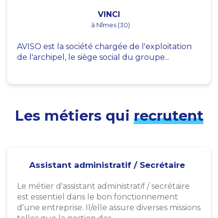
VINCI
à Nîmes (30)
AVISO est la société chargée de l'exploitation
de l'archipel, le siège social du groupe...
Les métiers qui
recrutent
Assistant administratif / Secrétaire
Le métier d'assistant administratif / secrétaire
est essentiel dans le bon fonctionnement
d'une entreprise. Il/elle assure diverses missions