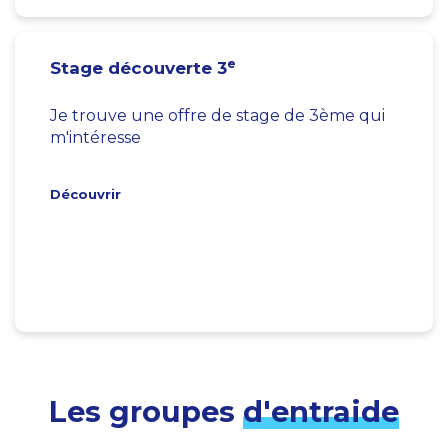
e
Stage découverte 3
Je trouve une offre de stage de 3ème qui
m'intéresse
Découvrir
Les groupes
d'entraide