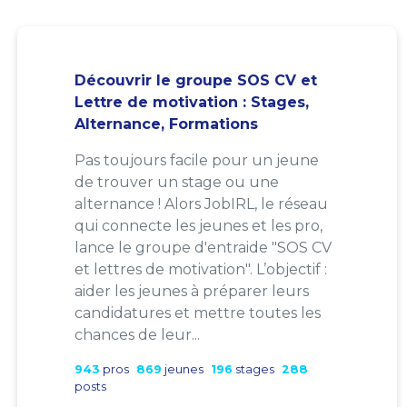
Découvrir le groupe SOS CV et
Lettre de motivation : Stages,
Alternance, Formations
Pas toujours facile pour un jeune
de trouver un stage ou une
alternance ! Alors JobIRL, le réseau
qui connecte les jeunes et les pro,
lance le groupe d'entraide "SOS CV
et lettres de motivation". L’objectif :
aider les jeunes à préparer leurs
candidatures et mettre toutes les
chances de leur...
943
pros
869
jeunes
196
stages
288
posts