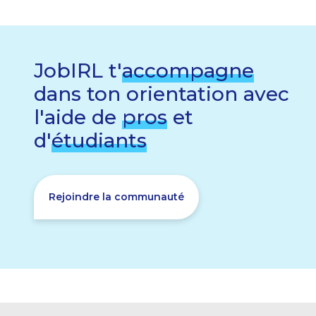
JobIRL t'
accompagne
dans ton orientation avec
l'aide de
pros
et
d'
étudiants
Rejoindre la communauté