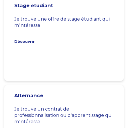
Stage étudiant
Je trouve une offre de stage étudiant qui
m'intéresse
Découvrir
Alternance
Je trouve un contrat de
professionnalisation ou d'apprentissage qui
m'intéresse