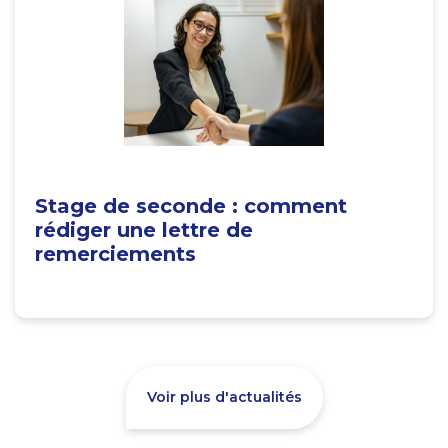
Stage de seconde : comment
rédiger une lettre de
remerciements
Voir plus d'actualités