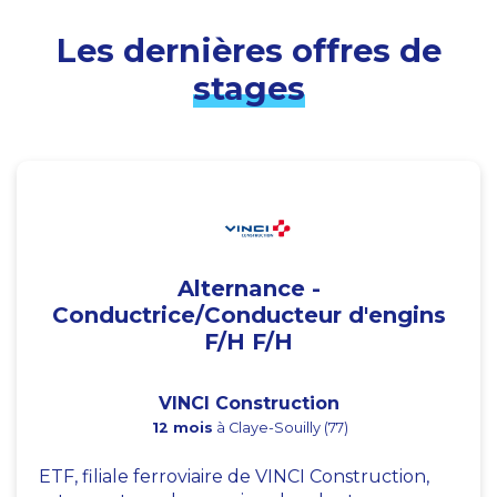
Les dernières offres de
stages
Alternance -
Conductrice/Conducteur d'engins
F/H F/H
VINCI Construction
12 mois
à Claye-Souilly (77)
ETF, filiale ferroviaire de VINCI Construction,