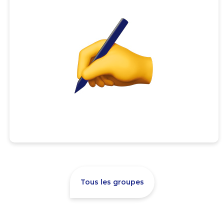
Tous les groupes