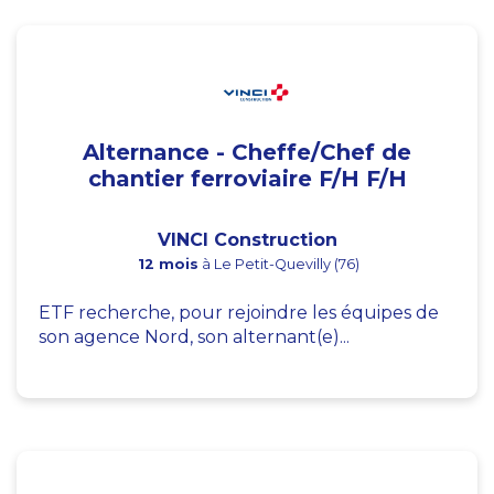
Alternance - Cheffe/Chef de
chantier ferroviaire F/H F/H
VINCI Construction
12 mois
à Le Petit-Quevilly (76)
ETF recherche, pour rejoindre les équipes de
son agence Nord, son alternant(e)...