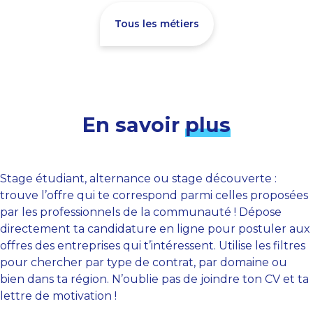
Tous les métiers
En savoir
plus
Stage étudiant, alternance ou stage découverte :
trouve l’offre qui te correspond parmi celles proposées
par les professionnels de la communauté ! Dépose
directement ta candidature en ligne pour postuler aux
offres des entreprises qui t’intéressent. Utilise les filtres
pour chercher par type de contrat, par domaine ou
bien dans ta région. N’oublie pas de joindre ton CV et ta
lettre de motivation !