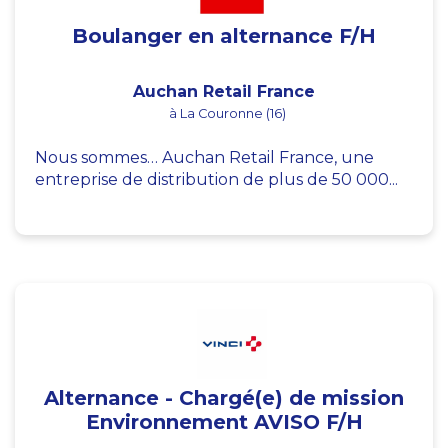
Boulanger en alternance F/H
Auchan Retail France
à La Couronne (16)
Nous sommes… Auchan Retail France, une
entreprise de distribution de plus de 50 000...
Alternance - Chargé(e) de mission
Environnement AVISO F/H