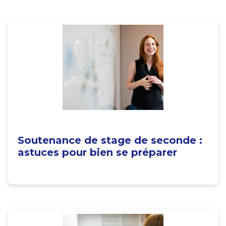
Soutenance de stage de seconde :
astuces pour bien se préparer