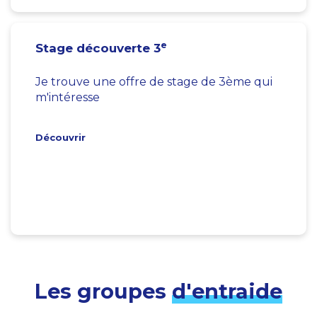
e
Stage découverte 3
Je trouve une offre de stage de 3ème qui
m'intéresse
Découvrir
Les groupes
d'entraide