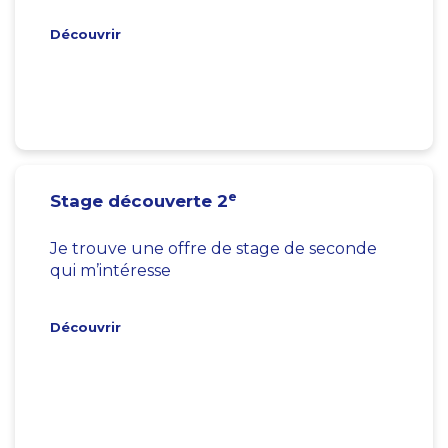
Découvrir
e
Stage découverte 2
Je trouve une offre de stage de seconde
qui m’intéresse
Découvrir