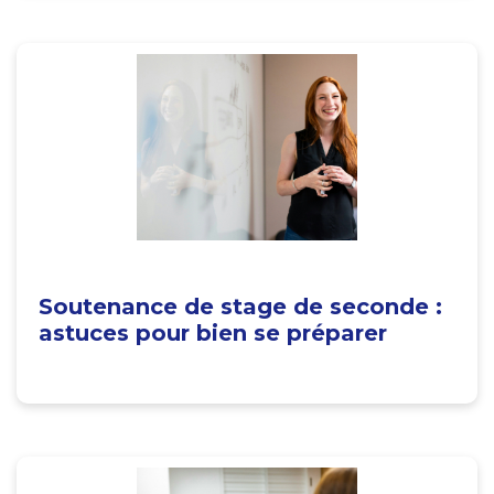
Soutenance de stage de seconde :
astuces pour bien se préparer