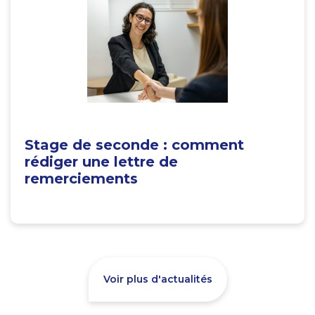
Stage de seconde : comment
rédiger une lettre de
remerciements
Voir plus d'actualités