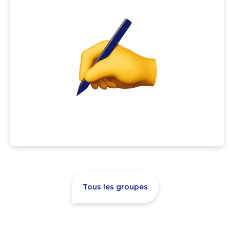
Tous les groupes