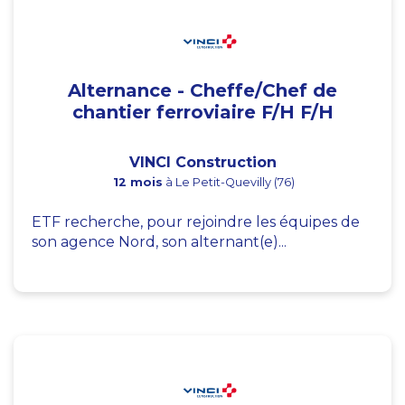
Alternance - Cheffe/Chef de
chantier ferroviaire F/H F/H
VINCI Construction
12 mois
à Le Petit-Quevilly (76)
ETF recherche, pour rejoindre les équipes de
son agence Nord, son alternant(e)...