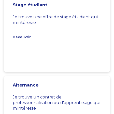
Stage étudiant
Je trouve une offre de stage étudiant qui
m'intéresse
Découvrir
Alternance
Je trouve un contrat de
professionnalisation ou d'apprentissage qui
m'intéresse