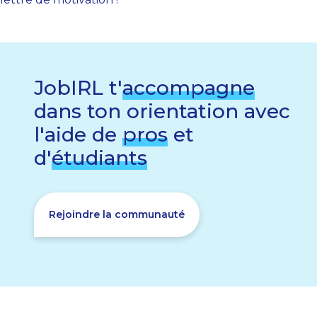
JobIRL t'
accompagne
dans ton orientation avec
l'aide de
pros
et
d'
étudiants
Rejoindre la communauté