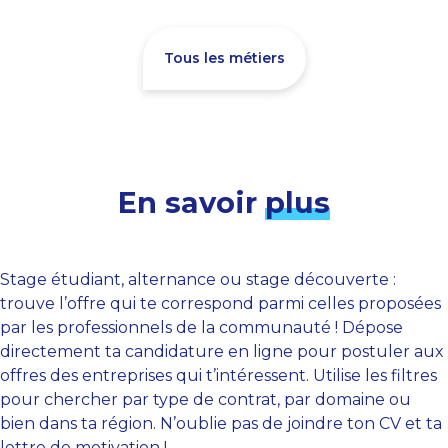
Tous les métiers
En savoir
plus
Stage étudiant, alternance ou stage découverte :
trouve l’offre qui te correspond parmi celles proposées
par les professionnels de la communauté ! Dépose
directement ta candidature en ligne pour postuler aux
offres des entreprises qui t’intéressent. Utilise les filtres
pour chercher par type de contrat, par domaine ou
bien dans ta région. N’oublie pas de joindre ton CV et ta
lettre de motivation !