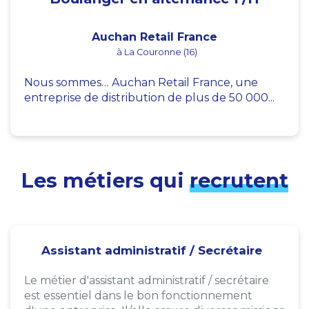
Auchan Retail France
à La Couronne (16)
Nous sommes… Auchan Retail France, une
entreprise de distribution de plus de 50 000...
Les métiers qui
recrutent
Assistant administratif / Secrétaire
Le métier d'assistant administratif / secrétaire
est essentiel dans le bon fonctionnement