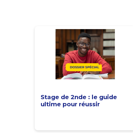
Stage de 2nde : le guide
ultime pour réussir