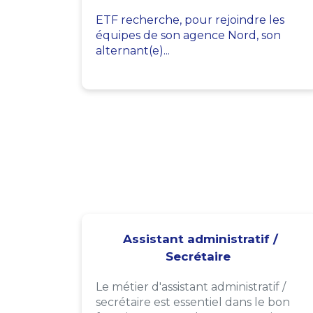
ETF recherche, pour rejoindre les
équipes de son agence Nord, son
alternant(e)...
Assistant administratif /
Secrétaire
Le métier d'assistant administratif /
secrétaire est essentiel dans le bon