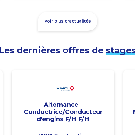
Voir plus d'actualités
Les dernières offres de
stage
Alternance -
Conductrice/Conducteur
d'engins F/H F/H