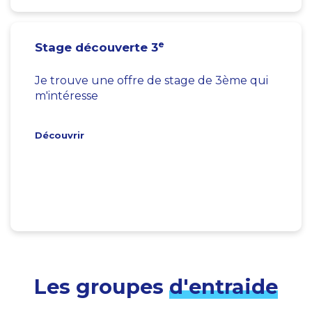
e
Stage découverte 3
Je trouve une offre de stage de 3ème qui
m'intéresse
Découvrir
Les groupes
d'entraide