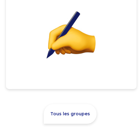
Tous les groupes