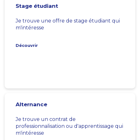
Stage étudiant
Je trouve une offre de stage étudiant qui
m'intéresse
Découvrir
Alternance
Je trouve un contrat de
professionnalisation ou d'apprentissage qui
m'intéresse