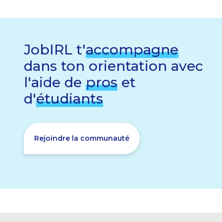
JobIRL t'
accompagne
dans ton orientation avec
l'aide de
pros
et
d'
étudiants
Rejoindre la communauté