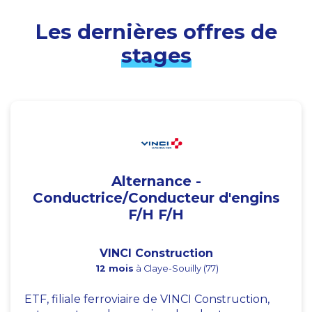
Les dernières offres de
stages
Alternance -
Conductrice/Conducteur d'engins
F/H F/H
VINCI Construction
12 mois
à Claye-Souilly (77)
ETF, filiale ferroviaire de VINCI Construction,