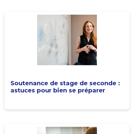
Soutenance de stage de seconde :
astuces pour bien se préparer