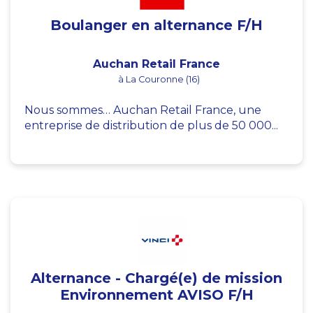
Boulanger en alternance F/H
Auchan Retail France
à La Couronne (16)
Nous sommes… Auchan Retail France, une
entreprise de distribution de plus de 50 000...
Alternance - Chargé(e) de mission
Environnement AVISO F/H