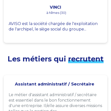
VINCI
à Nîmes (30)
AVISO est la société chargée de l'exploitation
de l'archipel, le siège social du groupe...
Les métiers qui
recrutent
Assistant administratif / Secrétaire
Le métier d'assistant administratif / secrétaire
est essentiel dans le bon fonctionnement
d'une entreprise. Il/elle assure diverses missions