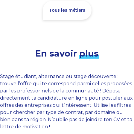
Tous les métiers
En savoir
plus
Stage étudiant, alternance ou stage découverte :
trouve l’offre qui te correspond parmi celles proposées
par les professionnels de la communauté ! Dépose
directement ta candidature en ligne pour postuler aux
offres des entreprises qui t’intéressent. Utilise les filtres
pour chercher par type de contrat, par domaine ou
bien dans ta région. N’oublie pas de joindre ton CV et ta
lettre de motivation !