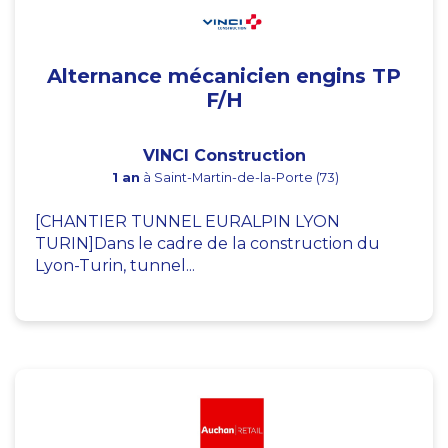
Alternance mécanicien engins TP
F/H
VINCI Construction
1 an
à Saint-Martin-de-la-Porte (73)
[CHANTIER TUNNEL EURALPIN LYON
TURIN]Dans le cadre de la construction du
Lyon-Turin, tunnel...