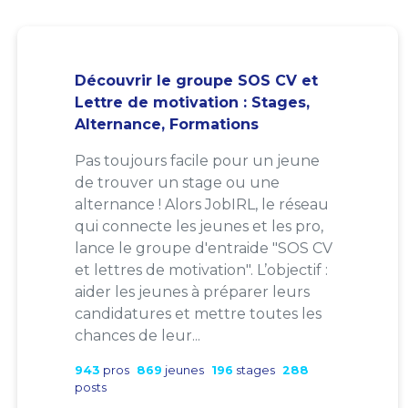
Découvrir le groupe SOS CV et
Lettre de motivation : Stages,
Alternance, Formations
Pas toujours facile pour un jeune
de trouver un stage ou une
alternance ! Alors JobIRL, le réseau
qui connecte les jeunes et les pro,
lance le groupe d'entraide "SOS CV
et lettres de motivation". L’objectif :
aider les jeunes à préparer leurs
candidatures et mettre toutes les
chances de leur...
943
pros
869
jeunes
196
stages
288
posts