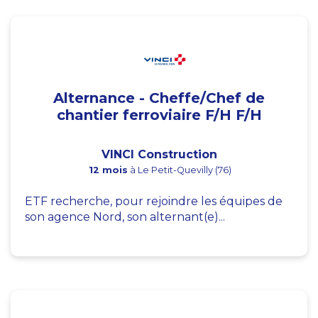
Alternance - Cheffe/Chef de
chantier ferroviaire F/H F/H
VINCI Construction
12 mois
à Le Petit-Quevilly (76)
ETF recherche, pour rejoindre les équipes de
son agence Nord, son alternant(e)...