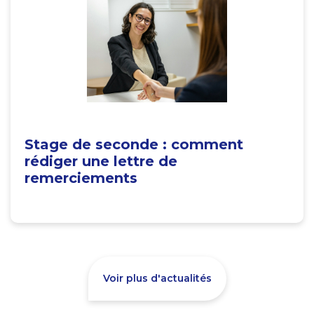
Stage de seconde : comment
rédiger une lettre de
remerciements
Voir plus d'actualités