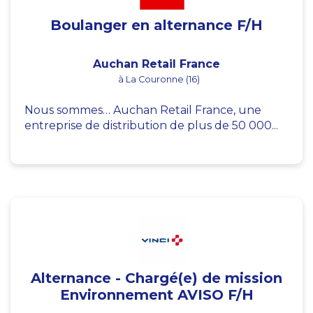
Boulanger en alternance F/H
Auchan Retail France
à La Couronne (16)
Nous sommes… Auchan Retail France, une
entreprise de distribution de plus de 50 000...
Alternance - Chargé(e) de mission
Environnement AVISO F/H