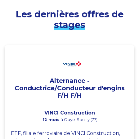
Les dernières offres de
stages
Alternance -
Conductrice/Conducteur d'engins
F/H F/H
VINCI Construction
12 mois
à Claye-Souilly (77)
ETF, filiale ferroviaire de VINCI Construction,