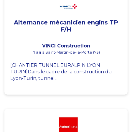
Alternance mécanicien engins TP
F/H
VINCI Construction
1 an
à Saint-Martin-de-la-Porte (73)
[CHANTIER TUNNEL EURALPIN LYON
TURIN]Dans le cadre de la construction du
Lyon-Turin, tunnel...