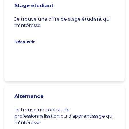
Stage étudiant
Je trouve une offre de stage étudiant qui
m'intéresse
Découvrir
Alternance
Je trouve un contrat de
professionnalisation ou d'apprentissage qui
m'intéresse