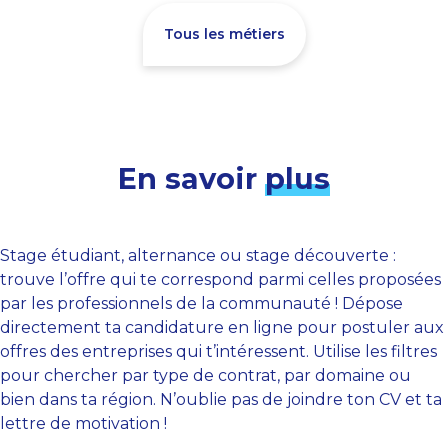
Tous les métiers
En savoir
plus
Stage étudiant, alternance ou stage découverte :
trouve l’offre qui te correspond parmi celles proposées
par les professionnels de la communauté ! Dépose
directement ta candidature en ligne pour postuler aux
offres des entreprises qui t’intéressent. Utilise les filtres
pour chercher par type de contrat, par domaine ou
bien dans ta région. N’oublie pas de joindre ton CV et ta
lettre de motivation !