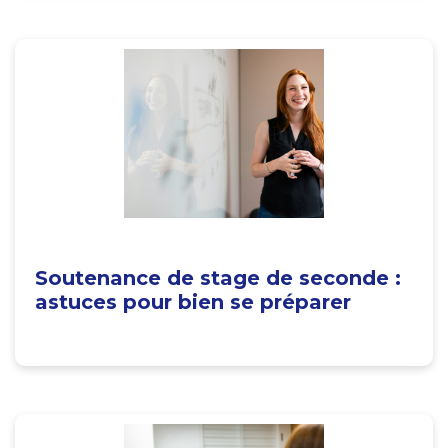
Soutenance de stage de seconde :
astuces pour bien se préparer