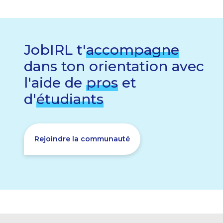
JobIRL t'
accompagne
dans ton orientation avec
l'aide de
pros
et
d'
étudiants
Rejoindre la communauté