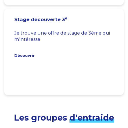
e
Stage découverte 3
Je trouve une offre de stage de 3ème qui
m'intéresse
Découvrir
Les groupes
d'entraide