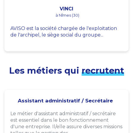
VINCI
à Nîmes (30)
AVISO est la société chargée de l'exploitation
de l'archipel, le siège social du groupe...
Les métiers qui
recrutent
Assistant administratif / Secrétaire
Le métier d'assistant administratif / secrétaire
est essentiel dans le bon fonctionnement
d'une entreprise. Il/elle assure diverses missions