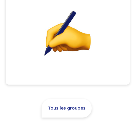
Tous les groupes