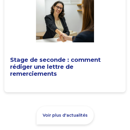
Stage de seconde : comment
rédiger une lettre de
remerciements
Voir plus d'actualités