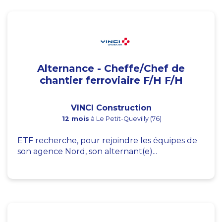
Alternance - Cheffe/Chef de
chantier ferroviaire F/H F/H
VINCI Construction
12 mois
à Le Petit-Quevilly (76)
ETF recherche, pour rejoindre les équipes de
son agence Nord, son alternant(e)...