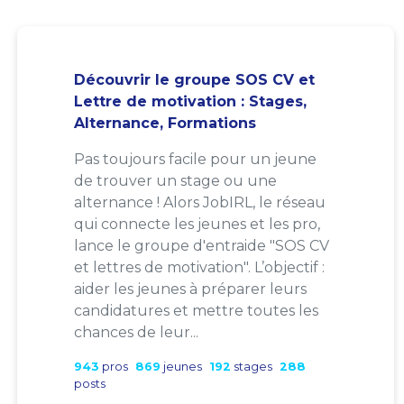
Découvrir le groupe SOS CV et
Lettre de motivation : Stages,
Alternance, Formations
Pas toujours facile pour un jeune
de trouver un stage ou une
alternance ! Alors JobIRL, le réseau
qui connecte les jeunes et les pro,
lance le groupe d'entraide "SOS CV
et lettres de motivation". L’objectif :
aider les jeunes à préparer leurs
candidatures et mettre toutes les
chances de leur...
943
pros
869
jeunes
192
stages
288
posts