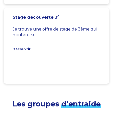
e
Stage découverte 3
Je trouve une offre de stage de 3ème qui
m'intéresse
Découvrir
Les groupes
d'entraide