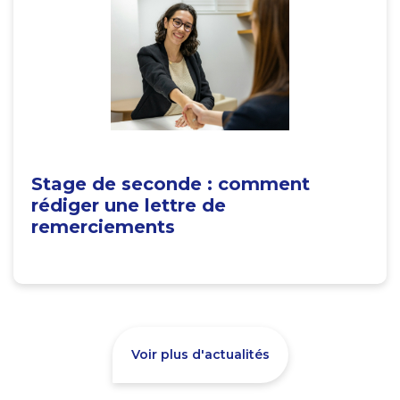
Stage de seconde : comment
rédiger une lettre de
remerciements
Voir plus d'actualités