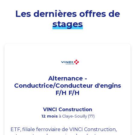
Les dernières offres de
stages
Alternance -
Conductrice/Conducteur d'engins
F/H F/H
VINCI Construction
12 mois
à Claye-Souilly (77)
ETF, filiale ferroviaire de VINCI Construction,