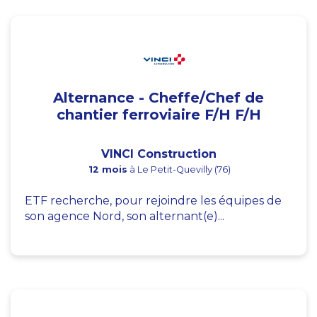
Alternance - Cheffe/Chef de
chantier ferroviaire F/H F/H
VINCI Construction
12 mois
à Le Petit-Quevilly (76)
ETF recherche, pour rejoindre les équipes de
son agence Nord, son alternant(e)...