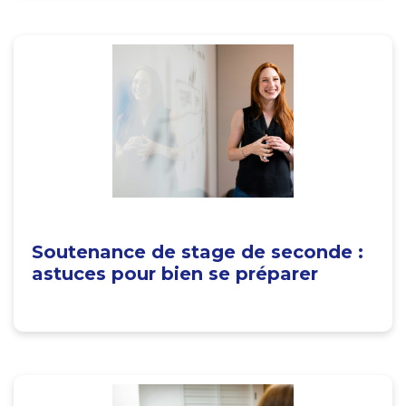
Soutenance de stage de seconde :
astuces pour bien se préparer