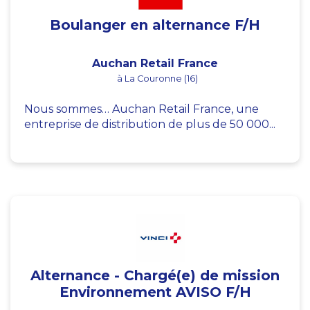
Boulanger en alternance F/H
Auchan Retail France
à La Couronne (16)
Nous sommes… Auchan Retail France, une
entreprise de distribution de plus de 50 000...
Alternance - Chargé(e) de mission
Environnement AVISO F/H