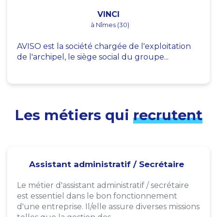
VINCI
à Nîmes (30)
AVISO est la société chargée de l'exploitation
de l'archipel, le siège social du groupe...
Les métiers qui
recrutent
Assistant administratif / Secrétaire
Le métier d'assistant administratif / secrétaire
est essentiel dans le bon fonctionnement
d'une entreprise. Il/elle assure diverses missions