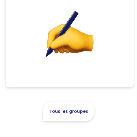
Tous les groupes