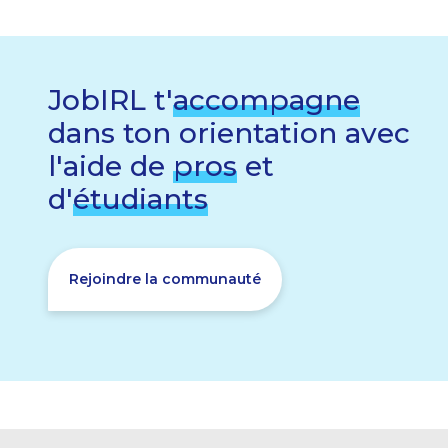
JobIRL t'
accompagne
dans ton orientation avec
l'aide de
pros
et
d'
étudiants
Rejoindre la communauté