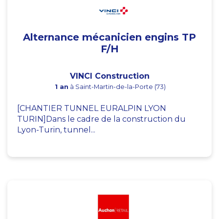
Alternance mécanicien engins TP
F/H
VINCI Construction
1 an
à Saint-Martin-de-la-Porte (73)
[CHANTIER TUNNEL EURALPIN LYON
TURIN]Dans le cadre de la construction du
Lyon-Turin, tunnel...