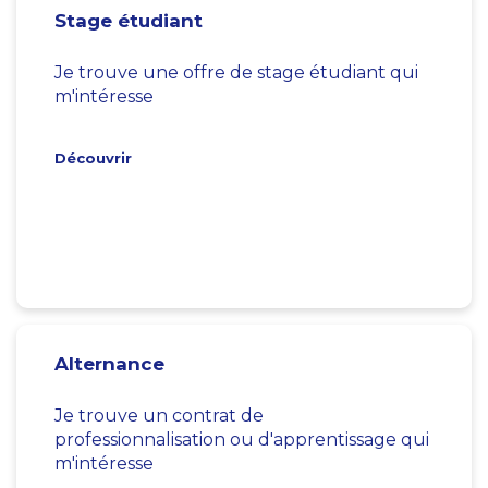
Stage étudiant
Je trouve une offre de stage étudiant qui
m'intéresse
Découvrir
Alternance
Je trouve un contrat de
professionnalisation ou d'apprentissage qui
m'intéresse