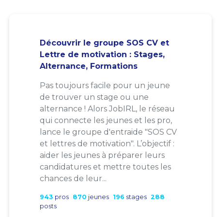
Découvrir le groupe SOS CV et
Lettre de motivation : Stages,
Alternance, Formations
Pas toujours facile pour un jeune
de trouver un stage ou une
alternance ! Alors JobIRL, le réseau
qui connecte les jeunes et les pro,
lance le groupe d'entraide "SOS CV
et lettres de motivation". L’objectif :
aider les jeunes à préparer leurs
candidatures et mettre toutes les
chances de leur...
943
pros
870
jeunes
196
stages
288
posts