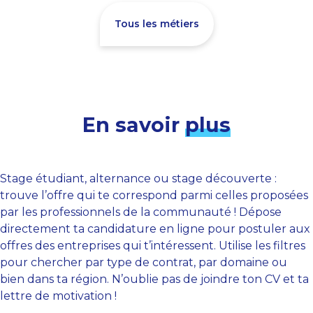
Tous les métiers
En savoir
plus
Stage étudiant, alternance ou stage découverte :
trouve l’offre qui te correspond parmi celles proposées
par les professionnels de la communauté ! Dépose
directement ta candidature en ligne pour postuler aux
offres des entreprises qui t’intéressent. Utilise les filtres
pour chercher par type de contrat, par domaine ou
bien dans ta région. N’oublie pas de joindre ton CV et ta
lettre de motivation !