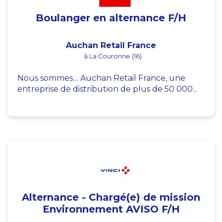
Boulanger en alternance F/H
Auchan Retail France
à La Couronne (16)
Nous sommes… Auchan Retail France, une
entreprise de distribution de plus de 50 000...
Alternance - Chargé(e) de mission
Environnement AVISO F/H