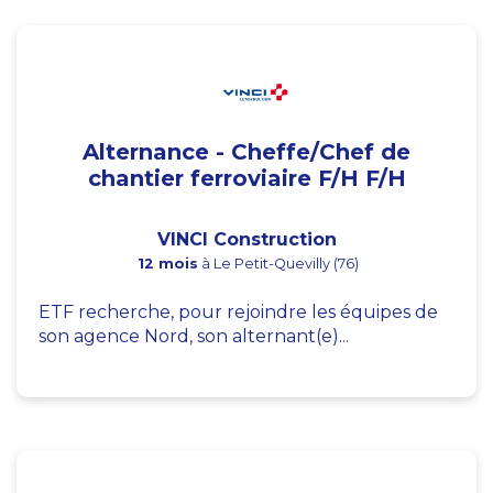
Alternance - Cheffe/Chef de
chantier ferroviaire F/H F/H
VINCI Construction
12 mois
à Le Petit-Quevilly (76)
ETF recherche, pour rejoindre les équipes de
son agence Nord, son alternant(e)...