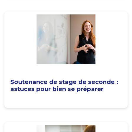
Soutenance de stage de seconde :
astuces pour bien se préparer