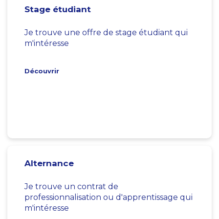
Stage étudiant
Je trouve une offre de stage étudiant qui
m'intéresse
Découvrir
Alternance
Je trouve un contrat de
professionnalisation ou d'apprentissage qui
m'intéresse