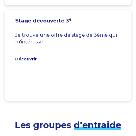
e
Stage découverte 3
Je trouve une offre de stage de 3ème qui
m'intéresse
Découvrir
Les groupes
d'entraide