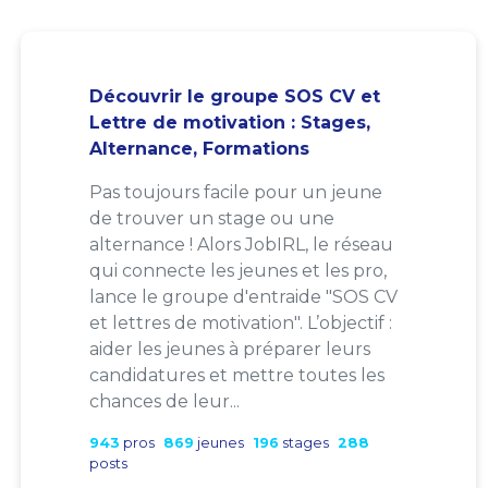
Découvrir le groupe SOS CV et
Lettre de motivation : Stages,
Alternance, Formations
Pas toujours facile pour un jeune
de trouver un stage ou une
alternance ! Alors JobIRL, le réseau
qui connecte les jeunes et les pro,
lance le groupe d'entraide "SOS CV
et lettres de motivation". L’objectif :
aider les jeunes à préparer leurs
candidatures et mettre toutes les
chances de leur...
943
pros
869
jeunes
196
stages
288
posts