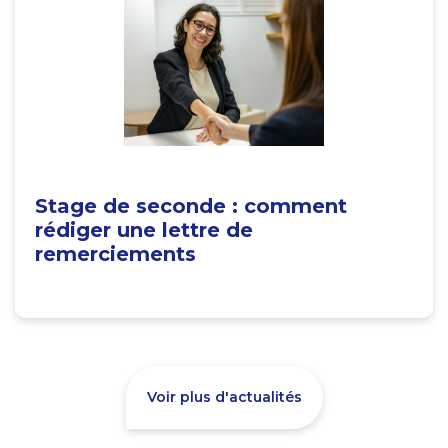
Stage de seconde : comment
rédiger une lettre de
remerciements
Voir plus d'actualités