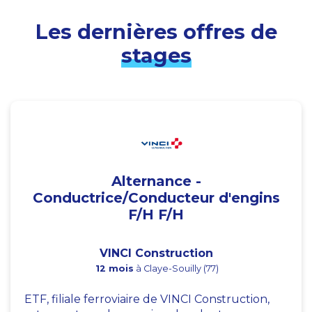
Les dernières offres de
stages
Alternance -
Conductrice/Conducteur d'engins
F/H F/H
VINCI Construction
12 mois
à Claye-Souilly (77)
ETF, filiale ferroviaire de VINCI Construction,