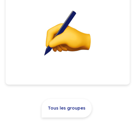
Tous les groupes