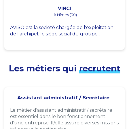
VINCI
à Nîmes (30)
AVISO est la société chargée de l'exploitation
de l'archipel, le siège social du groupe...
Les métiers qui
recrutent
Assistant administratif / Secrétaire
Le métier d'assistant administratif / secrétaire
est essentiel dans le bon fonctionnement
d'une entreprise. Il/elle assure diverses missions