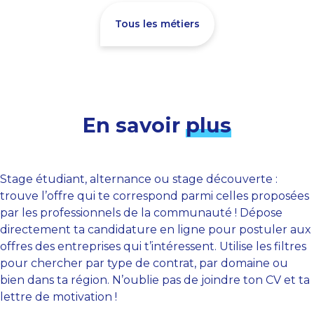
Tous les métiers
En savoir
plus
Stage étudiant, alternance ou stage découverte :
trouve l’offre qui te correspond parmi celles proposées
par les professionnels de la communauté ! Dépose
directement ta candidature en ligne pour postuler aux
offres des entreprises qui t’intéressent. Utilise les filtres
pour chercher par type de contrat, par domaine ou
bien dans ta région. N’oublie pas de joindre ton CV et ta
lettre de motivation !