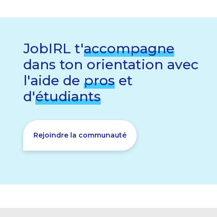
JobIRL t'
accompagne
dans ton orientation avec
l'aide de
pros
et
d'
étudiants
Rejoindre la communauté