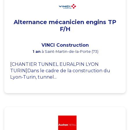
Alternance mécanicien engins TP
F/H
VINCI Construction
1 an
à Saint-Martin-de-la-Porte (73)
[CHANTIER TUNNEL EURALPIN LYON
TURIN]Dans le cadre de la construction du
Lyon-Turin, tunnel...