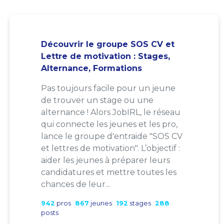
Découvrir le groupe SOS CV et
Lettre de motivation : Stages,
Alternance, Formations
Pas toujours facile pour un jeune
de trouver un stage ou une
alternance ! Alors JobIRL, le réseau
qui connecte les jeunes et les pro,
lance le groupe d'entraide "SOS CV
et lettres de motivation". L’objectif :
aider les jeunes à préparer leurs
candidatures et mettre toutes les
chances de leur...
942
pros
867
jeunes
192
stages
288
posts