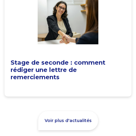
Stage de seconde : comment
rédiger une lettre de
remerciements
Voir plus d'actualités