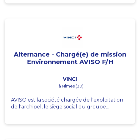
Alternance - Chargé(e) de mission
Environnement AVISO F/H
VINCI
à Nîmes (30)
AVISO est la société chargée de l'exploitation
de l'archipel, le siège social du groupe...