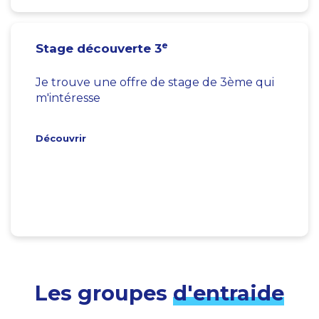
e
Stage découverte 3
Je trouve une offre de stage de 3ème qui
m'intéresse
Découvrir
Les groupes
d'entraide