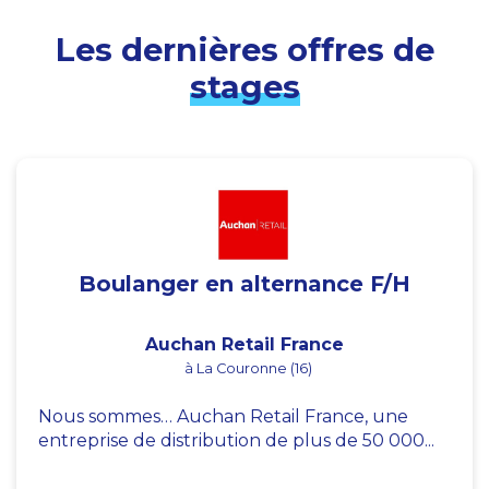
Les dernières offres de
stages
Boulanger en alternance F/H
Auchan Retail France
à La Couronne (16)
Nous sommes… Auchan Retail France, une
entreprise de distribution de plus de 50 000...