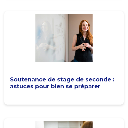
Soutenance de stage de seconde :
astuces pour bien se préparer