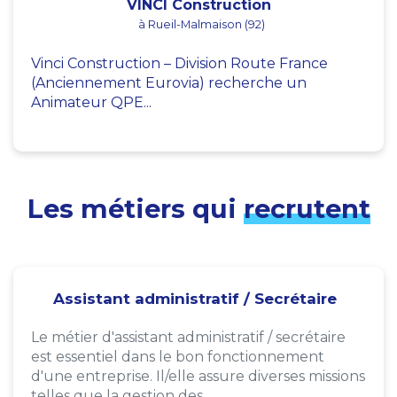
VINCI Construction
à Rueil-Malmaison (92)
Vinci Construction – Division Route France
(Anciennement Eurovia) recherche un
Animateur QPE...
Les métiers qui
recrutent
Assistant administratif / Secrétaire
Le métier d'assistant administratif / secrétaire
est essentiel dans le bon fonctionnement
d'une entreprise. Il/elle assure diverses missions
telles que la gestion des...