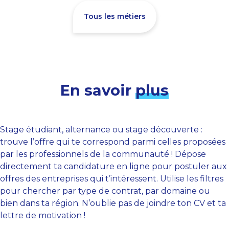
Tous les métiers
En savoir
plus
Stage étudiant, alternance ou stage découverte :
trouve l’offre qui te correspond parmi celles proposées
par les professionnels de la communauté ! Dépose
directement ta candidature en ligne pour postuler aux
offres des entreprises qui t’intéressent. Utilise les filtres
pour chercher par type de contrat, par domaine ou
bien dans ta région. N’oublie pas de joindre ton CV et ta
lettre de motivation !