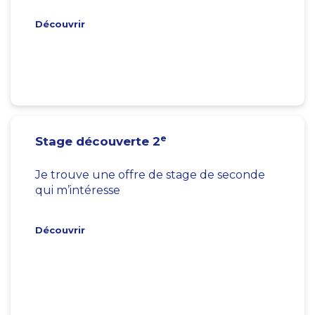
Découvrir
e
Stage découverte 2
Je trouve une offre de stage de seconde
qui m’intéresse
Découvrir