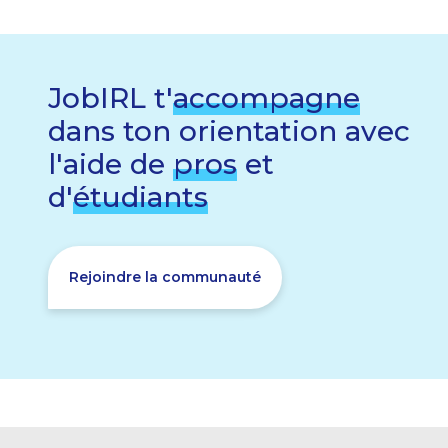
JobIRL t'
accompagne
dans ton orientation avec
l'aide de
pros
et
d'
étudiants
Rejoindre la communauté