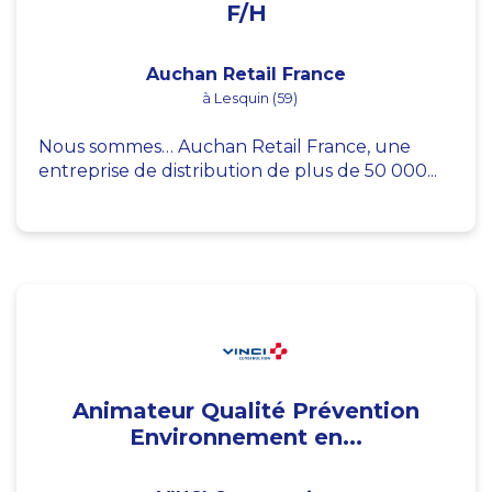
F/H
Auchan Retail France
à Lesquin (59)
Nous sommes… Auchan Retail France, une
entreprise de distribution de plus de 50 000...
Animateur Qualité Prévention
Environnement en...