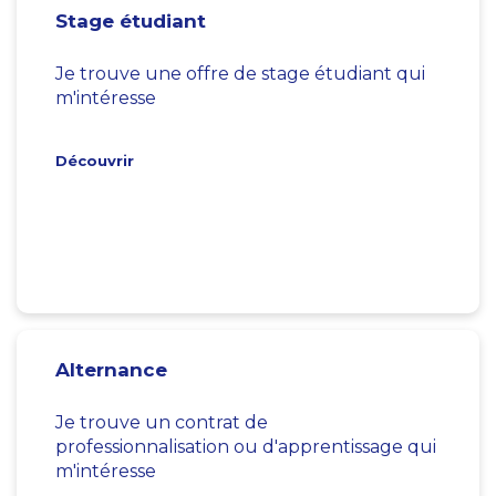
Stage étudiant
Je trouve une offre de stage étudiant qui
m'intéresse
Découvrir
Alternance
Je trouve un contrat de
professionnalisation ou d'apprentissage qui
m'intéresse