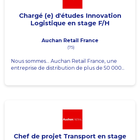
Chargé (e) d'études Innovation
Logistique en stage F/H
Auchan Retail France
(75)
Nous sommes… Auchan Retail France, une
entreprise de distribution de plus de 50 000...
Chef de projet Transport en stage