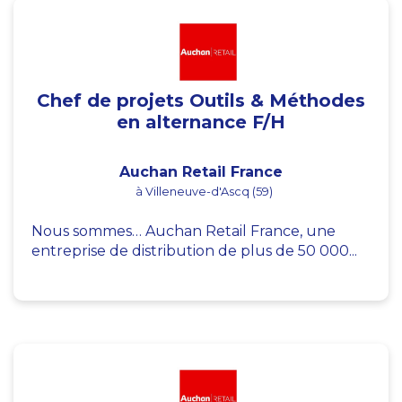
Chef de projets Outils & Méthodes
en alternance F/H
Auchan Retail France
à Villeneuve-d'Ascq (59)
Nous sommes… Auchan Retail France, une
entreprise de distribution de plus de 50 000...