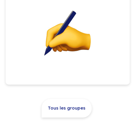
Tous les groupes