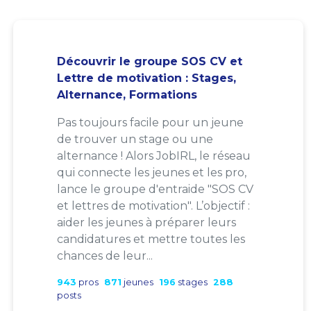
Découvrir le groupe SOS CV et
Lettre de motivation : Stages,
Alternance, Formations
Pas toujours facile pour un jeune
de trouver un stage ou une
alternance ! Alors JobIRL, le réseau
qui connecte les jeunes et les pro,
lance le groupe d'entraide "SOS CV
et lettres de motivation". L’objectif :
aider les jeunes à préparer leurs
candidatures et mettre toutes les
chances de leur...
943
pros
871
jeunes
196
stages
288
posts