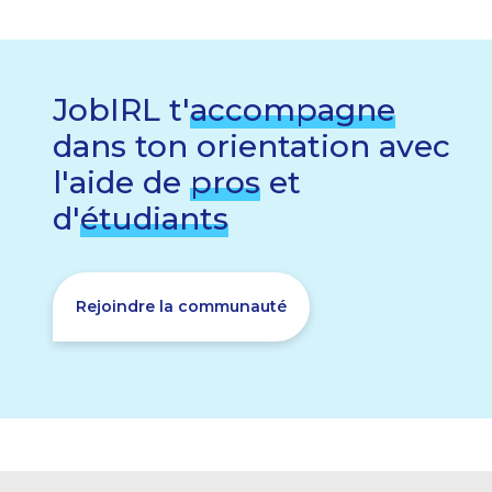
JobIRL t'
accompagne
dans ton orientation avec
l'aide de
pros
et
d'
étudiants
Rejoindre la communauté