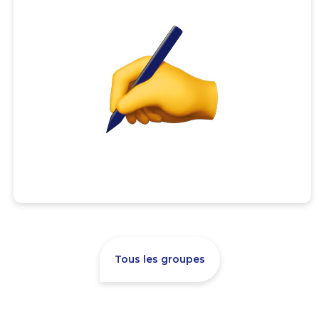
Tous les groupes