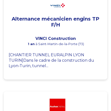
Alternance mécanicien engins TP
F/H
VINCI Construction
1 an
à Saint-Martin-de-la-Porte (73)
[CHANTIER TUNNEL EURALPIN LYON
TURIN]Dans le cadre de la construction du
Lyon-Turin, tunnel...