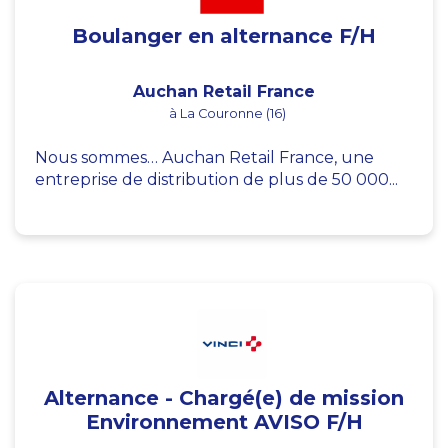
Boulanger en alternance F/H
Auchan Retail France
à La Couronne (16)
Nous sommes… Auchan Retail France, une
entreprise de distribution de plus de 50 000...
Alternance - Chargé(e) de mission
Environnement AVISO F/H