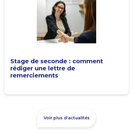
Stage de seconde : comment
rédiger une lettre de
remerciements
Voir plus d'actualités