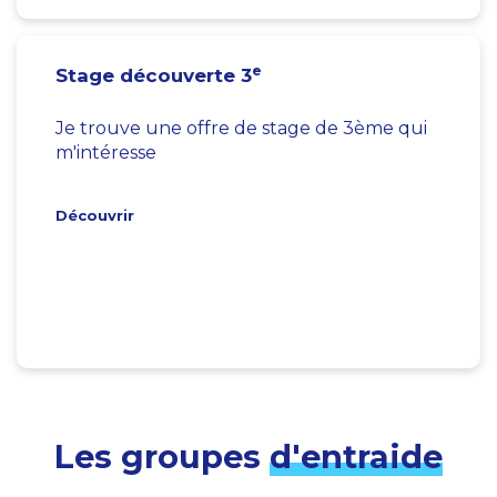
e
Stage découverte 3
Je trouve une offre de stage de 3ème qui
m'intéresse
Découvrir
Les groupes
d'entraide