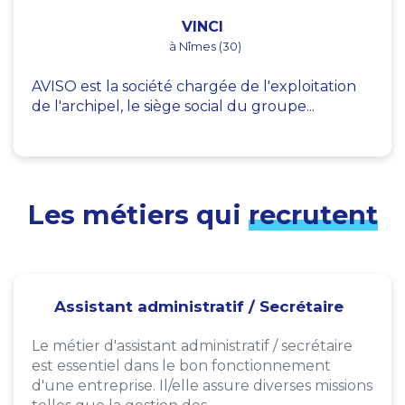
VINCI
à Nîmes (30)
AVISO est la société chargée de l'exploitation
de l'archipel, le siège social du groupe...
Les métiers qui
recrutent
Assistant administratif / Secrétaire
Le métier d'assistant administratif / secrétaire
est essentiel dans le bon fonctionnement
d'une entreprise. Il/elle assure diverses missions