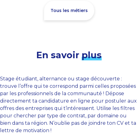
Tous les métiers
En savoir
plus
Stage étudiant, alternance ou stage découverte :
trouve l’offre qui te correspond parmi celles proposées
par les professionnels de la communauté ! Dépose
directement ta candidature en ligne pour postuler aux
offres des entreprises qui t’intéressent. Utilise les filtres
pour chercher par type de contrat, par domaine ou
bien dans ta région. N’oublie pas de joindre ton CV et ta
lettre de motivation !