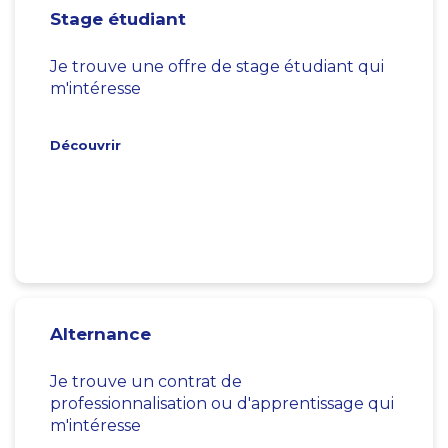
Stage étudiant
Je trouve une offre de stage étudiant qui
m'intéresse
Découvrir
Alternance
Je trouve un contrat de
professionnalisation ou d'apprentissage qui
m'intéresse