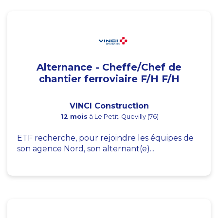
Alternance - Cheffe/Chef de
chantier ferroviaire F/H F/H
VINCI Construction
12 mois
à Le Petit-Quevilly (76)
ETF recherche, pour rejoindre les équipes de
son agence Nord, son alternant(e)...