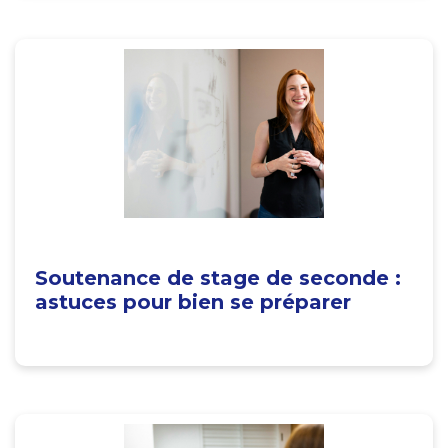
Soutenance de stage de seconde :
astuces pour bien se préparer