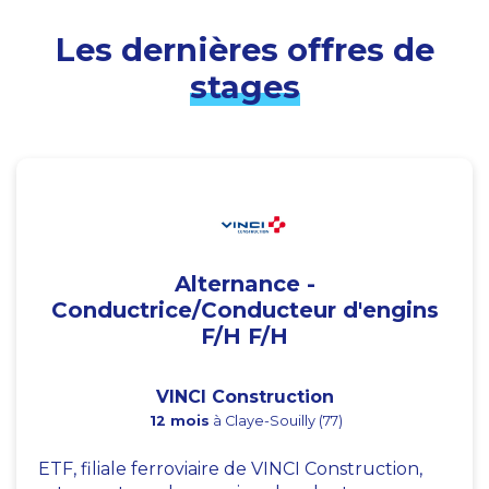
Les dernières offres de
stages
Alternance -
Conductrice/Conducteur d'engins
F/H F/H
VINCI Construction
12 mois
à Claye-Souilly (77)
ETF, filiale ferroviaire de VINCI Construction,