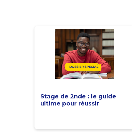
Stage de 2nde : le guide
ultime pour réussir