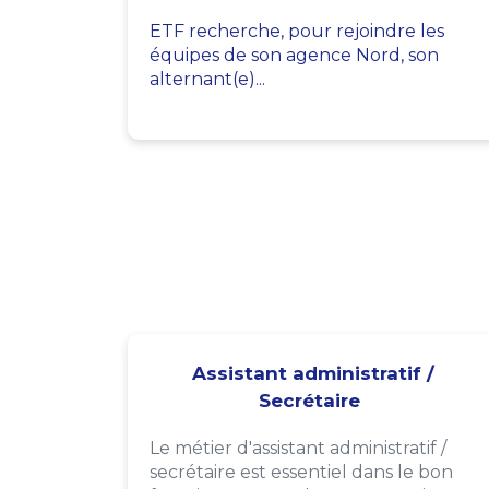
ETF recherche, pour rejoindre les
équipes de son agence Nord, son
alternant(e)...
Assistant administratif /
Secrétaire
Le métier d'assistant administratif /
secrétaire est essentiel dans le bon