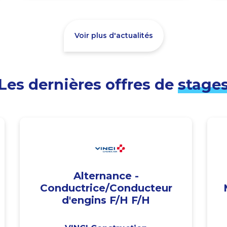
Voir plus d'actualités
Les dernières offres de
stage
Alternance -
Conductrice/Conducteur
d'engins F/H F/H