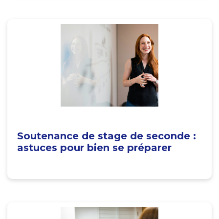
Soutenance de stage de seconde :
astuces pour bien se préparer