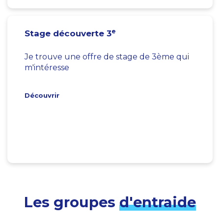
e
Stage découverte 3
Je trouve une offre de stage de 3ème qui
m'intéresse
Découvrir
Les groupes
d'entraide