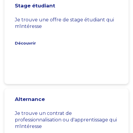
Stage étudiant
Je trouve une offre de stage étudiant qui
m'intéresse
Découvrir
Alternance
Je trouve un contrat de
professionnalisation ou d'apprentissage qui
m'intéresse