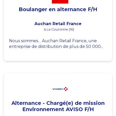
Boulanger en alternance F/H
Auchan Retail France
à La Couronne (16)
Nous sommes… Auchan Retail France, une
entreprise de distribution de plus de 50 000...
Alternance - Chargé(e) de mission
Environnement AVISO F/H