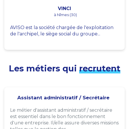
VINCI
à Nîmes (30)
AVISO est la société chargée de l'exploitation
de l'archipel, le siège social du groupe...
Les métiers qui
recrutent
Assistant administratif / Secrétaire
Le métier d'assistant administratif / secrétaire
est essentiel dans le bon fonctionnement
d'une entreprise. Il/elle assure diverses missions