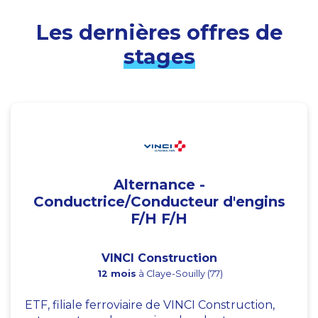
Les dernières offres de
stages
Alternance -
Conductrice/Conducteur d'engins
F/H F/H
VINCI Construction
12 mois
à Claye-Souilly (77)
ETF, filiale ferroviaire de VINCI Construction,