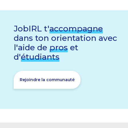
JobIRL t'
accompagne
dans ton orientation avec
l'aide de
pros
et
d'
étudiants
Rejoindre la communauté