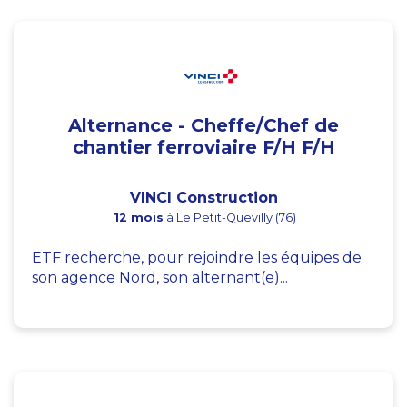
Alternance - Cheffe/Chef de
chantier ferroviaire F/H F/H
VINCI Construction
12 mois
à Le Petit-Quevilly (76)
ETF recherche, pour rejoindre les équipes de
son agence Nord, son alternant(e)...