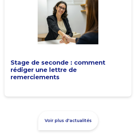
Stage de seconde : comment
rédiger une lettre de
remerciements
Voir plus d'actualités