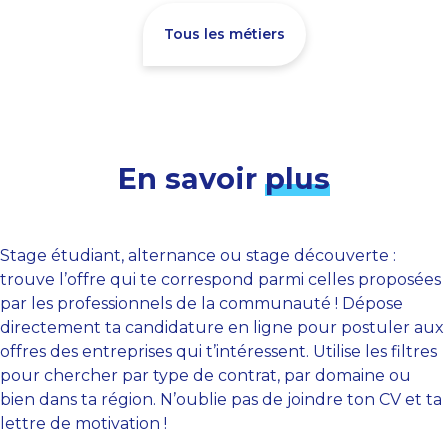
Tous les métiers
En savoir
plus
Stage étudiant, alternance ou stage découverte :
trouve l’offre qui te correspond parmi celles proposées
par les professionnels de la communauté ! Dépose
directement ta candidature en ligne pour postuler aux
offres des entreprises qui t’intéressent. Utilise les filtres
pour chercher par type de contrat, par domaine ou
bien dans ta région. N’oublie pas de joindre ton CV et ta
lettre de motivation !