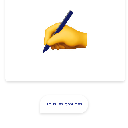
Tous les groupes