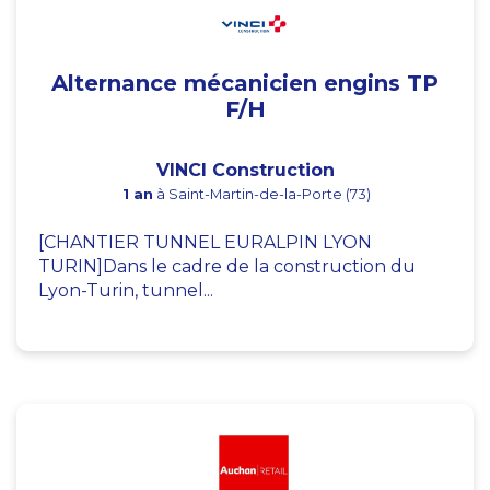
Alternance mécanicien engins TP
F/H
VINCI Construction
1 an
à Saint-Martin-de-la-Porte (73)
[CHANTIER TUNNEL EURALPIN LYON
TURIN]Dans le cadre de la construction du
Lyon-Turin, tunnel...