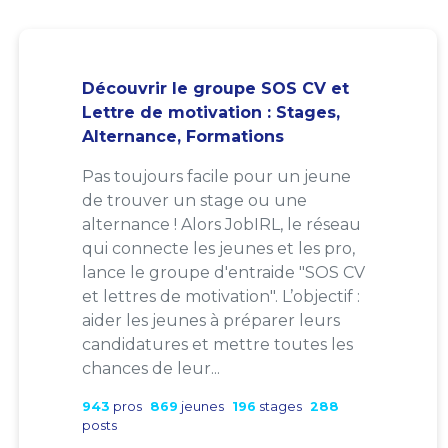
Découvrir le groupe SOS CV et
Lettre de motivation : Stages,
Alternance, Formations
Pas toujours facile pour un jeune
de trouver un stage ou une
alternance ! Alors JobIRL, le réseau
qui connecte les jeunes et les pro,
lance le groupe d'entraide "SOS CV
et lettres de motivation". L’objectif :
aider les jeunes à préparer leurs
candidatures et mettre toutes les
chances de leur...
943
pros
869
jeunes
196
stages
288
posts