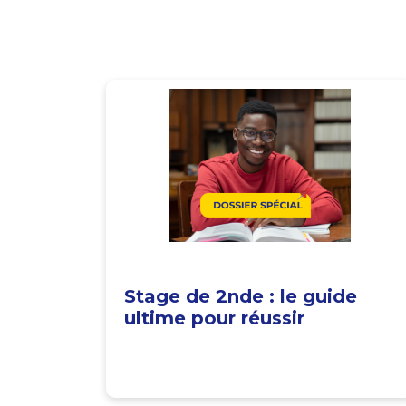
Stage de 2nde : le guide
ultime pour réussir