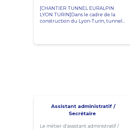
[CHANTIER TUNNEL EURALPIN
LYON TURIN]Dans le cadre de la
construction du Lyon-Turin, tunnel...
Assistant administratif /
Secrétaire
Le métier d'assistant administratif /