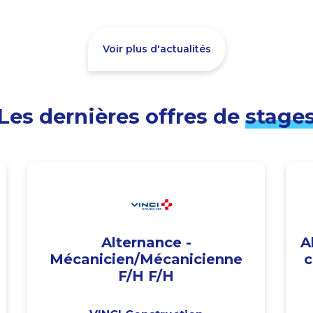
Voir plus d'actualités
Les dernières offres de
stage
Alternance -
A
Mécanicien/Mécanicienne
c
F/H F/H