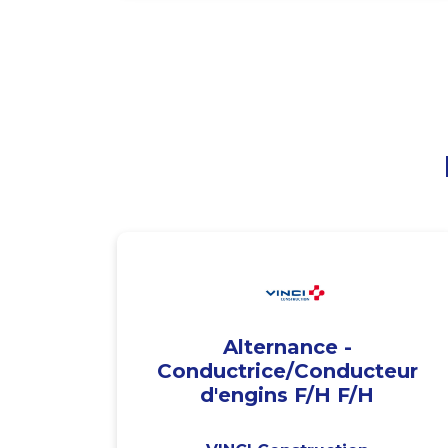
Alternance -
Conductrice/Conducteur
d'engins F/H F/H