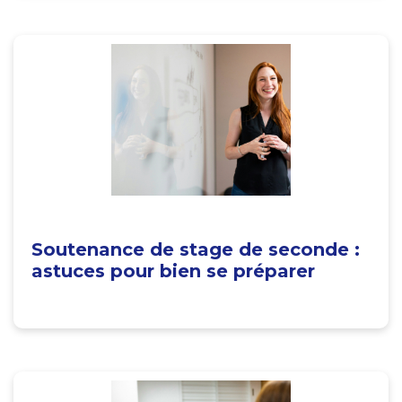
Soutenance de stage de seconde :
astuces pour bien se préparer