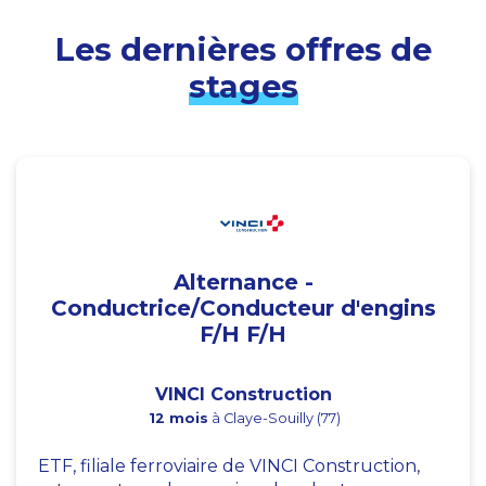
Les dernières offres de
stages
Alternance -
Conductrice/Conducteur d'engins
F/H F/H
VINCI Construction
12 mois
à Claye-Souilly (77)
ETF, filiale ferroviaire de VINCI Construction,