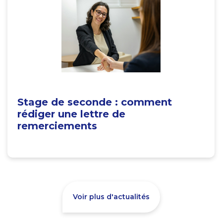
Stage de seconde : comment
rédiger une lettre de
remerciements
Voir plus d'actualités