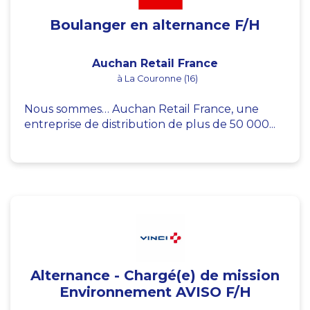
Boulanger en alternance F/H
Auchan Retail France
à La Couronne (16)
Nous sommes… Auchan Retail France, une
entreprise de distribution de plus de 50 000...
Alternance - Chargé(e) de mission
Environnement AVISO F/H