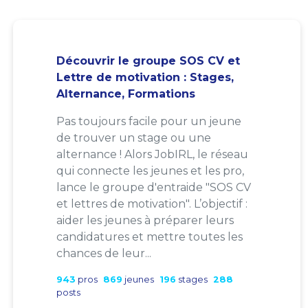
Découvrir le groupe SOS CV et
Lettre de motivation : Stages,
Alternance, Formations
Pas toujours facile pour un jeune
de trouver un stage ou une
alternance ! Alors JobIRL, le réseau
qui connecte les jeunes et les pro,
lance le groupe d'entraide "SOS CV
et lettres de motivation". L’objectif :
aider les jeunes à préparer leurs
candidatures et mettre toutes les
chances de leur...
943
pros
869
jeunes
196
stages
288
posts