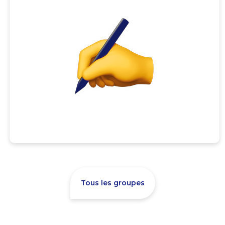
Tous les groupes