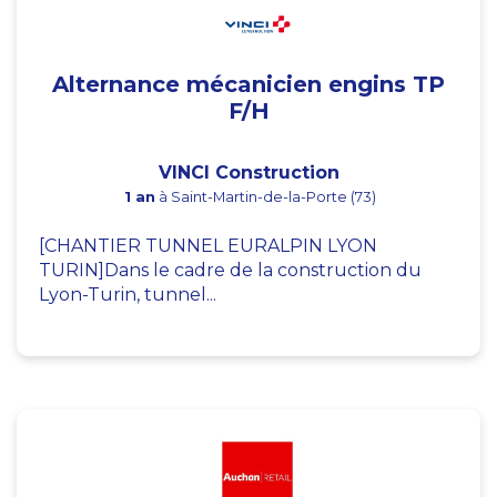
Alternance mécanicien engins TP
F/H
VINCI Construction
1 an
à Saint-Martin-de-la-Porte (73)
[CHANTIER TUNNEL EURALPIN LYON
TURIN]Dans le cadre de la construction du
Lyon-Turin, tunnel...