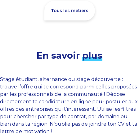
Tous les métiers
En savoir
plus
Stage étudiant, alternance ou stage découverte :
trouve l’offre qui te correspond parmi celles proposées
par les professionnels de la communauté ! Dépose
directement ta candidature en ligne pour postuler aux
offres des entreprises qui t’intéressent. Utilise les filtres
pour chercher par type de contrat, par domaine ou
bien dans ta région. N’oublie pas de joindre ton CV et ta
lettre de motivation !