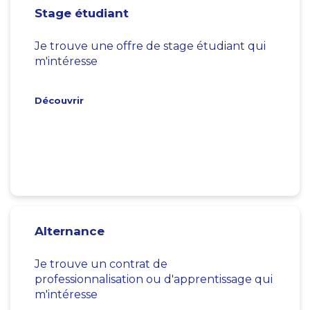
Stage étudiant
Je trouve une offre de stage étudiant qui
m'intéresse
Découvrir
Alternance
Je trouve un contrat de
professionnalisation ou d'apprentissage qui
m'intéresse