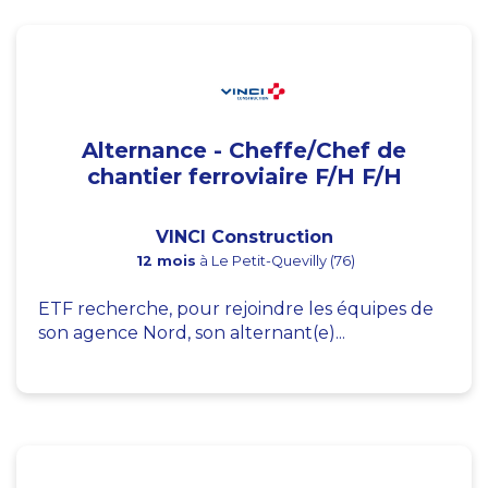
Alternance - Cheffe/Chef de
chantier ferroviaire F/H F/H
VINCI Construction
12 mois
à Le Petit-Quevilly (76)
ETF recherche, pour rejoindre les équipes de
son agence Nord, son alternant(e)...