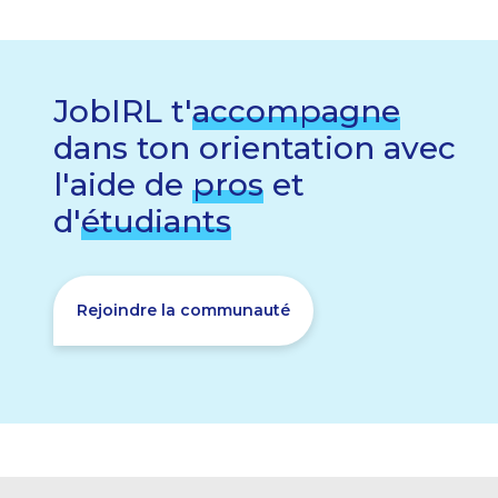
JobIRL t'
accompagne
dans ton orientation avec
l'aide de
pros
et
d'
étudiants
Rejoindre la communauté