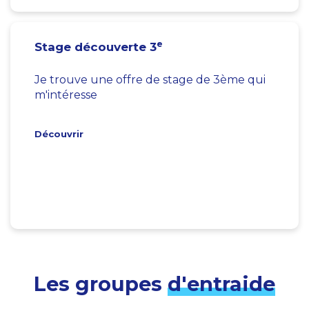
e
Stage découverte 3
Je trouve une offre de stage de 3ème qui
m'intéresse
Découvrir
Les groupes
d'entraide