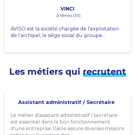
VINCI
à Nîmes (30)
AVISO est la société chargée de l'exploitation
de l'archipel, le siège social du groupe...
Les métiers qui
recrutent
Assistant administratif / Secrétaire
Le métier d'assistant administratif / secrétaire
est essentiel dans le bon fonctionnement
d'une entreprise. Il/elle assure diverses missions