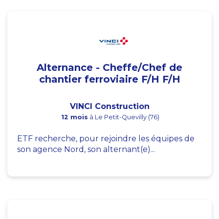
Alternance - Cheffe/Chef de
chantier ferroviaire F/H F/H
VINCI Construction
12 mois
à Le Petit-Quevilly (76)
ETF recherche, pour rejoindre les équipes de
son agence Nord, son alternant(e)...