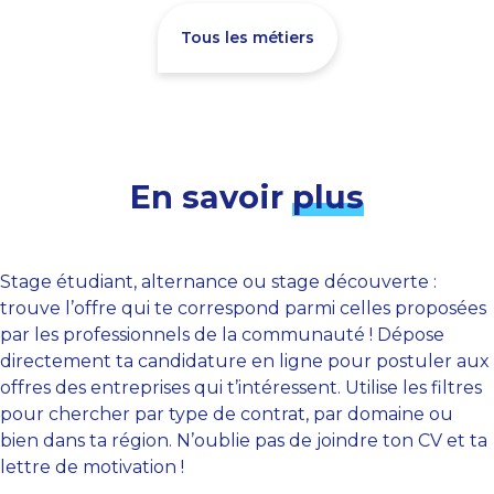
Tous les métiers
En savoir
plus
Stage étudiant, alternance ou stage découverte :
trouve l’offre qui te correspond parmi celles proposées
par les professionnels de la communauté ! Dépose
directement ta candidature en ligne pour postuler aux
offres des entreprises qui t’intéressent. Utilise les filtres
pour chercher par type de contrat, par domaine ou
bien dans ta région. N’oublie pas de joindre ton CV et ta
lettre de motivation !