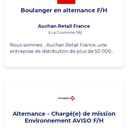
Boulanger en alternance F/H
Auchan Retail France
à La Couronne (16)
Nous sommes… Auchan Retail France, une
entreprise de distribution de plus de 50 000...
Alternance - Chargé(e) de mission
Environnement AVISO F/H