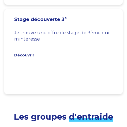
e
Stage découverte 3
Je trouve une offre de stage de 3ème qui
m'intéresse
Découvrir
Les groupes
d'entraide