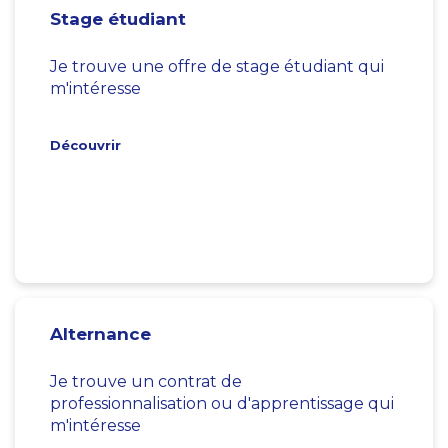
Stage étudiant
Je trouve une offre de stage étudiant qui
m'intéresse
Découvrir
Alternance
Je trouve un contrat de
professionnalisation ou d'apprentissage qui
m'intéresse