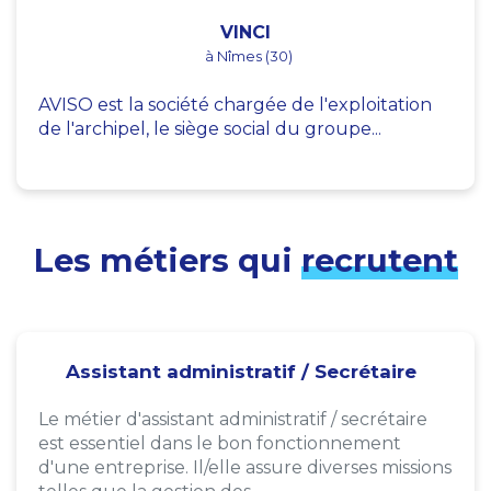
VINCI
à Nîmes (30)
AVISO est la société chargée de l'exploitation
de l'archipel, le siège social du groupe...
Les métiers qui
recrutent
Assistant administratif / Secrétaire
Le métier d'assistant administratif / secrétaire
est essentiel dans le bon fonctionnement
d'une entreprise. Il/elle assure diverses missions