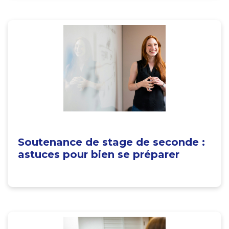
Soutenance de stage de seconde :
astuces pour bien se préparer