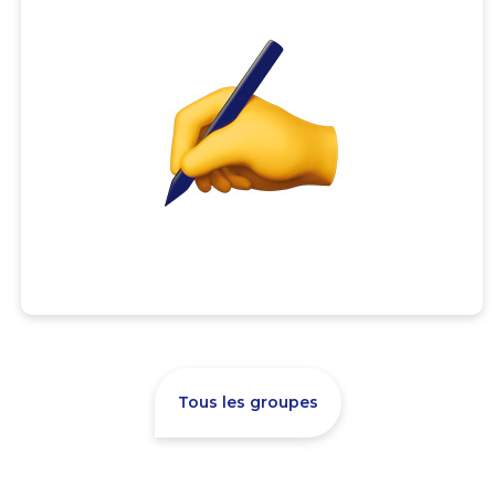
Tous les groupes