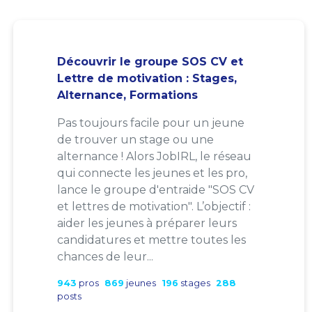
Découvrir le groupe SOS CV et
Lettre de motivation : Stages,
Alternance, Formations
Pas toujours facile pour un jeune
de trouver un stage ou une
alternance ! Alors JobIRL, le réseau
qui connecte les jeunes et les pro,
lance le groupe d'entraide "SOS CV
et lettres de motivation". L’objectif :
aider les jeunes à préparer leurs
candidatures et mettre toutes les
chances de leur...
943
pros
869
jeunes
196
stages
288
posts