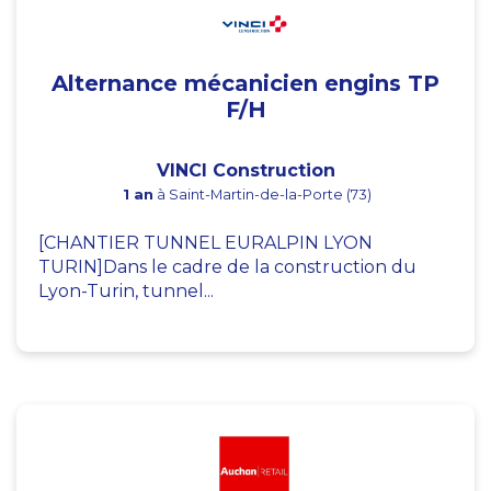
Alternance mécanicien engins TP
F/H
VINCI Construction
1 an
à Saint-Martin-de-la-Porte (73)
[CHANTIER TUNNEL EURALPIN LYON
TURIN]Dans le cadre de la construction du
Lyon-Turin, tunnel...