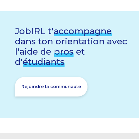
JobIRL t'
accompagne
dans ton orientation avec
l'aide de
pros
et
d'
étudiants
Rejoindre la communauté