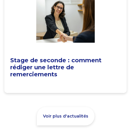
Stage de seconde : comment
rédiger une lettre de
remerciements
Voir plus d'actualités