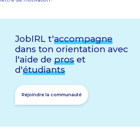
JobIRL t'
accompagne
dans ton orientation avec
l'aide de
pros
et
d'
étudiants
Rejoindre la communauté