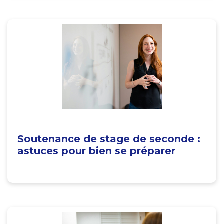
Soutenance de stage de seconde :
astuces pour bien se préparer