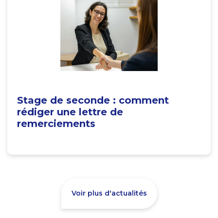
Stage de seconde : comment
rédiger une lettre de
remerciements
Voir plus d'actualités