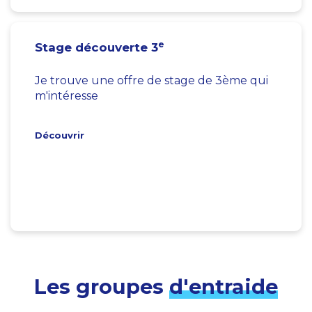
e
Stage découverte 3
Je trouve une offre de stage de 3ème qui
m'intéresse
Découvrir
Les groupes
d'entraide