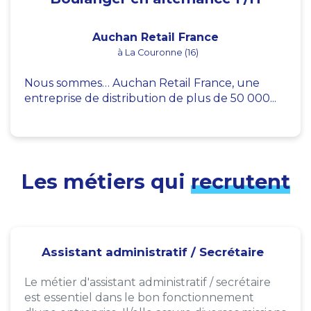
Auchan Retail France
à La Couronne (16)
Nous sommes… Auchan Retail France, une
entreprise de distribution de plus de 50 000...
Les métiers qui
recrutent
Assistant administratif / Secrétaire
Le métier d'assistant administratif / secrétaire
est essentiel dans le bon fonctionnement