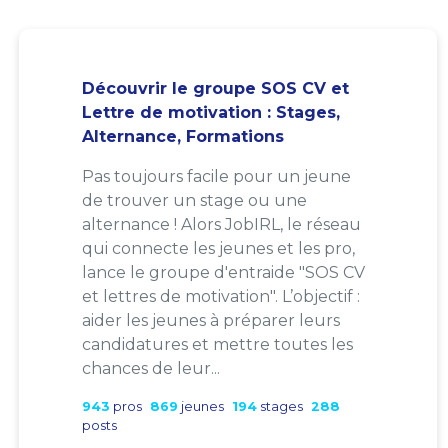
Découvrir le groupe SOS CV et
Lettre de motivation : Stages,
Alternance, Formations
Pas toujours facile pour un jeune
de trouver un stage ou une
alternance ! Alors JobIRL, le réseau
qui connecte les jeunes et les pro,
lance le groupe d'entraide "SOS CV
et lettres de motivation". L’objectif :
aider les jeunes à préparer leurs
candidatures et mettre toutes les
chances de leur...
943
pros
869
jeunes
194
stages
288
posts