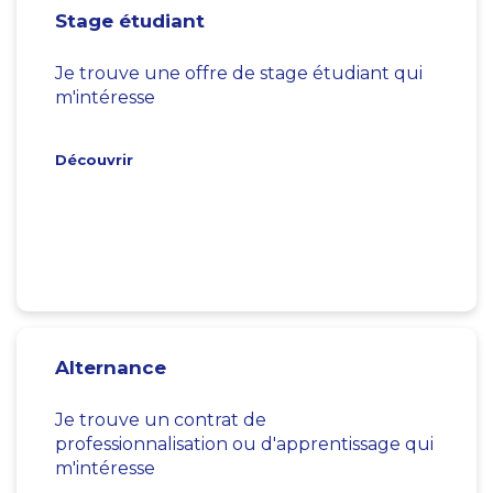
Stage étudiant
Je trouve une offre de stage étudiant qui
m'intéresse
Découvrir
Alternance
Je trouve un contrat de
professionnalisation ou d'apprentissage qui
m'intéresse