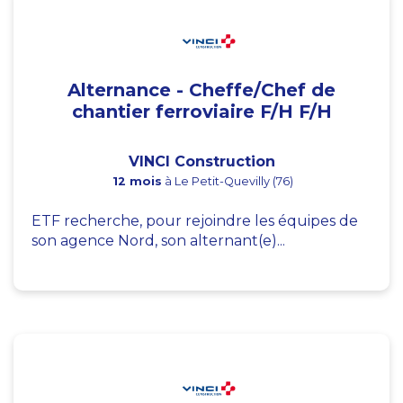
Alternance - Cheffe/Chef de
chantier ferroviaire F/H F/H
VINCI Construction
12 mois
à Le Petit-Quevilly (76)
ETF recherche, pour rejoindre les équipes de
son agence Nord, son alternant(e)...