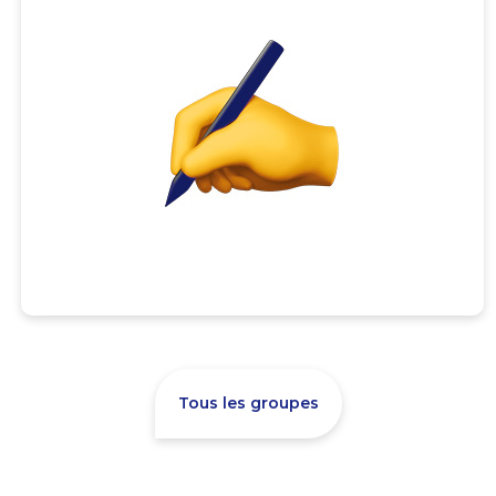
Tous les groupes