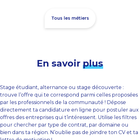
Tous les métiers
En savoir
plus
Stage étudiant, alternance ou stage découverte :
trouve l’offre qui te correspond parmi celles proposées
par les professionnels de la communauté ! Dépose
directement ta candidature en ligne pour postuler aux
offres des entreprises qui t’intéressent. Utilise les filtres
pour chercher par type de contrat, par domaine ou
bien dans ta région. N’oublie pas de joindre ton CV et ta
lettre de motivation !