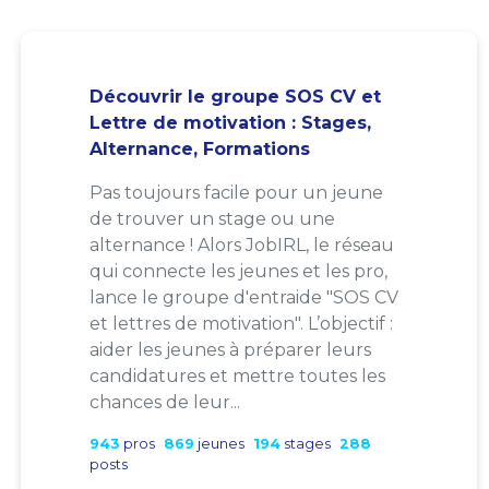
Découvrir le groupe SOS CV et
Lettre de motivation : Stages,
Alternance, Formations
Pas toujours facile pour un jeune
de trouver un stage ou une
alternance ! Alors JobIRL, le réseau
qui connecte les jeunes et les pro,
lance le groupe d'entraide "SOS CV
et lettres de motivation". L’objectif :
aider les jeunes à préparer leurs
candidatures et mettre toutes les
chances de leur...
943
pros
869
jeunes
194
stages
288
posts