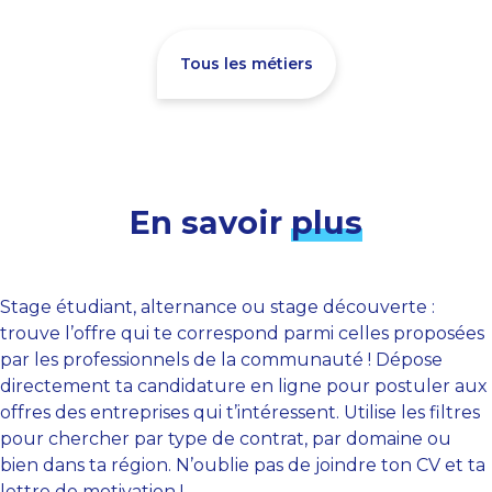
Tous les métiers
En savoir
plus
Stage étudiant, alternance ou stage découverte :
trouve l’offre qui te correspond parmi celles proposées
par les professionnels de la communauté ! Dépose
directement ta candidature en ligne pour postuler aux
offres des entreprises qui t’intéressent. Utilise les filtres
pour chercher par type de contrat, par domaine ou
bien dans ta région. N’oublie pas de joindre ton CV et ta
lettre de motivation !