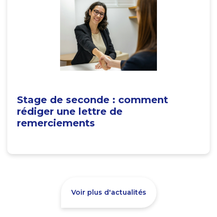
Stage de seconde : comment
rédiger une lettre de
remerciements
Voir plus d'actualités