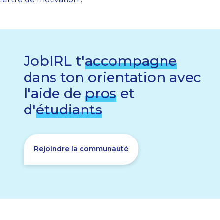
JobIRL t'
accompagne
dans ton orientation avec
l'aide de
pros
et
d'
étudiants
Rejoindre la communauté