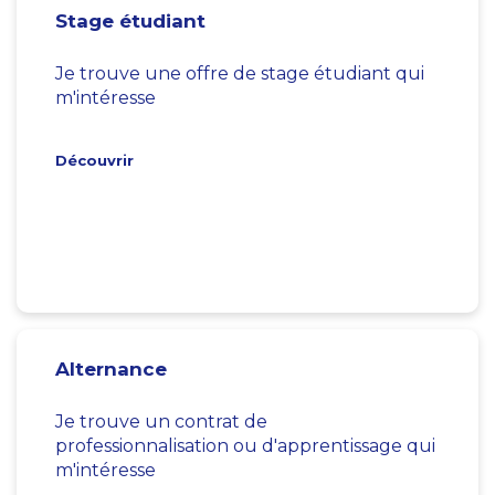
Stage étudiant
Je trouve une offre de stage étudiant qui
m'intéresse
Découvrir
Alternance
Je trouve un contrat de
professionnalisation ou d'apprentissage qui
m'intéresse