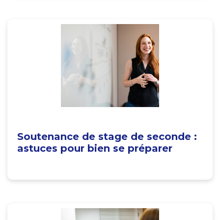
Soutenance de stage de seconde :
astuces pour bien se préparer