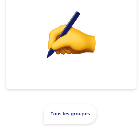
Tous les groupes