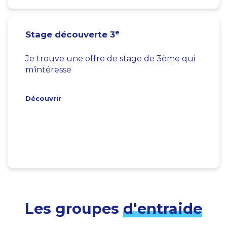
e
Stage découverte 3
Je trouve une offre de stage de 3ème qui
m'intéresse
Découvrir
Les groupes
d'entraide