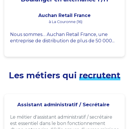
Auchan Retail France
à La Couronne (16)
Nous sommes… Auchan Retail France, une
entreprise de distribution de plus de 50 000...
Les métiers qui
recrutent
Assistant administratif / Secrétaire
Le métier d'assistant administratif / secrétaire
est essentiel dans le bon fonctionnement