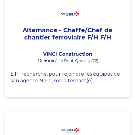
Alternance - Cheffe/Chef de
chantier ferroviaire F/H F/H
VINCI Construction
12 mois
à Le Petit-Quevilly (76)
ETF recherche, pour rejoindre les équipes de
son agence Nord, son alternant(e)...